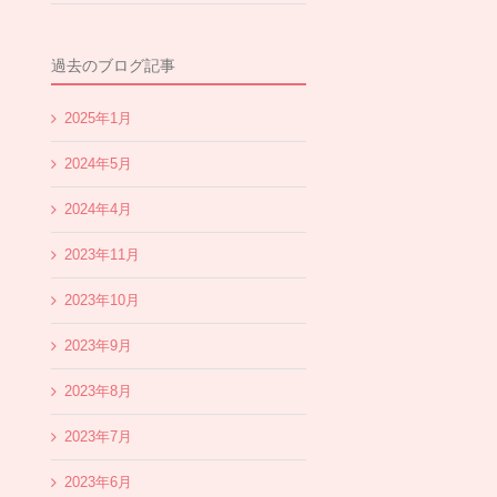
過去のブログ記事
2025年1月
2024年5月
2024年4月
2023年11月
2023年10月
2023年9月
2023年8月
2023年7月
2023年6月