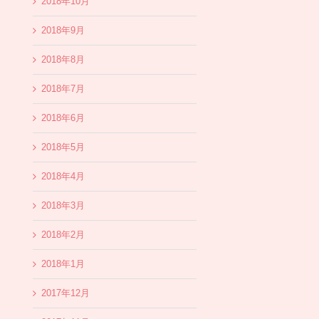
2018年10月
2018年9月
2018年8月
2018年7月
2018年6月
2018年5月
2018年4月
2018年3月
2018年2月
2018年1月
2017年12月