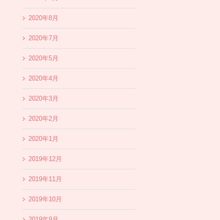
2020年8月
2020年7月
2020年5月
2020年4月
2020年3月
2020年2月
2020年1月
2019年12月
2019年11月
2019年10月
2019年9月