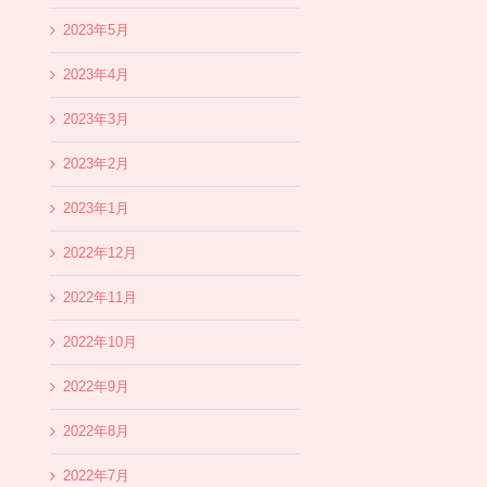
2023年5月
2023年4月
2023年3月
2023年2月
2023年1月
2022年12月
2022年11月
2022年10月
2022年9月
2022年8月
2022年7月