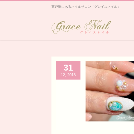
東戸塚にあるネイルサロン「グレイスネイル」
31
12, 2018