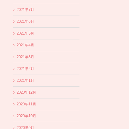
2021年7月
2021年6月
2021年5月
2021年4月
2021年3月
2021年2月
2021年1月
2020年12月
2020年11月
2020年10月
2020年9月