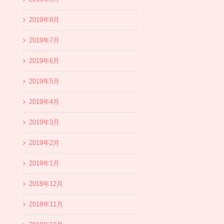
2019年8月
2019年7月
2019年6月
2019年5月
2019年4月
2019年3月
2019年2月
2019年1月
2018年12月
2018年11月