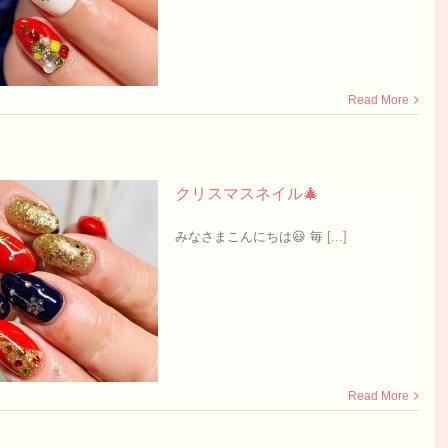
Read More
クリスマスネイル🎄
みなさまこんにちは😃 毎
[...]
Read More