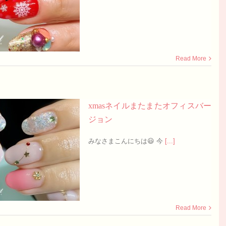
Read More
xmasネイルまたまたオフィスバー
ジョン
みなさまこんにちは😃 今
[...]
Read More