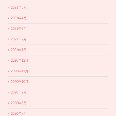
2021年5月
2021年4月
2021年3月
2021年2月
2021年1月
2020年12月
2020年11月
2020年10月
2020年9月
2020年8月
2020年7月