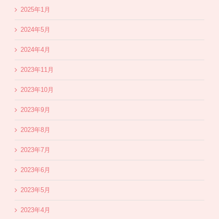
2025年1月
2024年5月
2024年4月
2023年11月
2023年10月
2023年9月
2023年8月
2023年7月
2023年6月
2023年5月
2023年4月