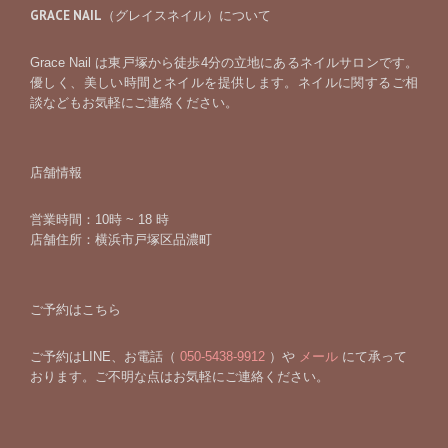
GRACE NAIL（グレイスネイル）について
Grace Nail は東戸塚から徒歩4分の立地にあるネイルサロンです。
優しく、美しい時間とネイルを提供します。ネイルに関するご相
談などもお気軽にご連絡ください。
店舗情報
営業時間：10時 ~ 18 時
店舗住所：横浜市戸塚区品濃町
ご予約はこちら
ご予約はLINE、お電話（
050-5438-9912
）や
メール
にて承って
おります。ご不明な点はお気軽にご連絡ください。