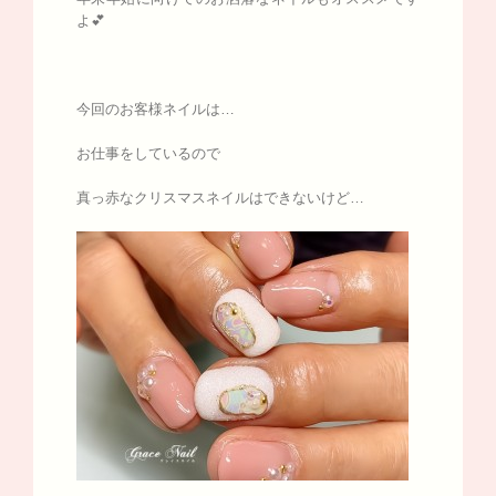
よ💕
今回のお客様ネイルは…
お仕事をしているので
真っ赤なクリスマスネイルはできないけど…