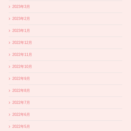
2023年3月
2023年2月
2023年1月
2022年12月
2022年11月
2022年10月
2022年9月
2022年8月
2022年7月
2022年6月
2022年5月