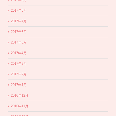
2017年8月
2017年7月
2017年6月
2017年5月
2017年4月
2017年3月
2017年2月
2017年1月
2016年12月
2016年11月