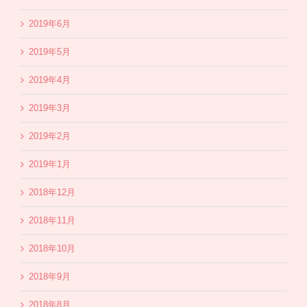
2019年6月
2019年5月
2019年4月
2019年3月
2019年2月
2019年1月
2018年12月
2018年11月
2018年10月
2018年9月
2018年8月