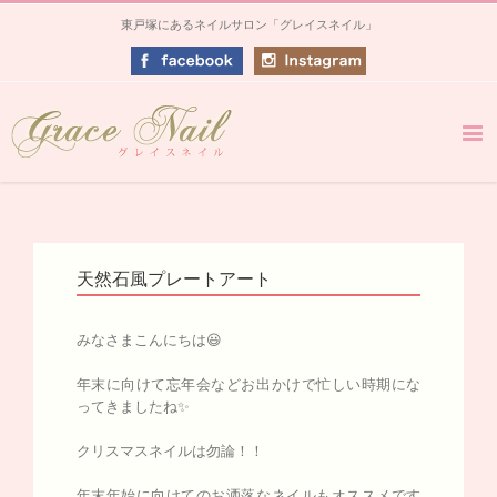
東戸塚にあるネイルサロン「グレイスネイル」
天然石風プレートアート
みなさまこんにちは😃
年末に向けて忘年会などお出かけで忙しい時期にな
ってきましたね✨
クリスマスネイルは勿論！！
年末年始に向けてのお洒落なネイルもオススメです