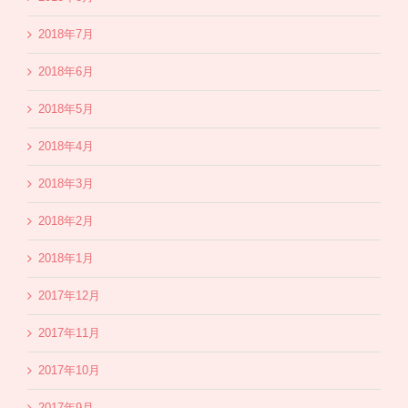
2018年7月
2018年6月
2018年5月
2018年4月
2018年3月
2018年2月
2018年1月
2017年12月
2017年11月
2017年10月
2017年9月