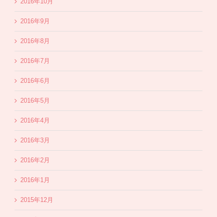
2016年10月
2016年9月
2016年8月
2016年7月
2016年6月
2016年5月
2016年4月
2016年3月
2016年2月
2016年1月
2015年12月