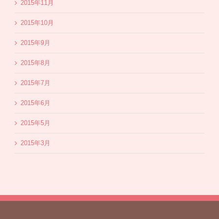
2015年11月
2015年10月
2015年9月
2015年8月
2015年7月
2015年6月
2015年5月
2015年3月