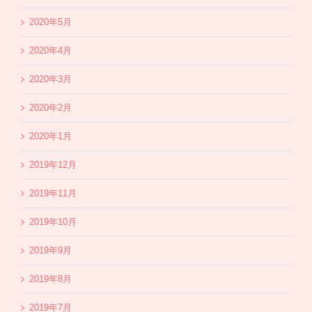
2020年5月
2020年4月
2020年3月
2020年2月
2020年1月
2019年12月
2019年11月
2019年10月
2019年9月
2019年8月
2019年7月