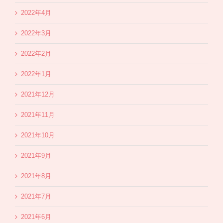
2022年4月
2022年3月
2022年2月
2022年1月
2021年12月
2021年11月
2021年10月
2021年9月
2021年8月
2021年7月
2021年6月