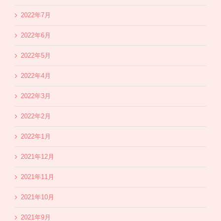
2022年7月
2022年6月
2022年5月
2022年4月
2022年3月
2022年2月
2022年1月
2021年12月
2021年11月
2021年10月
2021年9月