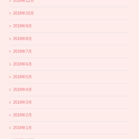
2018年11月
2018年10月
2018年9月
2018年8月
2018年7月
2018年6月
2018年5月
2018年4月
2018年3月
2018年2月
2018年1月