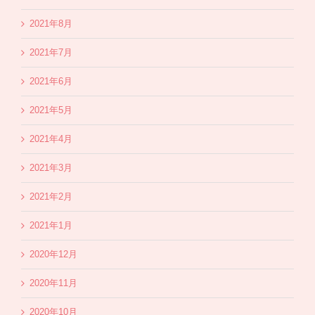
2021年8月
2021年7月
2021年6月
2021年5月
2021年4月
2021年3月
2021年2月
2021年1月
2020年12月
2020年11月
2020年10月