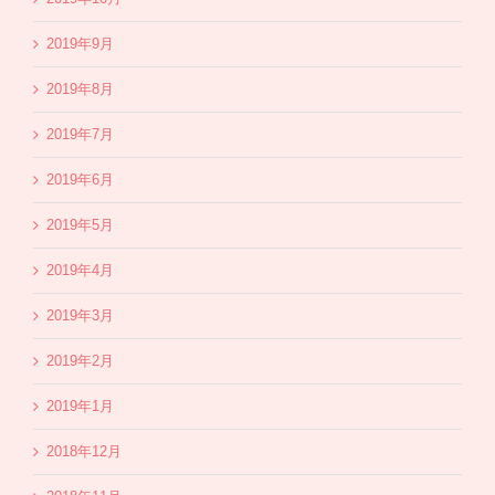
2019年9月
2019年8月
2019年7月
2019年6月
2019年5月
2019年4月
2019年3月
2019年2月
2019年1月
2018年12月