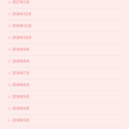
2017年1月
2016年12月
2016年11月
2016年10月
2016年9月
2016年8月
2016年7月
2016年6月
2016年5月
2016年4月
2016年3月