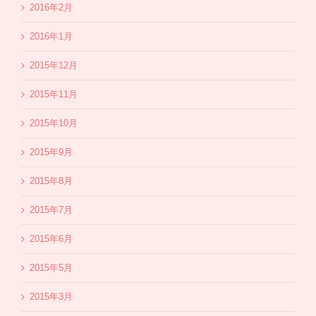
2016年2月
2016年1月
2015年12月
2015年11月
2015年10月
2015年9月
2015年8月
2015年7月
2015年6月
2015年5月
2015年3月