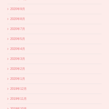
2020年9月
2020年8月
2020年7月
2020年5月
2020年4月
2020年3月
2020年2月
2020年1月
2019年12月
2019年11月
2019年10月