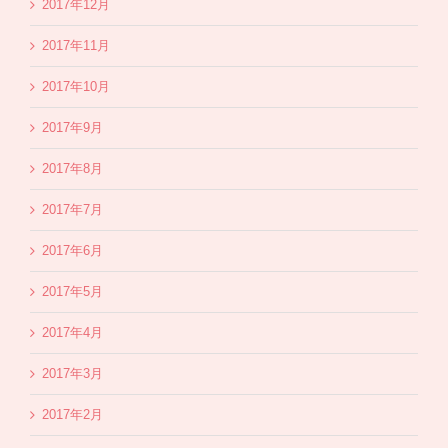
2017年12月
2017年11月
2017年10月
2017年9月
2017年8月
2017年7月
2017年6月
2017年5月
2017年4月
2017年3月
2017年2月