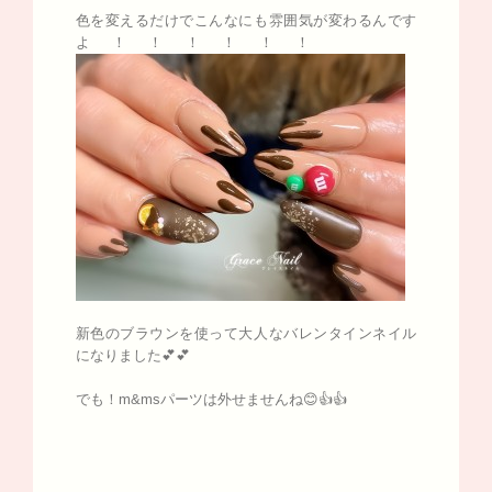
色を変えるだけでこんなにも雰囲気が変わるんです
よ！！！！！！
新色のブラウンを使って大人なバレンタインネイル
になりました💕💕
でも！m&msパーツは外せませんね😊👍👍