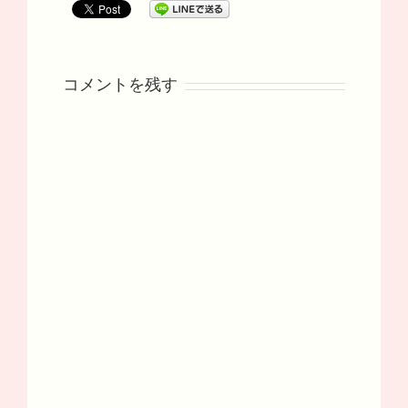
コメントを残す