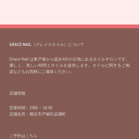
GRACE NAIL（グレイスネイル）について
Grace Nail は東戸塚から徒歩4分の立地にあるネイルサロンです。
優しく、美しい時間とネイルを提供します。ネイルに関するご相
談などもお気軽にご連絡ください。
店舗情報
営業時間：10時 ~ 18 時
店舗住所：横浜市戸塚区品濃町
ご予約はこちら