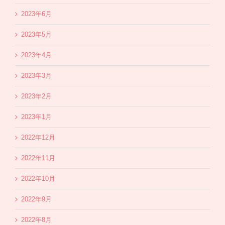
2023年6月
2023年5月
2023年4月
2023年3月
2023年2月
2023年1月
2022年12月
2022年11月
2022年10月
2022年9月
2022年8月