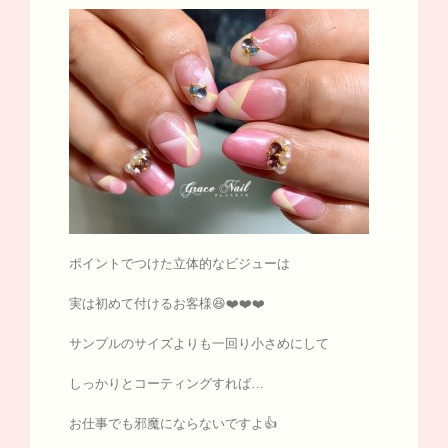
ポイントでつけた立体的なビジューは
実は初めて付けるお客様😆❤️❤️❤️
サンプルのサイズよりも一回り小さめにして
しっかりとコーティングすれば…
お仕事でも邪魔にならないですよ👍