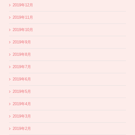
2019年12月
2019年11月
2019年10月
2019年9月
2019年8月
2019年7月
2019年6月
2019年5月
2019年4月
2019年3月
2019年2月