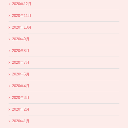
2020年12月
2020年11月
2020年10月
2020年9月
2020年8月
2020年7月
2020年5月
2020年4月
2020年3月
2020年2月
2020年1月