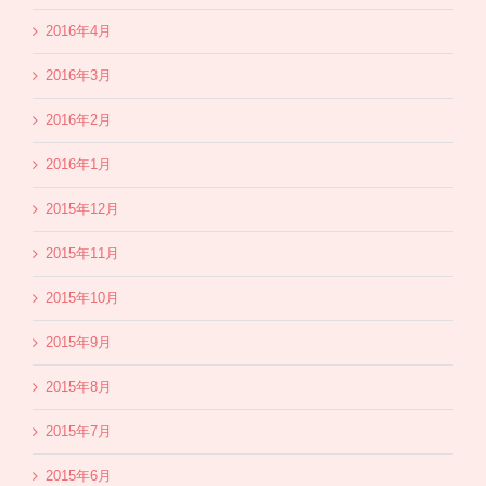
2016年4月
2016年3月
2016年2月
2016年1月
2015年12月
2015年11月
2015年10月
2015年9月
2015年8月
2015年7月
2015年6月