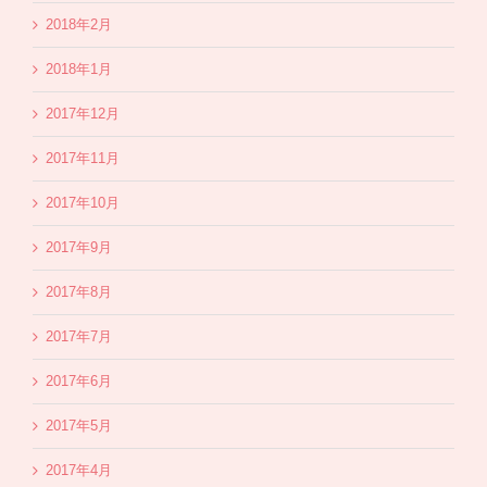
2018年2月
2018年1月
2017年12月
2017年11月
2017年10月
2017年9月
2017年8月
2017年7月
2017年6月
2017年5月
2017年4月