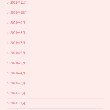
2021年11月
2021年10月
2021年9月
2021年8月
2021年7月
2021年6月
2021年5月
2021年4月
2021年3月
2021年2月
2021年1月