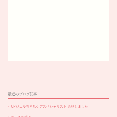
最近のブログ記事
UPジェル巻き爪ケアスペシャリスト 合格しました