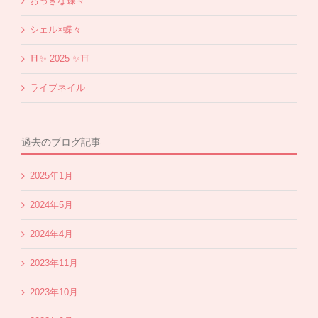
おっきな蝶々
シェル×蝶々
⛩✨️ 2025 ✨️⛩
ライブネイル
過去のブログ記事
2025年1月
2024年5月
2024年4月
2023年11月
2023年10月