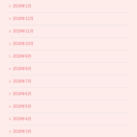
2019年1月
2018年12月
2018年11月
2018年10月
2018年9月
2018年8月
2018年7月
2018年6月
2018年5月
2018年4月
2018年3月