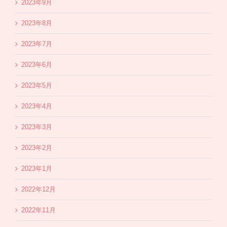
2023年9月
2023年8月
2023年7月
2023年6月
2023年5月
2023年4月
2023年3月
2023年2月
2023年1月
2022年12月
2022年11月