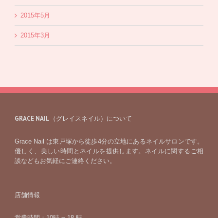
2015年5月
2015年3月
GRACE NAIL（グレイスネイル）について
Grace Nail は東戸塚から徒歩4分の立地にあるネイルサロンです。
優しく、美しい時間とネイルを提供します。ネイルに関するご相
談などもお気軽にご連絡ください。
店舗情報
営業時間：10時 ~ 18 時