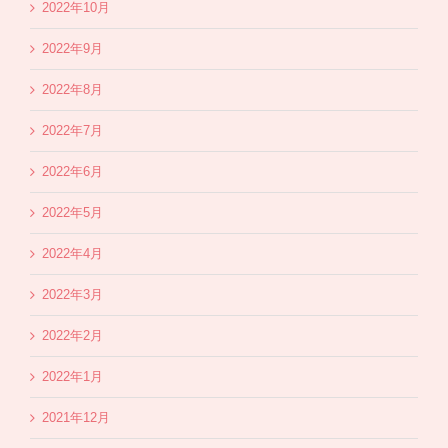
2022年10月
2022年9月
2022年8月
2022年7月
2022年6月
2022年5月
2022年4月
2022年3月
2022年2月
2022年1月
2021年12月