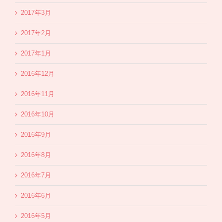
2017年3月
2017年2月
2017年1月
2016年12月
2016年11月
2016年10月
2016年9月
2016年8月
2016年7月
2016年6月
2016年5月