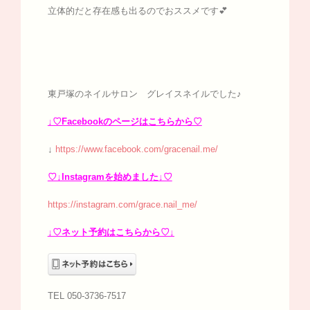
立体的だと存在感も出るのでおススメです💕
東戸塚のネイルサロン グレイスネイルでした♪
↓♡Facebookのページはこちらから♡
↓
https://www.facebook.com/gracenail.me/
♡↓Instagramを始めました↓♡
https://instagram.com/grace.nail_me/
↓♡ネット予約はこちらから♡↓
TEL 050-3736-7517