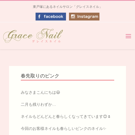
東戸塚にあるネイルサロン「グレイスネイル」
春先取りのピンク
みなさまこんにちは😃
二月も残りわずか…
ネイルもどんどんと春らしくなってきています😊🌷
今回のお客様ネイルも春らしいピンクのネイル✨