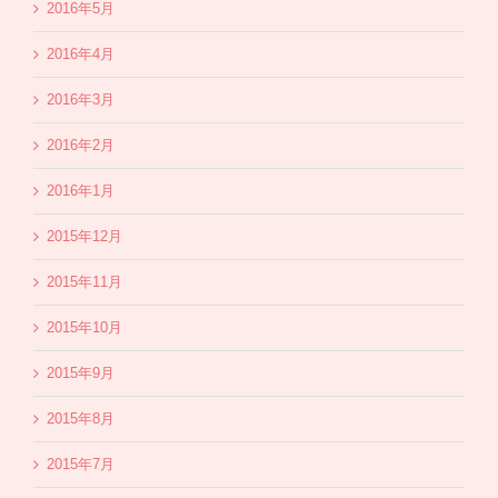
2016年5月
2016年4月
2016年3月
2016年2月
2016年1月
2015年12月
2015年11月
2015年10月
2015年9月
2015年8月
2015年7月