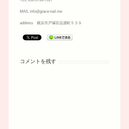
MAIL info@grace-nail.me
address 横浜市戸塚区品濃町５３９
コメントを残す