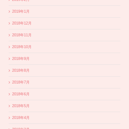
2019年1月
2018年12月
2018年11月
2018年10月
2018年9月
2018年8月
2018年7月
2018年6月
2018年5月
2018年4月