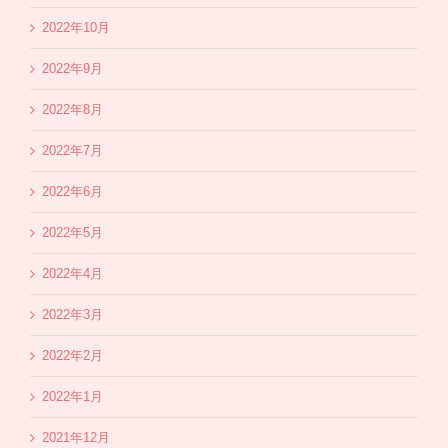
2022年10月
2022年9月
2022年8月
2022年7月
2022年6月
2022年5月
2022年4月
2022年3月
2022年2月
2022年1月
2021年12月