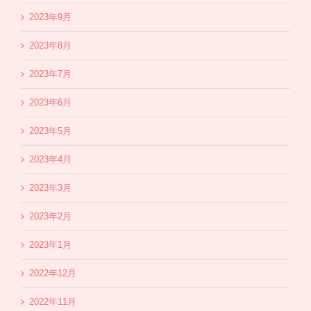
2023年9月
2023年8月
2023年7月
2023年6月
2023年5月
2023年4月
2023年3月
2023年2月
2023年1月
2022年12月
2022年11月