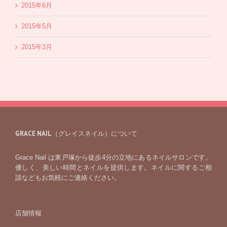
2015年6月
2015年5月
2015年3月
GRACE NAIL（グレイスネイル）について
Grace Nail は東戸塚から徒歩4分の立地にあるネイルサロンです。
優しく、美しい時間とネイルを提供します。ネイルに関するご相
談などもお気軽にご連絡ください。
店舗情報