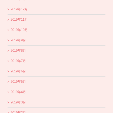
2019年12月
2019年11月
2019年10月
2019年9月
2019年8月
2019年7月
2019年6月
2019年5月
2019年4月
2019年3月
2019年2月