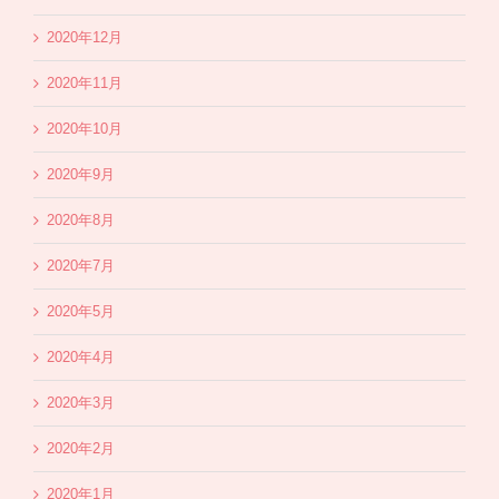
2020年12月
2020年11月
2020年10月
2020年9月
2020年8月
2020年7月
2020年5月
2020年4月
2020年3月
2020年2月
2020年1月