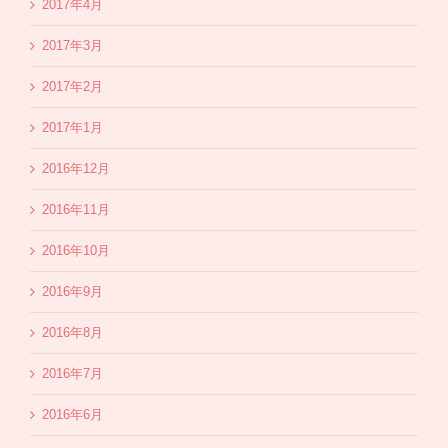
2017年4月
2017年3月
2017年2月
2017年1月
2016年12月
2016年11月
2016年10月
2016年9月
2016年8月
2016年7月
2016年6月