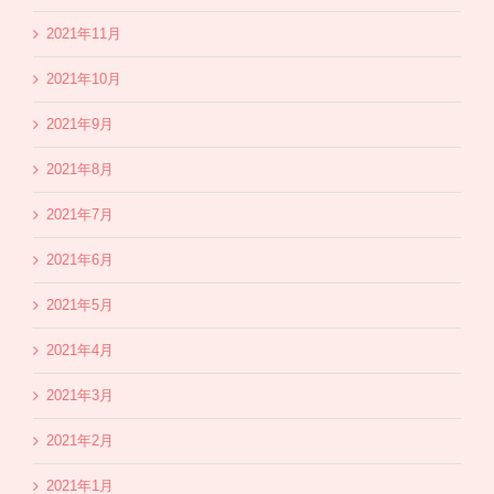
2021年11月
2021年10月
2021年9月
2021年8月
2021年7月
2021年6月
2021年5月
2021年4月
2021年3月
2021年2月
2021年1月