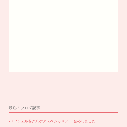
最近のブログ記事
UPジェル巻き爪ケアスペシャリスト 合格しました