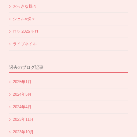
おっきな蝶々
シェル×蝶々
⛩✨️ 2025 ✨️⛩
ライブネイル
過去のブログ記事
2025年1月
2024年5月
2024年4月
2023年11月
2023年10月