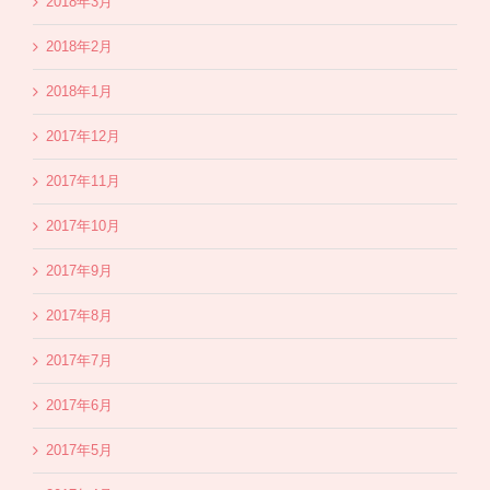
2018年3月
2018年2月
2018年1月
2017年12月
2017年11月
2017年10月
2017年9月
2017年8月
2017年7月
2017年6月
2017年5月