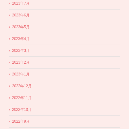
2023年7月
2023年6月
2023年5月
2023年4月
2023年3月
2023年2月
2023年1月
2022年12月
2022年11月
2022年10月
2022年9月