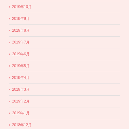
2019年10月
2019年9月
2019年8月
2019年7月
2019年6月
2019年5月
2019年4月
2019年3月
2019年2月
2019年1月
2018年12月