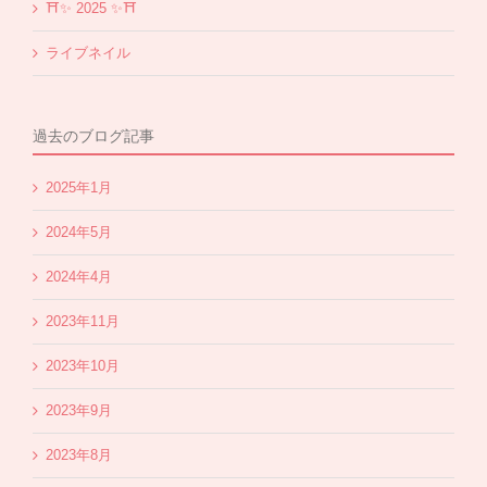
⛩✨️ 2025 ✨️⛩
ライブネイル
過去のブログ記事
2025年1月
2024年5月
2024年4月
2023年11月
2023年10月
2023年9月
2023年8月