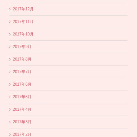
2017年12月
2017年11月
2017年10月
2017年9月
2017年8月
2017年7月
2017年6月
2017年5月
2017年4月
2017年3月
2017年2月