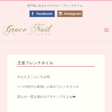
東戸塚にあるネイルサロン「グレイスネイル」
王道フレンチネイル
みなさまこんにちは😃
いつの時代も根強い人気のフレンチネイル
誰もが一度は憧れるデザインですよね❤️