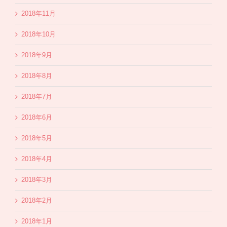
2018年11月
2018年10月
2018年9月
2018年8月
2018年7月
2018年6月
2018年5月
2018年4月
2018年3月
2018年2月
2018年1月