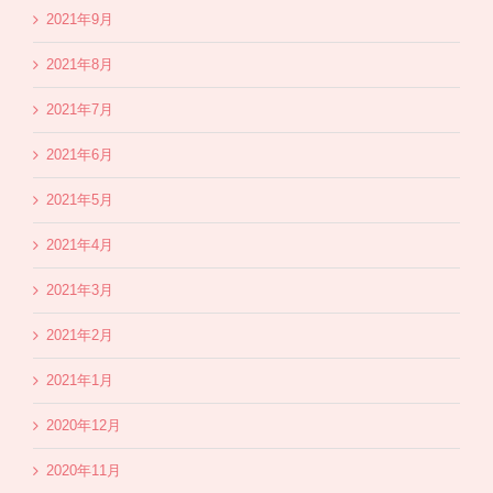
2021年9月
2021年8月
2021年7月
2021年6月
2021年5月
2021年4月
2021年3月
2021年2月
2021年1月
2020年12月
2020年11月