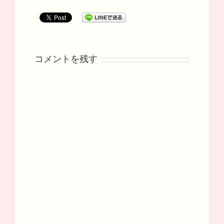
コメントを残す