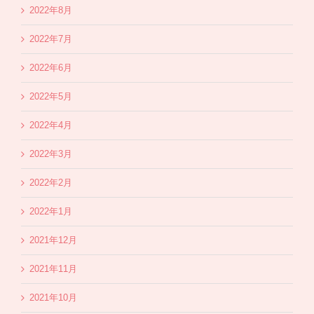
2022年8月
2022年7月
2022年6月
2022年5月
2022年4月
2022年3月
2022年2月
2022年1月
2021年12月
2021年11月
2021年10月