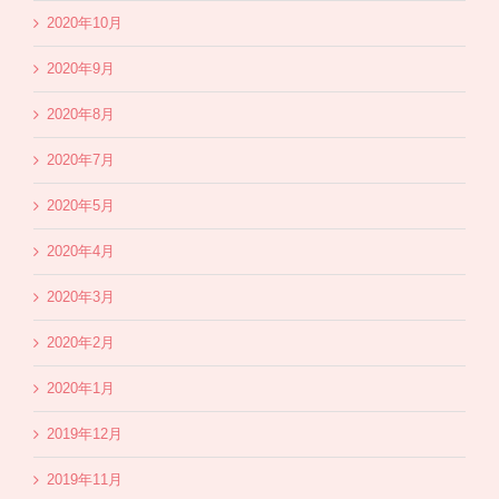
2020年10月
2020年9月
2020年8月
2020年7月
2020年5月
2020年4月
2020年3月
2020年2月
2020年1月
2019年12月
2019年11月