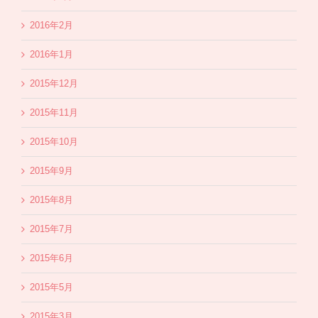
2016年2月
2016年1月
2015年12月
2015年11月
2015年10月
2015年9月
2015年8月
2015年7月
2015年6月
2015年5月
2015年3月