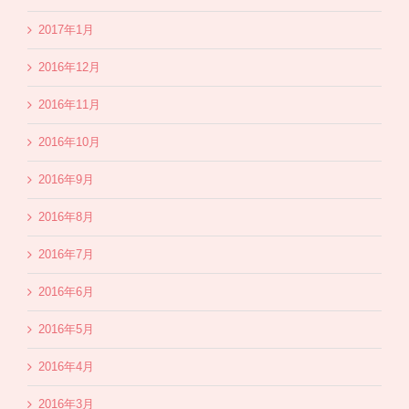
2017年1月
2016年12月
2016年11月
2016年10月
2016年9月
2016年8月
2016年7月
2016年6月
2016年5月
2016年4月
2016年3月