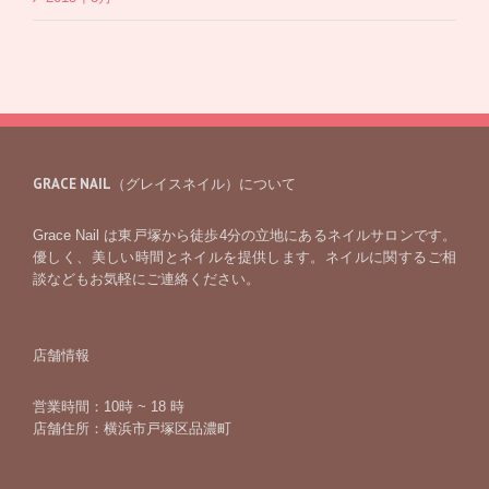
GRACE NAIL（グレイスネイル）について
Grace Nail は東戸塚から徒歩4分の立地にあるネイルサロンです。
優しく、美しい時間とネイルを提供します。ネイルに関するご相
談などもお気軽にご連絡ください。
店舗情報
営業時間：10時 ~ 18 時
店舗住所：横浜市戸塚区品濃町