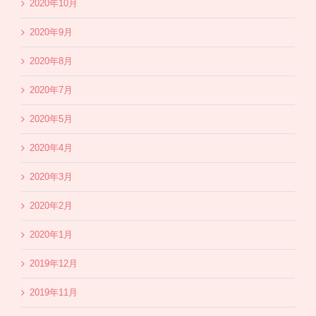
2020年10月
2020年9月
2020年8月
2020年7月
2020年5月
2020年4月
2020年3月
2020年2月
2020年1月
2019年12月
2019年11月