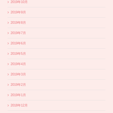
2019年10月
2019年9月
2019年8月
2019年7月
2019年6月
2019年5月
2019年4月
2019年3月
2019年2月
2019年1月
2018年12月