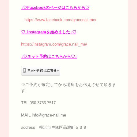
↓♡Facebookのページはこちらから♡
↓
https://www.facebook.com/gracenail.me/
♡↓Instagramを始めました↓♡
https://instagram.com/grace.nail_me/
↓♡ネット予約はこちらから♡↓
※ご予約が確定してから場所をお伝えさせて頂きま
す。
TEL 050-3736-7517
MAIL info@grace-nail.me
address 横浜市戸塚区品濃町５３９