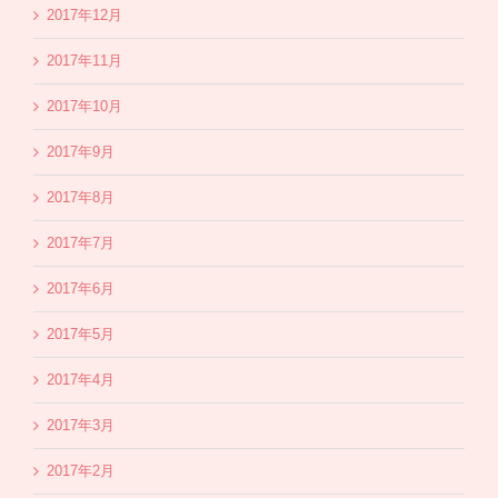
2017年12月
2017年11月
2017年10月
2017年9月
2017年8月
2017年7月
2017年6月
2017年5月
2017年4月
2017年3月
2017年2月