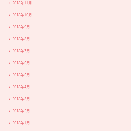
2018年11月
2018年10月
2018年9月
2018年8月
2018年7月
2018年6月
2018年5月
2018年4月
2018年3月
2018年2月
2018年1月