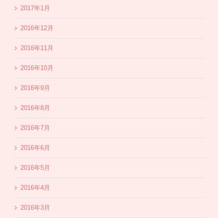
2017年1月
2016年12月
2016年11月
2016年10月
2016年9月
2016年8月
2016年7月
2016年6月
2016年5月
2016年4月
2016年3月