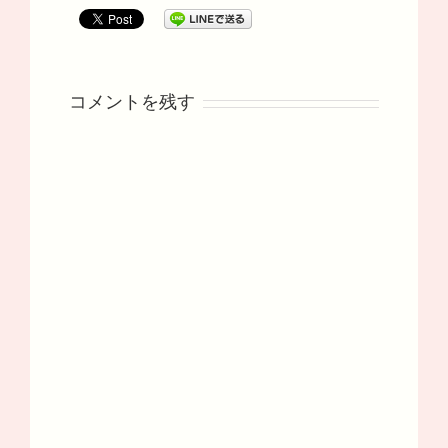
コメントを残す