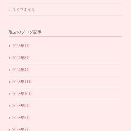
ライブネイル
過去のブログ記事
2025年1月
2024年5月
2024年4月
2023年11月
2023年10月
2023年9月
2023年8月
2023年7月