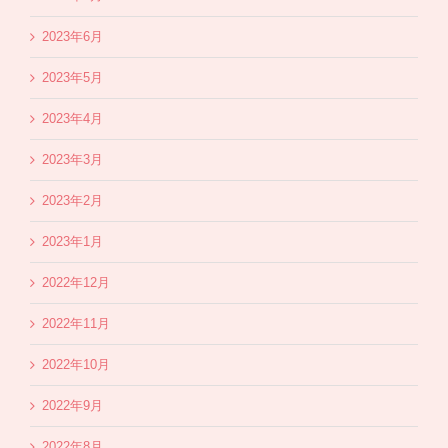
2023年6月
2023年5月
2023年4月
2023年3月
2023年2月
2023年1月
2022年12月
2022年11月
2022年10月
2022年9月
2022年8月