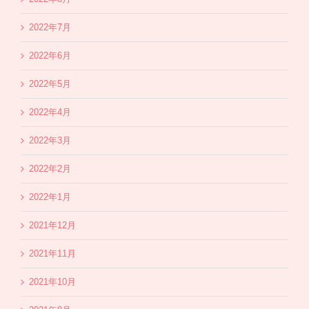
2022年7月
2022年6月
2022年5月
2022年4月
2022年3月
2022年2月
2022年1月
2021年12月
2021年11月
2021年10月