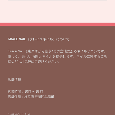
GRACE NAIL（グレイスネイル）について
Grace Nail は東戸塚から徒歩4分の立地にあるネイルサロンです。
優しく、美しい時間とネイルを提供します。ネイルに関するご相
談などもお気軽にご連絡ください。
店舗情報
営業時間：10時 ~ 18 時
店舗住所：横浜市戸塚区品濃町
ご予約はこちら