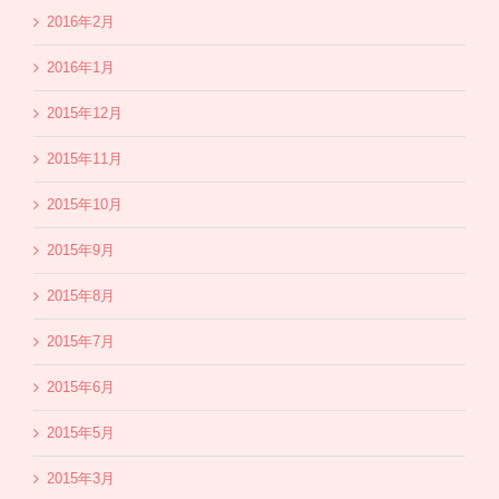
2016年2月
2016年1月
2015年12月
2015年11月
2015年10月
2015年9月
2015年8月
2015年7月
2015年6月
2015年5月
2015年3月