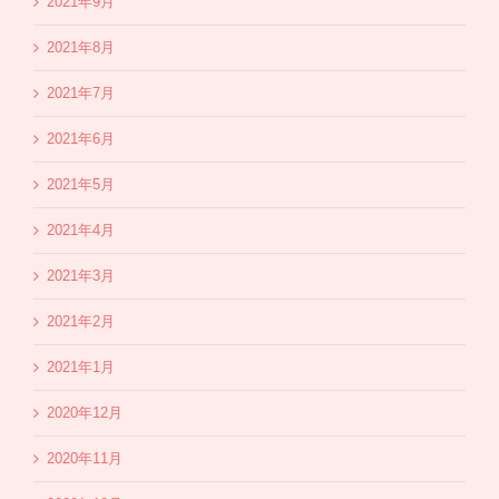
2021年9月
2021年8月
2021年7月
2021年6月
2021年5月
2021年4月
2021年3月
2021年2月
2021年1月
2020年12月
2020年11月