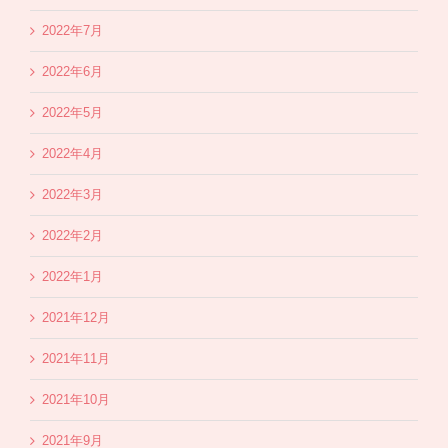
2022年7月
2022年6月
2022年5月
2022年4月
2022年3月
2022年2月
2022年1月
2021年12月
2021年11月
2021年10月
2021年9月