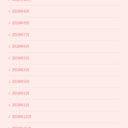
2019年9月
2019年8月
2019年7月
2019年6月
2019年5月
2019年4月
2019年3月
2019年2月
2019年1月
2018年12月