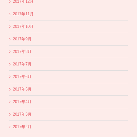
2017年12月
2017年11月
2017年10月
2017年9月
2017年8月
2017年7月
2017年6月
2017年5月
2017年4月
2017年3月
2017年2月