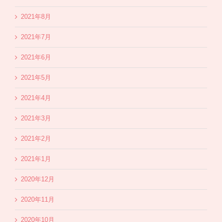
2021年8月
2021年7月
2021年6月
2021年5月
2021年4月
2021年3月
2021年2月
2021年1月
2020年12月
2020年11月
2020年10月