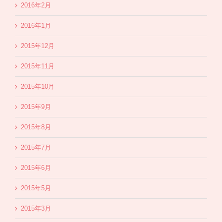
2016年2月
2016年1月
2015年12月
2015年11月
2015年10月
2015年9月
2015年8月
2015年7月
2015年6月
2015年5月
2015年3月