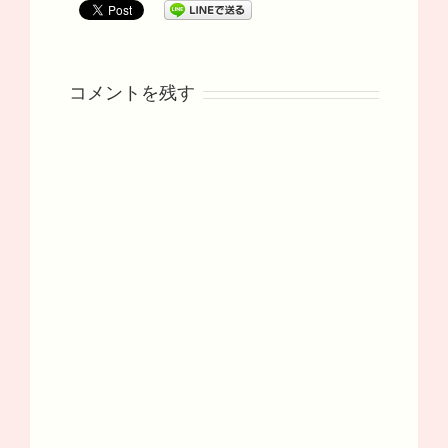
コメントを残す