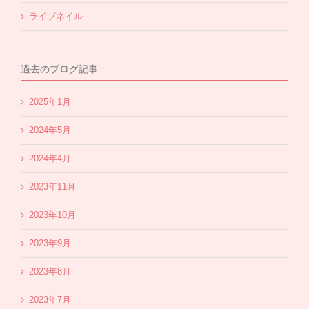
ライブネイル
過去のブログ記事
2025年1月
2024年5月
2024年4月
2023年11月
2023年10月
2023年9月
2023年8月
2023年7月