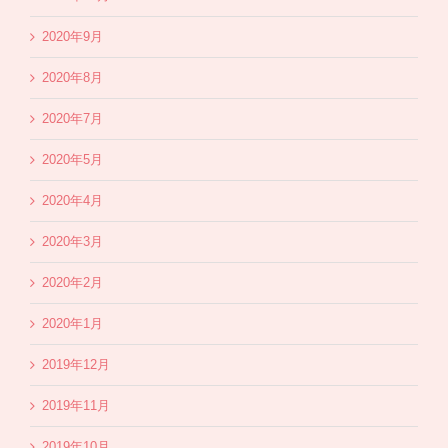
2020年9月
2020年8月
2020年7月
2020年5月
2020年4月
2020年3月
2020年2月
2020年1月
2019年12月
2019年11月
2019年10月