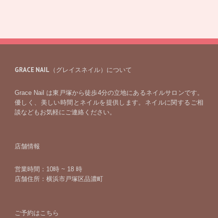
GRACE NAIL（グレイスネイル）について
Grace Nail は東戸塚から徒歩4分の立地にあるネイルサロンです。
優しく、美しい時間とネイルを提供します。ネイルに関するご相
談などもお気軽にご連絡ください。
店舗情報
営業時間：10時 ~ 18 時
店舗住所：横浜市戸塚区品濃町
ご予約はこちら