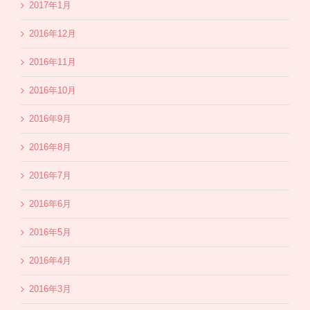
2017年1月
2016年12月
2016年11月
2016年10月
2016年9月
2016年8月
2016年7月
2016年6月
2016年5月
2016年4月
2016年3月