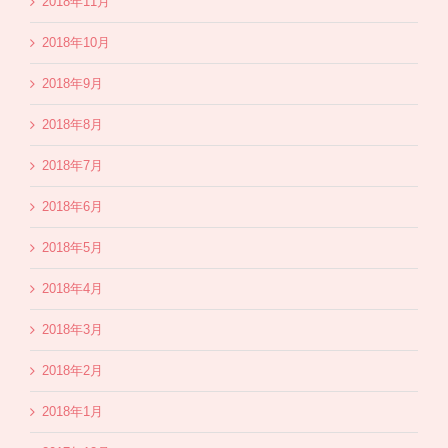
2018年11月
2018年10月
2018年9月
2018年8月
2018年7月
2018年6月
2018年5月
2018年4月
2018年3月
2018年2月
2018年1月