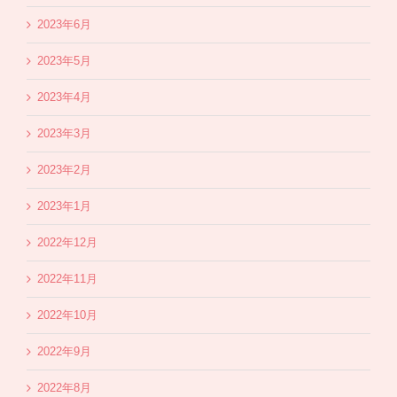
2023年6月
2023年5月
2023年4月
2023年3月
2023年2月
2023年1月
2022年12月
2022年11月
2022年10月
2022年9月
2022年8月