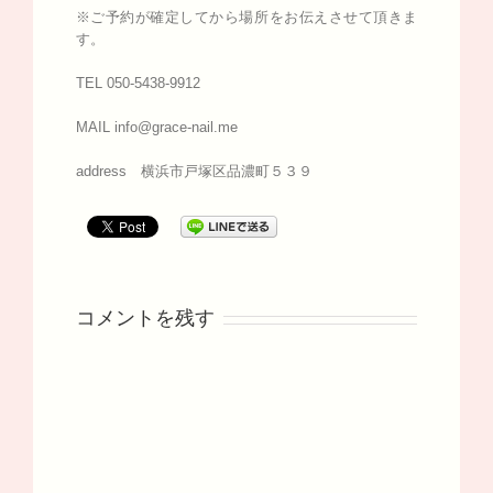
※ご予約が確定してから場所をお伝えさせて頂きま
す。
TEL 050-5438-9912
MAIL info@grace-nail.me
address 横浜市戸塚区品濃町５３９
コメントを残す