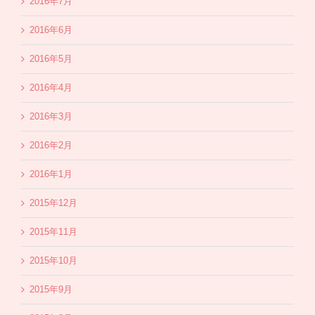
2016年7月
2016年6月
2016年5月
2016年4月
2016年3月
2016年2月
2016年1月
2015年12月
2015年11月
2015年10月
2015年9月