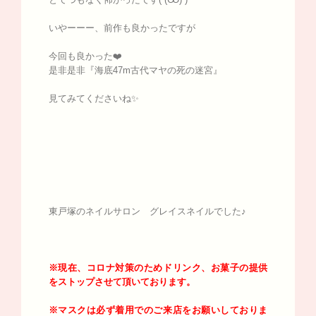
いやーーー、前作も良かったですが
今回も良かった❤️
是非是非『海底47m古代マヤの死の迷宮』
見てみてくださいね✨
東戸塚のネイルサロン グレイスネイルでした♪
※現在、コロナ対策のためドリンク、お菓子の提供
をストップさせて頂いております。
※マスクは必ず着用でのご来店をお願いしておりま