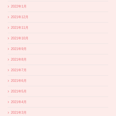
2022年1月
2021年12月
2021年11月
2021年10月
2021年9月
2021年8月
2021年7月
2021年6月
2021年5月
2021年4月
2021年3月