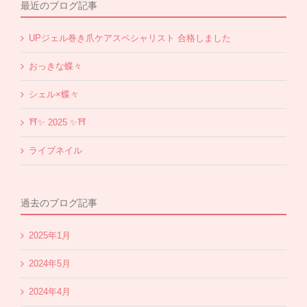
最近のブログ記事
UPジェル巻き爪ケアスペシャリスト 合格しました
おっきな蝶々
シェル×蝶々
⛩✨️ 2025 ✨️⛩
ライブネイル
過去のブログ記事
2025年1月
2024年5月
2024年4月