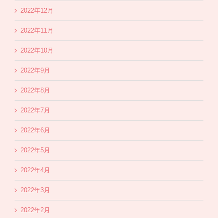
2022年12月
2022年11月
2022年10月
2022年9月
2022年8月
2022年7月
2022年6月
2022年5月
2022年4月
2022年3月
2022年2月