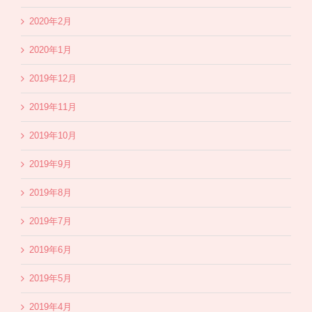
2020年2月
2020年1月
2019年12月
2019年11月
2019年10月
2019年9月
2019年8月
2019年7月
2019年6月
2019年5月
2019年4月