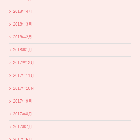
2018年4月
2018年3月
2018年2月
2018年1月
2017年12月
2017年11月
2017年10月
2017年9月
2017年8月
2017年7月
2017年6月