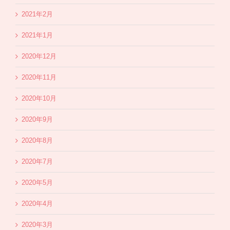
2021年2月
2021年1月
2020年12月
2020年11月
2020年10月
2020年9月
2020年8月
2020年7月
2020年5月
2020年4月
2020年3月