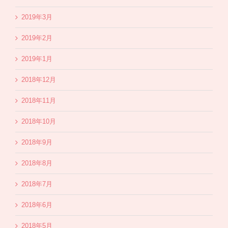
2019年3月
2019年2月
2019年1月
2018年12月
2018年11月
2018年10月
2018年9月
2018年8月
2018年7月
2018年6月
2018年5月