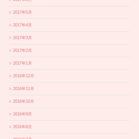
2017年5月
2017年4月
2017年3月
2017年2月
2017年1月
2016年12月
2016年11月
2016年10月
2016年9月
2016年8月