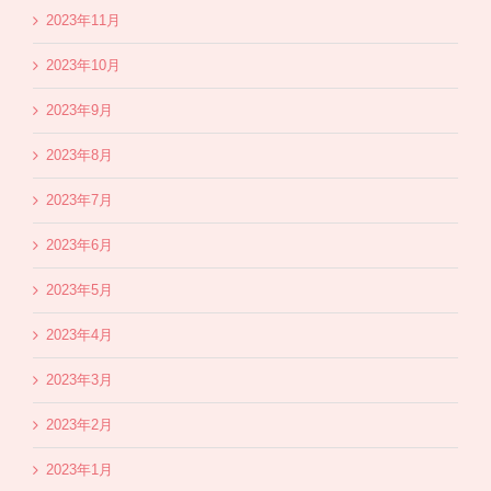
2023年11月
2023年10月
2023年9月
2023年8月
2023年7月
2023年6月
2023年5月
2023年4月
2023年3月
2023年2月
2023年1月