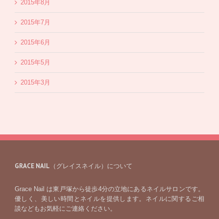
2015年8月
2015年7月
2015年6月
2015年5月
2015年3月
GRACE NAIL（グレイスネイル）について
Grace Nail は東戸塚から徒歩4分の立地にあるネイルサロンです。
優しく、美しい時間とネイルを提供します。ネイルに関するご相
談などもお気軽にご連絡ください。