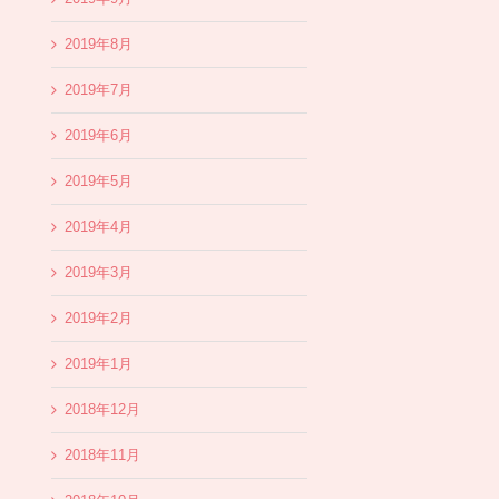
2019年8月
2019年7月
2019年6月
2019年5月
2019年4月
2019年3月
2019年2月
2019年1月
2018年12月
2018年11月