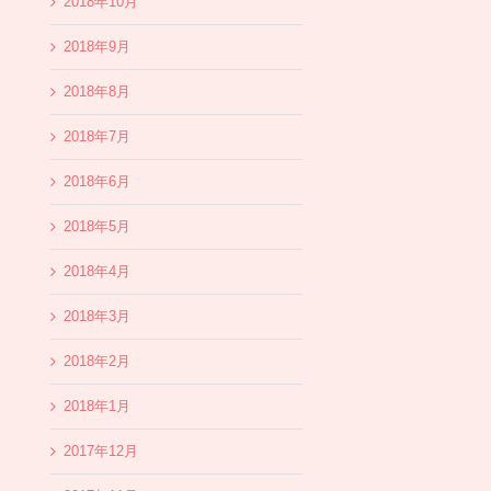
2018年10月
2018年9月
2018年8月
2018年7月
2018年6月
2018年5月
2018年4月
2018年3月
2018年2月
2018年1月
2017年12月