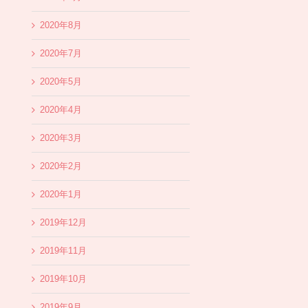
2020年8月
2020年7月
2020年5月
2020年4月
2020年3月
2020年2月
2020年1月
2019年12月
2019年11月
2019年10月
2019年9月