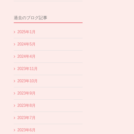
過去のブログ記事
2025年1月
2024年5月
2024年4月
2023年11月
2023年10月
2023年9月
2023年8月
2023年7月
2023年6月