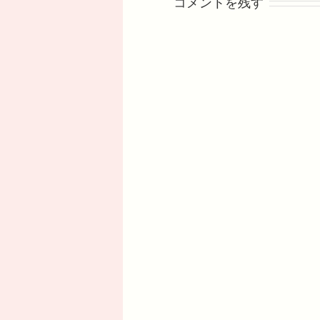
コメントを残す