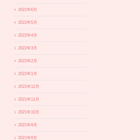
2022年6月
2022年5月
2022年4月
2022年3月
2022年2月
2022年1月
2021年12月
2021年11月
2021年10月
2021年9月
2021年8月