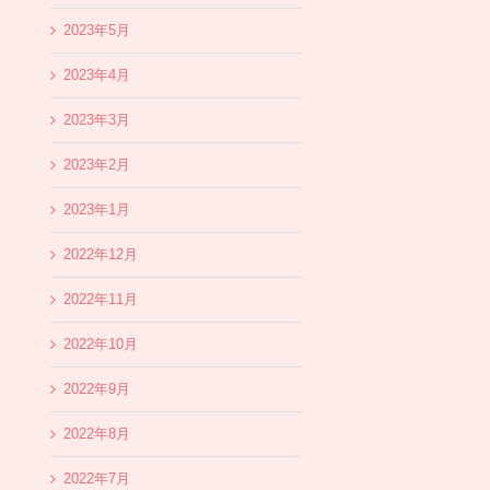
2023年5月
2023年4月
2023年3月
2023年2月
2023年1月
2022年12月
2022年11月
2022年10月
2022年9月
2022年8月
2022年7月