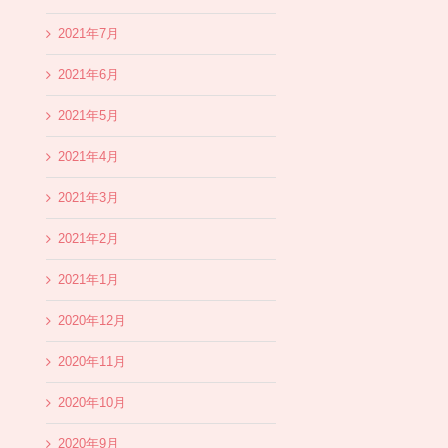
2021年7月
2021年6月
2021年5月
2021年4月
2021年3月
2021年2月
2021年1月
2020年12月
2020年11月
2020年10月
2020年9月