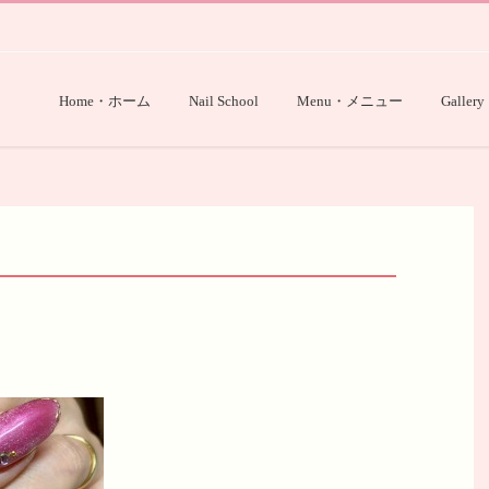
Home・ホーム
Nail School
Menu・メニュー
Gallery