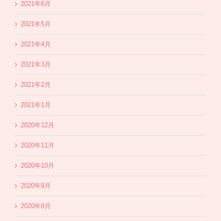
2021年6月
2021年5月
2021年4月
2021年3月
2021年2月
2021年1月
2020年12月
2020年11月
2020年10月
2020年9月
2020年8月