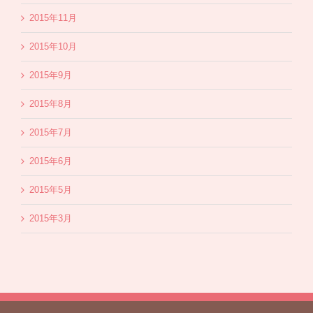
2015年11月
2015年10月
2015年9月
2015年8月
2015年7月
2015年6月
2015年5月
2015年3月