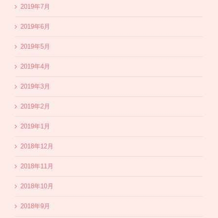
2019年7月
2019年6月
2019年5月
2019年4月
2019年3月
2019年2月
2019年1月
2018年12月
2018年11月
2018年10月
2018年9月