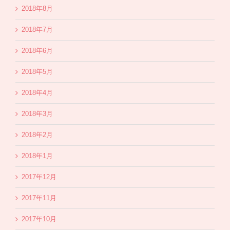
2018年8月
2018年7月
2018年6月
2018年5月
2018年4月
2018年3月
2018年2月
2018年1月
2017年12月
2017年11月
2017年10月