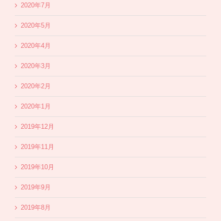
2020年7月
2020年5月
2020年4月
2020年3月
2020年2月
2020年1月
2019年12月
2019年11月
2019年10月
2019年9月
2019年8月