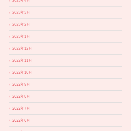
2023年4月
2023年3月
2023年2月
2023年1月
2022年12月
2022年11月
2022年10月
2022年9月
2022年8月
2022年7月
2022年6月