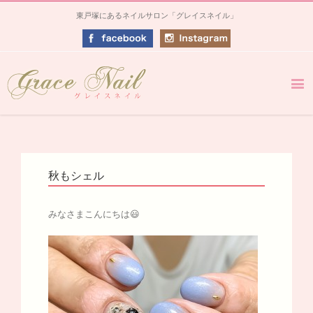
東戸塚にあるネイルサロン「グレイスネイル」
秋もシェル
みなさまこんにちは😃