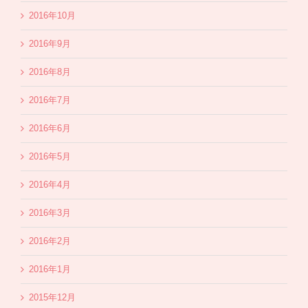
2016年10月
2016年9月
2016年8月
2016年7月
2016年6月
2016年5月
2016年4月
2016年3月
2016年2月
2016年1月
2015年12月