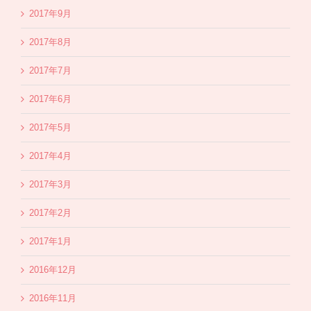
2017年9月
2017年8月
2017年7月
2017年6月
2017年5月
2017年4月
2017年3月
2017年2月
2017年1月
2016年12月
2016年11月