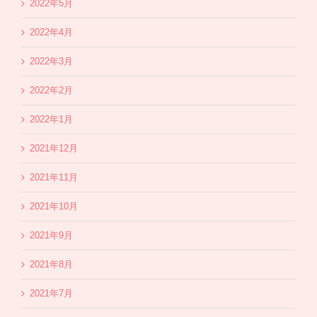
2022年5月
2022年4月
2022年3月
2022年2月
2022年1月
2021年12月
2021年11月
2021年10月
2021年9月
2021年8月
2021年7月