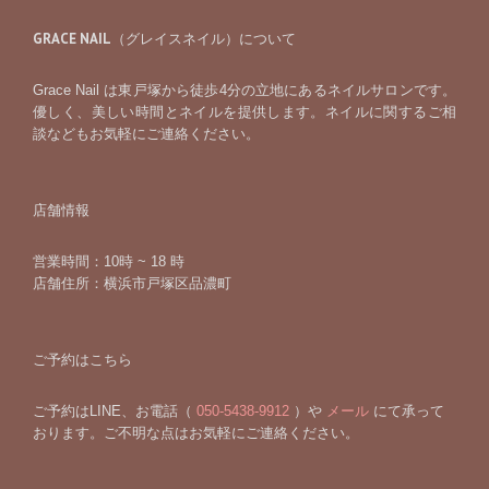
GRACE NAIL（グレイスネイル）について
Grace Nail は東戸塚から徒歩4分の立地にあるネイルサロンです。
優しく、美しい時間とネイルを提供します。ネイルに関するご相
談などもお気軽にご連絡ください。
店舗情報
営業時間：10時 ~ 18 時
店舗住所：横浜市戸塚区品濃町
ご予約はこちら
ご予約はLINE、お電話（
050-5438-9912
）や
メール
にて承って
おります。ご不明な点はお気軽にご連絡ください。