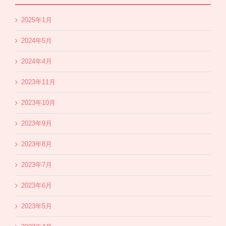
2025年1月
2024年5月
2024年4月
2023年11月
2023年10月
2023年9月
2023年8月
2023年7月
2023年6月
2023年5月