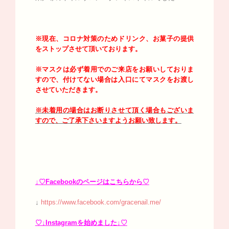
※現在、コロナ対策のためドリンク、お菓子の提供
をストップさせて頂いております。
※マスクは必ず着用でのご来店をお願いしておりま
すので、付けてない場合は入口にてマスクをお渡し
させていただきます。
※未着用の場合はお断りさせて頂く場合もございま
すので、ご了承下さいますようお願い致します。
↓♡Facebookのページはこちらから♡
↓
https://www.facebook.com/gracenail.me/
♡↓Instagramを始めました↓♡