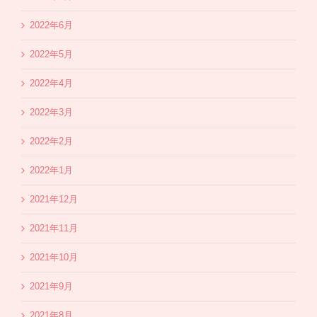
2022年6月
2022年5月
2022年4月
2022年3月
2022年2月
2022年1月
2021年12月
2021年11月
2021年10月
2021年9月
2021年8月