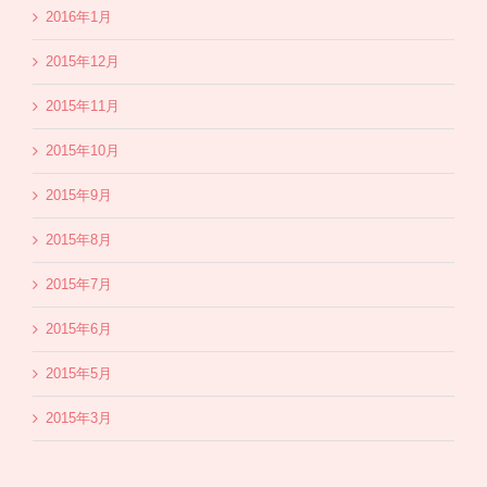
2016年1月
2015年12月
2015年11月
2015年10月
2015年9月
2015年8月
2015年7月
2015年6月
2015年5月
2015年3月