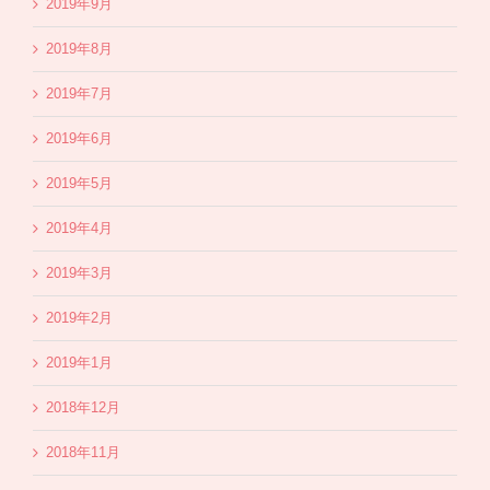
2019年9月
2019年8月
2019年7月
2019年6月
2019年5月
2019年4月
2019年3月
2019年2月
2019年1月
2018年12月
2018年11月