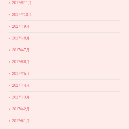
2017年11月
2017年10月
2017年9月
2017年8月
2017年7月
2017年6月
2017年5月
2017年4月
2017年3月
2017年2月
2017年1月