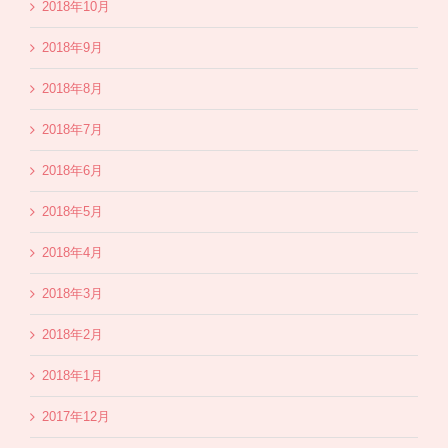
2018年10月
2018年9月
2018年8月
2018年7月
2018年6月
2018年5月
2018年4月
2018年3月
2018年2月
2018年1月
2017年12月