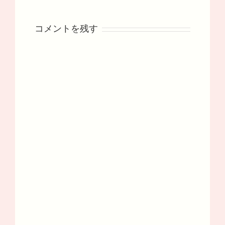
コメントを残す