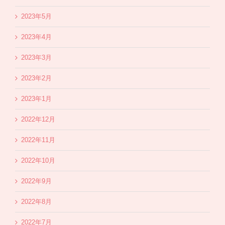
2023年5月
2023年4月
2023年3月
2023年2月
2023年1月
2022年12月
2022年11月
2022年10月
2022年9月
2022年8月
2022年7月