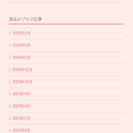
過去のブログ記事
2025年1月
2024年5月
2024年4月
2023年11月
2023年10月
2023年9月
2023年8月
2023年7月
2023年6月