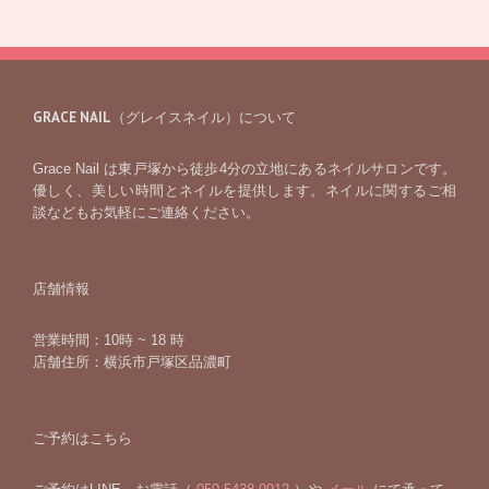
GRACE NAIL（グレイスネイル）について
Grace Nail は東戸塚から徒歩4分の立地にあるネイルサロンです。
優しく、美しい時間とネイルを提供します。ネイルに関するご相
談などもお気軽にご連絡ください。
店舗情報
営業時間：10時 ~ 18 時
店舗住所：横浜市戸塚区品濃町
ご予約はこちら