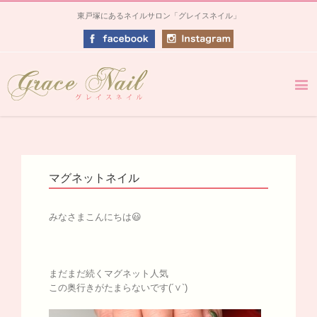
東戸塚にあるネイルサロン「グレイスネイル」
マグネットネイル
みなさまこんにちは😃
まだまだ続くマグネット人気
この奥行きがたまらないです(´∨`)