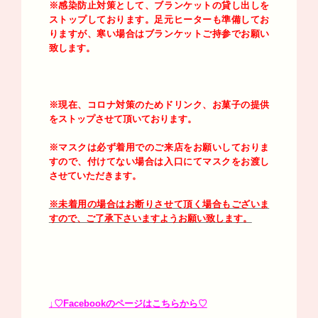
※感染防止対策として、ブランケットの貸し出しを
ストップしております。足元ヒーターも準備してお
りますが、寒い場合はブランケットご持参でお願い
致します。
※現在、コロナ対策のためドリンク、お菓子の提供
をストップさせて頂いております。
※マスクは必ず着用でのご来店をお願いしておりま
すので、付けてない場合は入口にてマスクをお渡し
させていただきます。
※未着用の場合はお断りさせて頂く場合もございま
すので、ご了承下さいますようお願い致します。
↓♡Facebookのページはこちらから♡