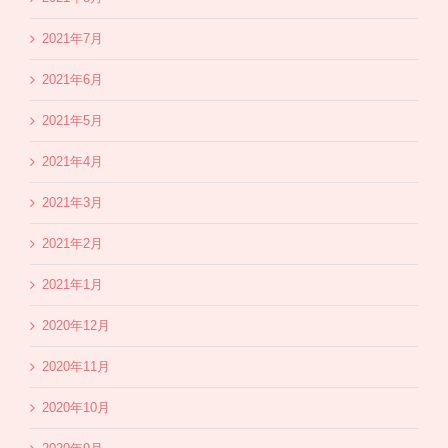
2021年7月
2021年6月
2021年5月
2021年4月
2021年3月
2021年2月
2021年1月
2020年12月
2020年11月
2020年10月