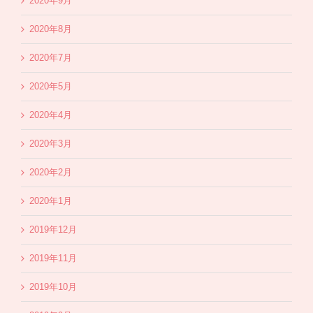
2020年9月
2020年8月
2020年7月
2020年5月
2020年4月
2020年3月
2020年2月
2020年1月
2019年12月
2019年11月
2019年10月