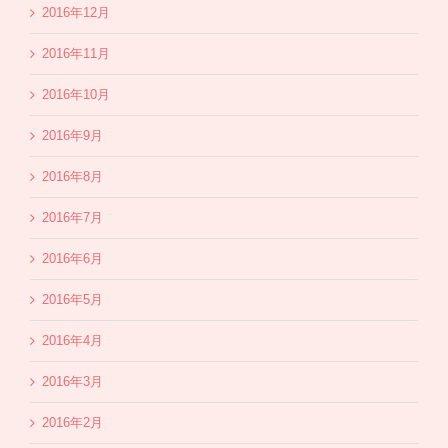
2016年12月
2016年11月
2016年10月
2016年9月
2016年8月
2016年7月
2016年6月
2016年5月
2016年4月
2016年3月
2016年2月