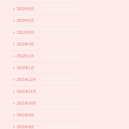
2022年6月
2022年5月
2022年4月
2022年3月
2022年2月
2022年1月
2021年12月
2021年11月
2021年10月
2021年9月
2021年8月