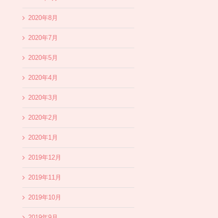
2020年8月
2020年7月
2020年5月
2020年4月
2020年3月
2020年2月
2020年1月
2019年12月
2019年11月
2019年10月
2019年9月