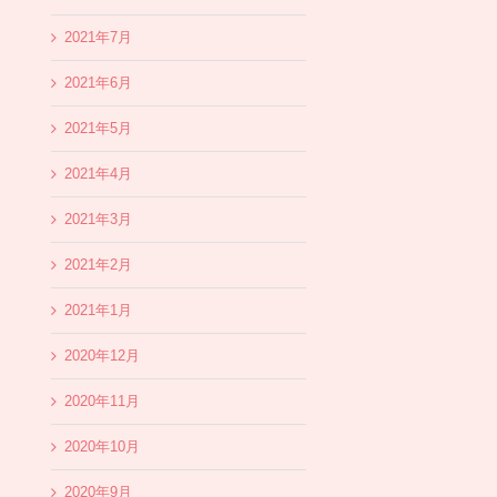
2021年7月
2021年6月
2021年5月
2021年4月
2021年3月
2021年2月
2021年1月
2020年12月
2020年11月
2020年10月
2020年9月