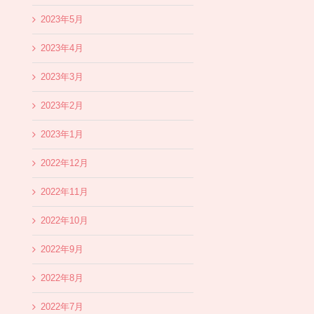
2023年5月
2023年4月
2023年3月
2023年2月
2023年1月
2022年12月
2022年11月
2022年10月
2022年9月
2022年8月
2022年7月