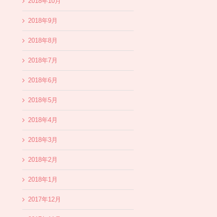
2018年10月
2018年9月
2018年8月
2018年7月
2018年6月
2018年5月
2018年4月
2018年3月
2018年2月
2018年1月
2017年12月