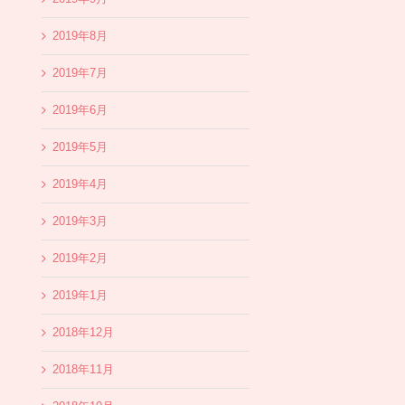
2019年8月
2019年7月
2019年6月
2019年5月
2019年4月
2019年3月
2019年2月
2019年1月
2018年12月
2018年11月