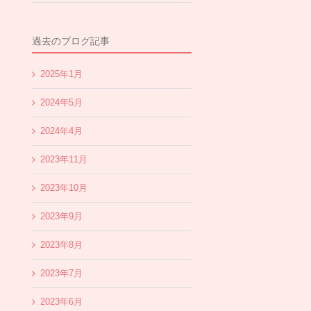
過去のブログ記事
2025年1月
2024年5月
2024年4月
2023年11月
2023年10月
2023年9月
2023年8月
2023年7月
2023年6月