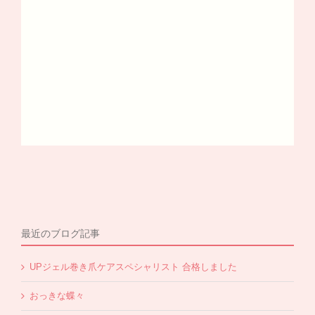
最近のブログ記事
UPジェル巻き爪ケアスペシャリスト 合格しました
おっきな蝶々