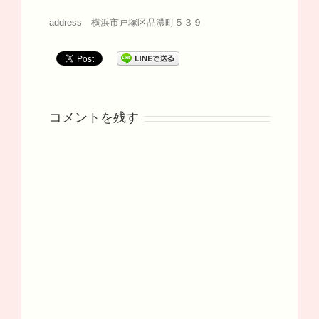
address 横浜市戸塚区品濃町５３９
コメントを残す