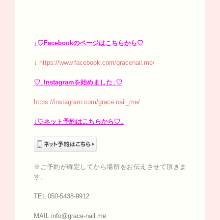
↓♡Facebookのページはこちらから♡
↓
https://www.facebook.com/gracenail.me/
♡↓Instagramを始めました↓♡
https://instagram.com/grace.nail_me/
↓♡ネット予約はこちらから♡↓
※ご予約が確定してから場所をお伝えさせて頂きま
す。
TEL 050-5438-9912
MAIL info@grace-nail.me