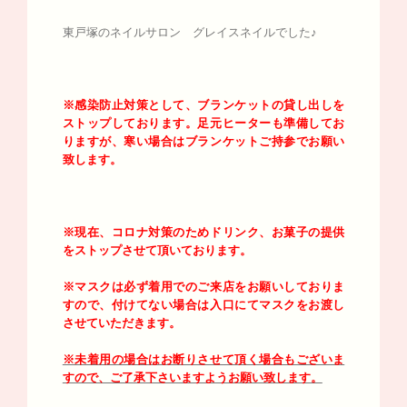
東戸塚のネイルサロン グレイスネイルでした♪
※感染防止対策として、ブランケットの貸し出しを
ストップしております。足元ヒーターも準備してお
りますが、寒い場合はブランケットご持参でお願い
致します。
※現在、コロナ対策のためドリンク、お菓子の提供
をストップさせて頂いております。
※マスクは必ず着用でのご来店をお願いしておりま
すので、付けてない場合は入口にてマスクをお渡し
させていただきます。
※未着用の場合はお断りさせて頂く場合もございま
すので、ご了承下さいますようお願い致します。