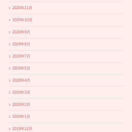
2020年11月
2020年10月
2020年9月
2020年8月
2020年7月
2020年5月
2020年4月
2020年3月
2020年2月
2020年1月
2019年12月