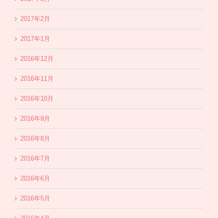
2017年2月
2017年1月
2016年12月
2016年11月
2016年10月
2016年9月
2016年8月
2016年7月
2016年6月
2016年5月