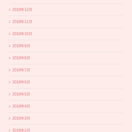
2018年12月
2018年11月
2018年10月
2018年9月
2018年8月
2018年7月
2018年6月
2018年5月
2018年4月
2018年3月
2018年2月