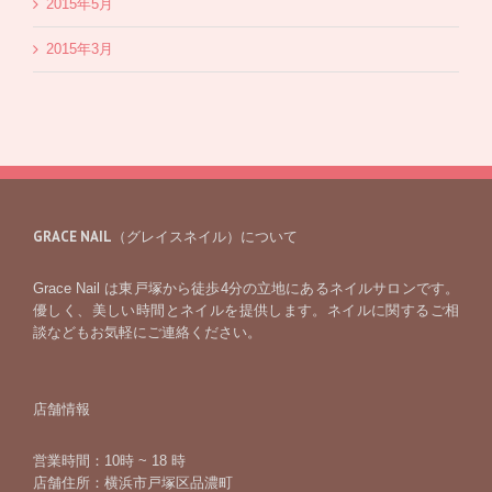
2015年5月
2015年3月
GRACE NAIL（グレイスネイル）について
Grace Nail は東戸塚から徒歩4分の立地にあるネイルサロンです。
優しく、美しい時間とネイルを提供します。ネイルに関するご相
談などもお気軽にご連絡ください。
店舗情報
営業時間：10時 ~ 18 時
店舗住所：横浜市戸塚区品濃町