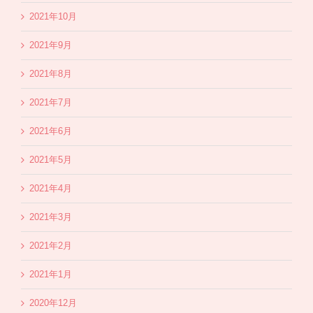
2021年10月
2021年9月
2021年8月
2021年7月
2021年6月
2021年5月
2021年4月
2021年3月
2021年2月
2021年1月
2020年12月