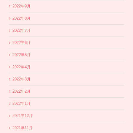
2022年9月
2022年8月
2022年7月
2022年6月
2022年5月
2022年4月
2022年3月
2022年2月
2022年1月
2021年12月
2021年11月