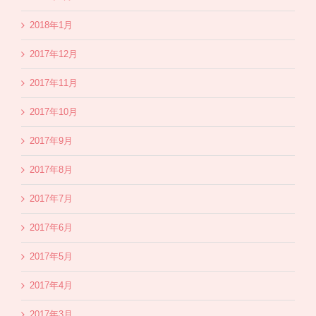
2018年1月
2017年12月
2017年11月
2017年10月
2017年9月
2017年8月
2017年7月
2017年6月
2017年5月
2017年4月
2017年3月