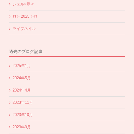
シェル×蝶々
⛩✨️ 2025 ✨️⛩
ライブネイル
過去のブログ記事
2025年1月
2024年5月
2024年4月
2023年11月
2023年10月
2023年9月