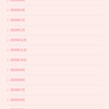
2016年4月
2016年3月
2016年2月
2016年1月
2015年12月
2015年11月
2015年10月
2015年9月
2015年8月
2015年7月
2015年6月