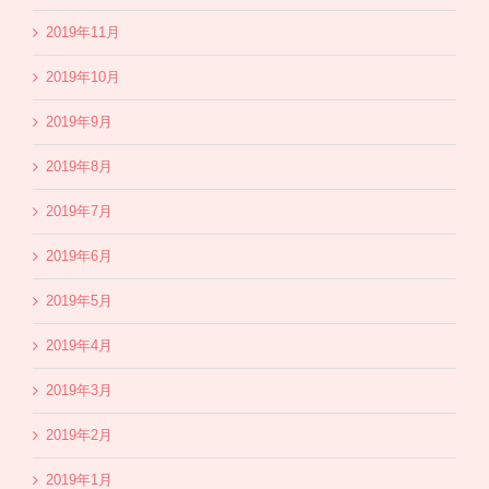
2019年11月
2019年10月
2019年9月
2019年8月
2019年7月
2019年6月
2019年5月
2019年4月
2019年3月
2019年2月
2019年1月