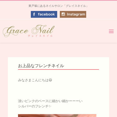
東戸塚にあるネイルサロン「グレイスネイル」
お上品なフレンチネイル
みなさまこんにちは😃
淡いピンクのベースに細かい細かーーーい
シルバーのフレンチ✨