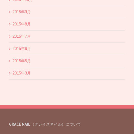
2015年9月
2015年8月
2015年7月
2015年6月
2015年5月
2015年3月
GRACE NAIL（グレイスネイル）について