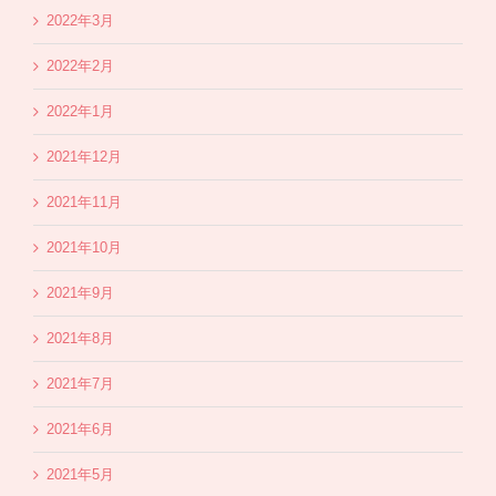
2022年3月
2022年2月
2022年1月
2021年12月
2021年11月
2021年10月
2021年9月
2021年8月
2021年7月
2021年6月
2021年5月