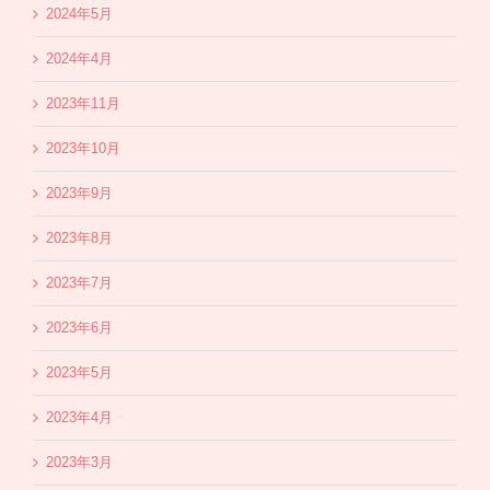
2024年5月
2024年4月
2023年11月
2023年10月
2023年9月
2023年8月
2023年7月
2023年6月
2023年5月
2023年4月
2023年3月