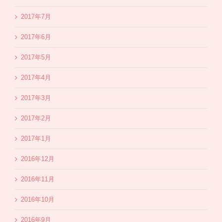
2017年7月
2017年6月
2017年5月
2017年4月
2017年3月
2017年2月
2017年1月
2016年12月
2016年11月
2016年10月
2016年9月