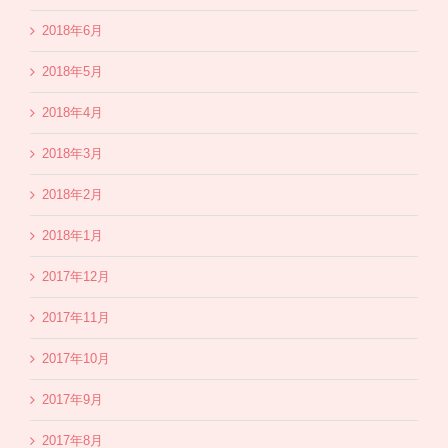
2018年6月
2018年5月
2018年4月
2018年3月
2018年2月
2018年1月
2017年12月
2017年11月
2017年10月
2017年9月
2017年8月