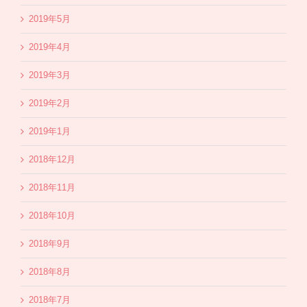
2019年5月
2019年4月
2019年3月
2019年2月
2019年1月
2018年12月
2018年11月
2018年10月
2018年9月
2018年8月
2018年7月