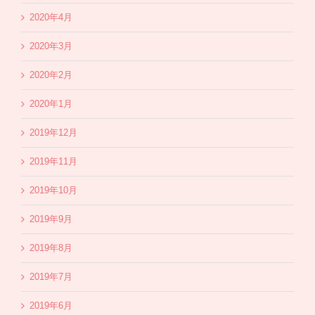
2020年4月
2020年3月
2020年2月
2020年1月
2019年12月
2019年11月
2019年10月
2019年9月
2019年8月
2019年7月
2019年6月