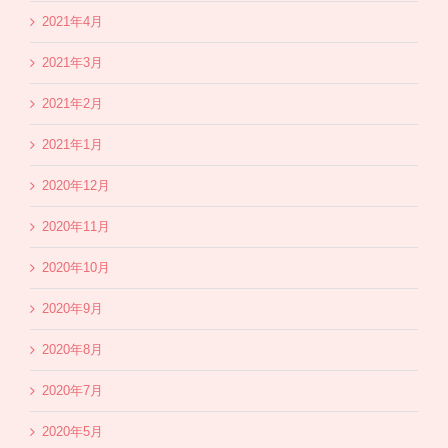
2021年4月
2021年3月
2021年2月
2021年1月
2020年12月
2020年11月
2020年10月
2020年9月
2020年8月
2020年7月
2020年5月