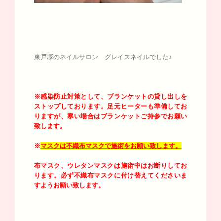
東戸塚のネイルサロン グレイスネイルでした♪
※感染防止対策として、ブランケットの貸し出しを
ストップしております。足元ヒーターも準備してお
りますが、寒い場合はブランケットご持参でお願い
致します。
※
マスクは不織布マスクで施術をお願い致します。
布マスク、ウレタンマスクは施術中はお断りしてお
ります。必ず不織布マスクに付け替えてくださいま
すようお願い致します。