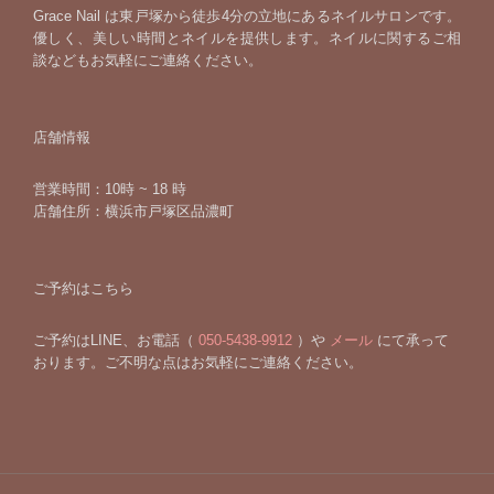
Grace Nail は東戸塚から徒歩4分の立地にあるネイルサロンです。
優しく、美しい時間とネイルを提供します。ネイルに関するご相
談などもお気軽にご連絡ください。
店舗情報
営業時間：10時 ~ 18 時
店舗住所：横浜市戸塚区品濃町
ご予約はこちら
ご予約はLINE、お電話（
050-5438-9912
）や
メール
にて承って
おります。ご不明な点はお気軽にご連絡ください。