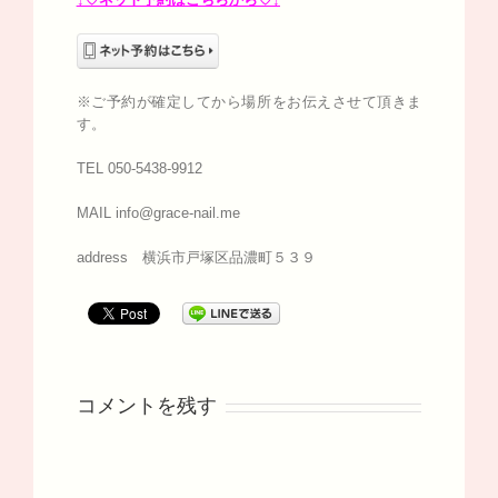
※ご予約が確定してから場所をお伝えさせて頂きま
す。
TEL 050-5438-9912
MAIL info@grace-nail.me
address 横浜市戸塚区品濃町５３９
コメントを残す