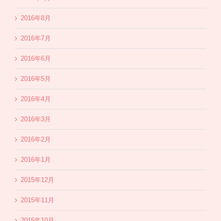
2016年8月
2016年7月
2016年6月
2016年5月
2016年4月
2016年3月
2016年2月
2016年1月
2015年12月
2015年11月
2015年10月