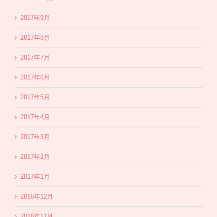
2017年9月
2017年8月
2017年7月
2017年6月
2017年5月
2017年4月
2017年3月
2017年2月
2017年1月
2016年12月
2016年11月