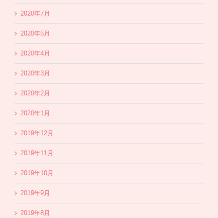
2020年7月
2020年5月
2020年4月
2020年3月
2020年2月
2020年1月
2019年12月
2019年11月
2019年10月
2019年9月
2019年8月