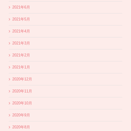
2021年6月
2021年5月
2021年4月
2021年3月
2021年2月
2021年1月
2020年12月
2020年11月
2020年10月
2020年9月
2020年8月