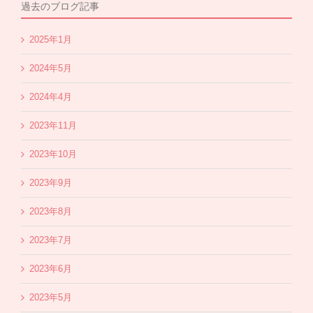
過去のブログ記事
2025年1月
2024年5月
2024年4月
2023年11月
2023年10月
2023年9月
2023年8月
2023年7月
2023年6月
2023年5月