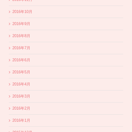
2016年10月
2016年9月
2016年8月
2016年7月
2016年6月
2016年5月
2016年4月
2016年3月
2016年2月
2016年1月