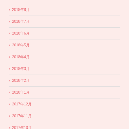
2018年8月
2018年7月
2018年6月
2018年5月
2018年4月
2018年3月
2018年2月
2018年1月
2017年12月
2017年11月
2017年10月