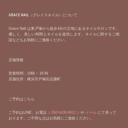
GRACE NAIL（グレイスネイル）について
Grace Nail は東戸塚から徒歩4分の立地にあるネイルサロンです。
優しく、美しい時間とネイルを提供します。ネイルに関するご相
談などもお気軽にご連絡ください。
店舗情報
営業時間：10時 ~ 18 時
店舗住所：横浜市戸塚区品濃町
ご予約はこちら
ご予約はLINE、お電話（
050-5438-9912
）や
メール
にて承って
おります。ご不明な点はお気軽にご連絡ください。