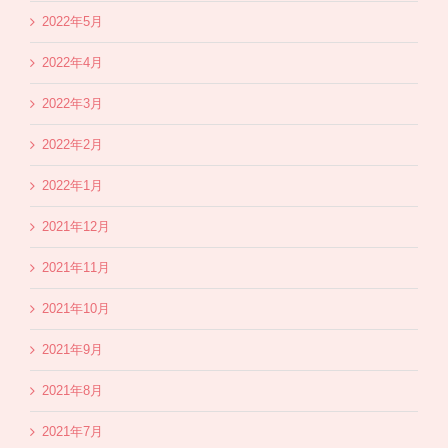
2022年5月
2022年4月
2022年3月
2022年2月
2022年1月
2021年12月
2021年11月
2021年10月
2021年9月
2021年8月
2021年7月