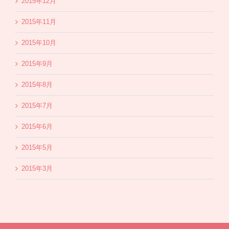
2015年12月
2015年11月
2015年10月
2015年9月
2015年8月
2015年7月
2015年6月
2015年5月
2015年3月