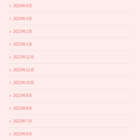
2023年4月
2023年3月
2023年2月
2023年1月
2022年12月
2022年11月
2022年10月
2022年9月
2022年8月
2022年7月
2022年6月