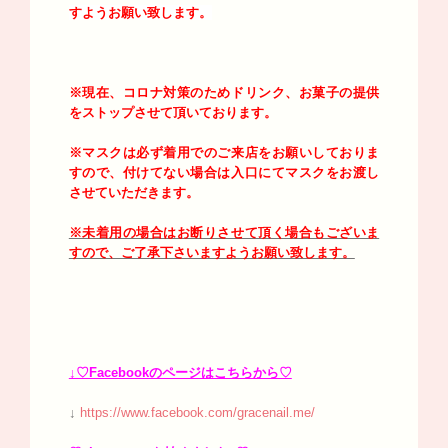
すようお願い致します。
※現在、コロナ対策のためドリンク、お菓子の提供
をストップさせて頂いております。
※マスクは必ず着用でのご来店をお願いしておりま
すので、付けてない場合は入口にてマスクをお渡し
させていただきます。
※未着用の場合はお断りさせて頂く場合もございま
すので、ご了承下さいますようお願い致します。
↓♡Facebookのページはこちらから♡
↓
https://www.facebook.com/gracenail.me/