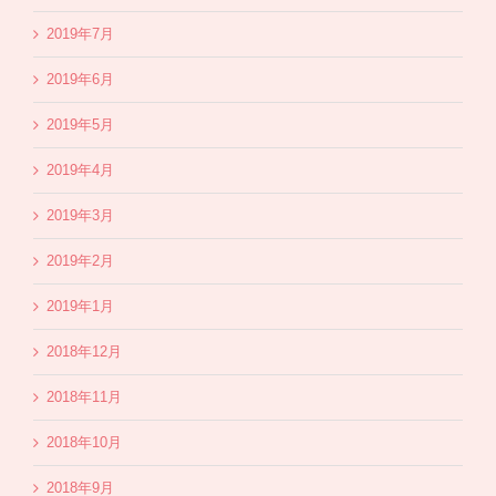
2019年7月
2019年6月
2019年5月
2019年4月
2019年3月
2019年2月
2019年1月
2018年12月
2018年11月
2018年10月
2018年9月