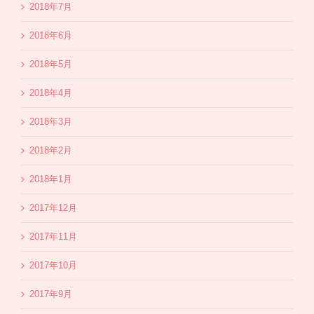
2018年7月
2018年6月
2018年5月
2018年4月
2018年3月
2018年2月
2018年1月
2017年12月
2017年11月
2017年10月
2017年9月