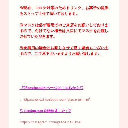
※現在、コロナ対策のためドリンク、お菓子の提供
をストップさせて頂いております。
※マスクは必ず着用でのご来店をお願いしておりま
すので、付けてない場合は入口にてマスクをお渡し
させていただきます。
※未着用の場合はお断りさせて頂く場合もございま
すので、ご了承下さいますようお願い致します。
↓♡Facebookのページはこちらから♡
↓
https://www.facebook.com/gracenail.me/
♡↓Instagramを始めました↓♡
https://instagram.com/grace.nail_me/