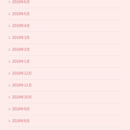
2019年6月
2019年5月
2019年4月
2019年3月
2019年2月
2019年1月
2018年12月
2018年11月
2018年10月
2018年9月
2018年8月