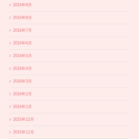
2016年9月
2016年8月
2016年7月
2016年6月
2016年5月
2016年4月
2016年3月
2016年2月
2016年1月
2015年12月
2015年11月