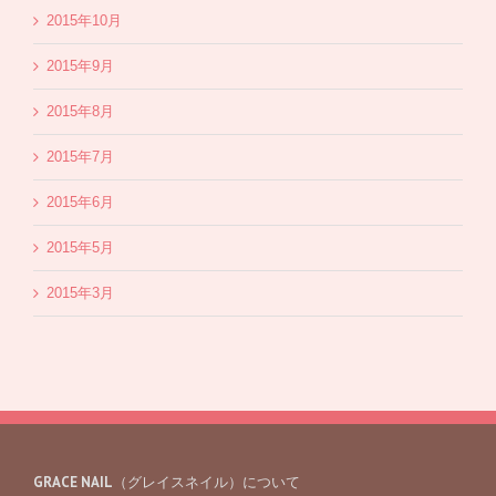
2015年10月
2015年9月
2015年8月
2015年7月
2015年6月
2015年5月
2015年3月
GRACE NAIL（グレイスネイル）について