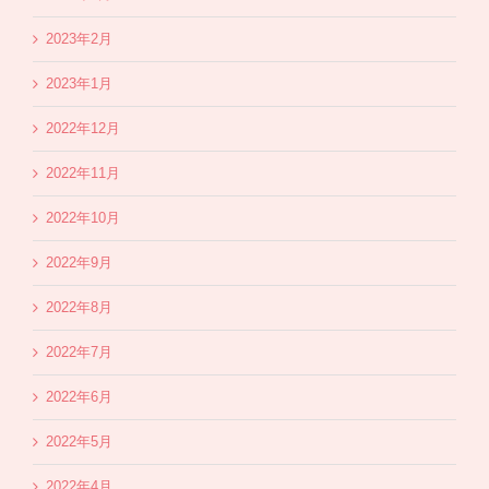
2023年2月
2023年1月
2022年12月
2022年11月
2022年10月
2022年9月
2022年8月
2022年7月
2022年6月
2022年5月
2022年4月