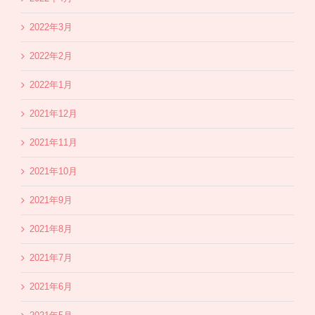
2022年3月
2022年2月
2022年1月
2021年12月
2021年11月
2021年10月
2021年9月
2021年8月
2021年7月
2021年6月