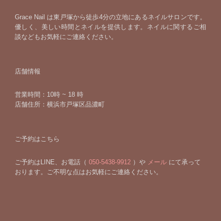
Grace Nail は東戸塚から徒歩4分の立地にあるネイルサロンです。
優しく、美しい時間とネイルを提供します。ネイルに関するご相
談などもお気軽にご連絡ください。
店舗情報
営業時間：10時 ~ 18 時
店舗住所：横浜市戸塚区品濃町
ご予約はこちら
ご予約はLINE、お電話（
050-5438-9912
）や
メール
にて承って
おります。ご不明な点はお気軽にご連絡ください。