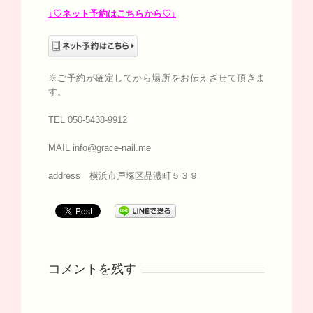
↓♡ネット予約はこちらから♡↓
※ご予約が確定してから場所をお伝えさせて頂きま
す。
TEL 050-5438-9912
MAIL info@grace-nail.me
address 横浜市戸塚区品濃町５３９
コメントを残す