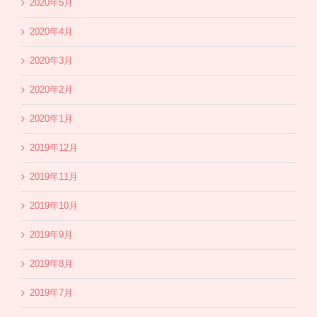
2020年5月
2020年4月
2020年3月
2020年2月
2020年1月
2019年12月
2019年11月
2019年10月
2019年9月
2019年8月
2019年7月