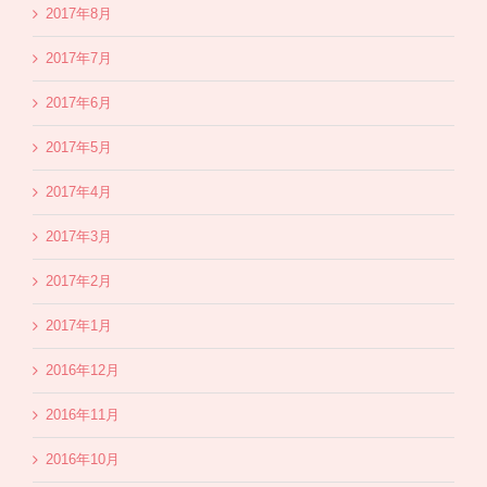
2017年8月
2017年7月
2017年6月
2017年5月
2017年4月
2017年3月
2017年2月
2017年1月
2016年12月
2016年11月
2016年10月