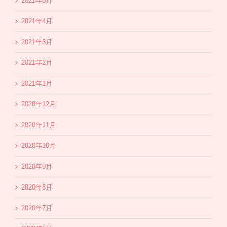
2021年5月
2021年4月
2021年3月
2021年2月
2021年1月
2020年12月
2020年11月
2020年10月
2020年9月
2020年8月
2020年7月