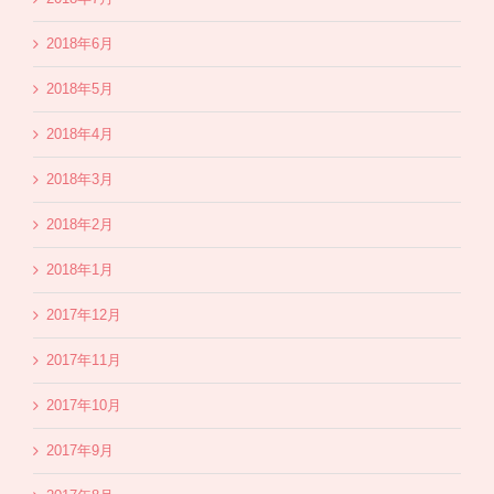
2018年6月
2018年5月
2018年4月
2018年3月
2018年2月
2018年1月
2017年12月
2017年11月
2017年10月
2017年9月