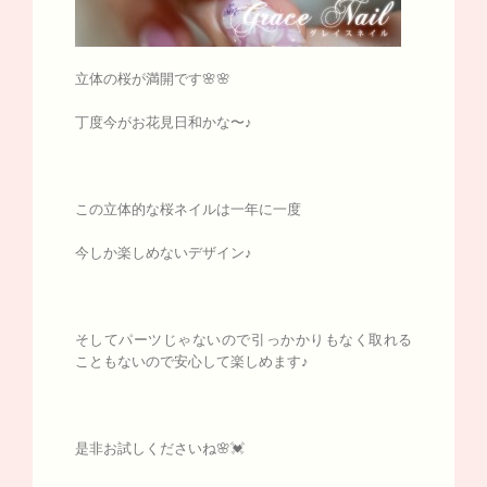
立体の桜が満開です🌸🌸
丁度今がお花見日和かな〜♪
この立体的な桜ネイルは一年に一度
今しか楽しめないデザイン♪
そしてパーツじゃないので引っかかりもなく取れる
こともないので安心して楽しめます♪
是非お試しくださいね🌸💓