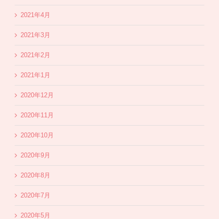
2021年4月
2021年3月
2021年2月
2021年1月
2020年12月
2020年11月
2020年10月
2020年9月
2020年8月
2020年7月
2020年5月