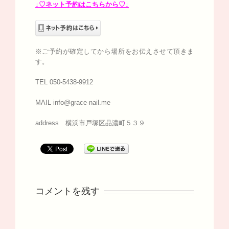
↓♡ネット予約はこちらから♡↓
※ご予約が確定してから場所をお伝えさせて頂きま
す。
TEL 050-5438-9912
MAIL info@grace-nail.me
address 横浜市戸塚区品濃町５３９
コメントを残す