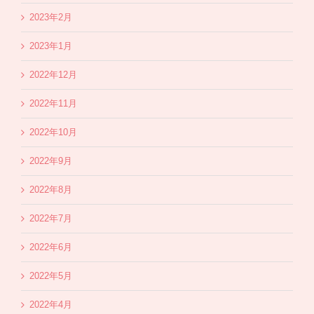
2023年2月
2023年1月
2022年12月
2022年11月
2022年10月
2022年9月
2022年8月
2022年7月
2022年6月
2022年5月
2022年4月