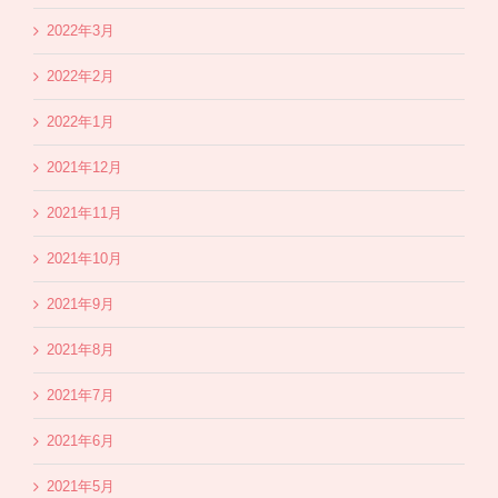
2022年3月
2022年2月
2022年1月
2021年12月
2021年11月
2021年10月
2021年9月
2021年8月
2021年7月
2021年6月
2021年5月