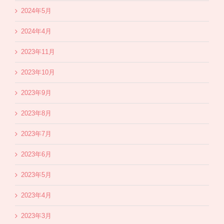
2024年5月
2024年4月
2023年11月
2023年10月
2023年9月
2023年8月
2023年7月
2023年6月
2023年5月
2023年4月
2023年3月