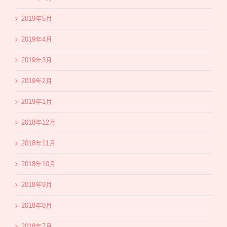
2019年5月
2019年4月
2019年3月
2019年2月
2019年1月
2018年12月
2018年11月
2018年10月
2018年9月
2018年8月
2018年7月