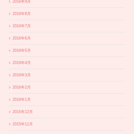
2016年9月
2016年8月
2016年7月
2016年6月
2016年5月
2016年4月
2016年3月
2016年2月
2016年1月
2015年12月
2015年11月