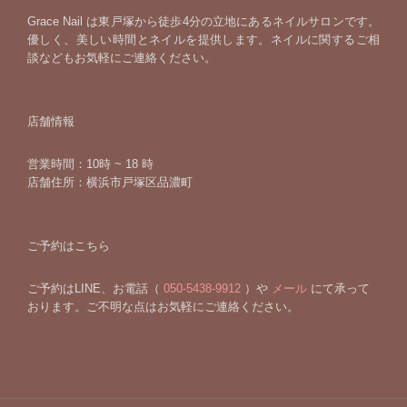
Grace Nail は東戸塚から徒歩4分の立地にあるネイルサロンです。
優しく、美しい時間とネイルを提供します。ネイルに関するご相
談などもお気軽にご連絡ください。
店舗情報
営業時間：10時 ~ 18 時
店舗住所：横浜市戸塚区品濃町
ご予約はこちら
ご予約はLINE、お電話（
050-5438-9912
）や
メール
にて承って
おります。ご不明な点はお気軽にご連絡ください。