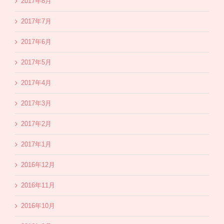
2017年8月
2017年7月
2017年6月
2017年5月
2017年4月
2017年3月
2017年2月
2017年1月
2016年12月
2016年11月
2016年10月