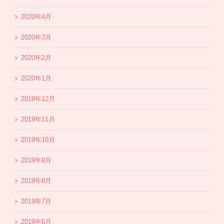
2020年4月
2020年3月
2020年2月
2020年1月
2019年12月
2019年11月
2019年10月
2019年9月
2019年8月
2019年7月
2019年6月