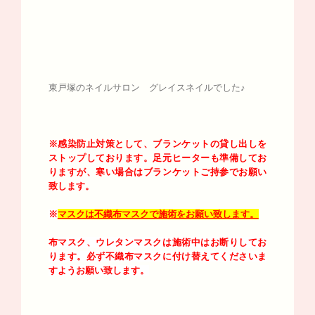
東戸塚のネイルサロン グレイスネイルでした♪
※感染防止対策として、ブランケットの貸し出しを
ストップしております。足元ヒーターも準備してお
りますが、寒い場合はブランケットご持参でお願い
致します。
※
マスクは不織布マスクで施術をお願い致します。
布マスク、ウレタンマスクは施術中はお断りしてお
ります。必ず不織布マスクに付け替えてくださいま
すようお願い致します。