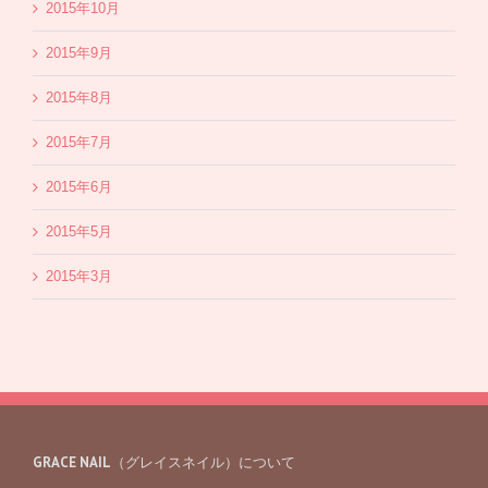
2015年10月
2015年9月
2015年8月
2015年7月
2015年6月
2015年5月
2015年3月
GRACE NAIL（グレイスネイル）について