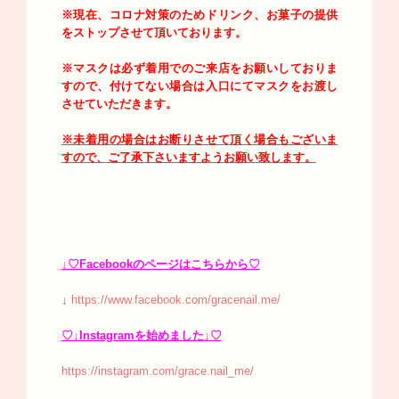
※現在、コロナ対策のためドリンク、お菓子の提供
をストップさせて頂いております。
※マスクは必ず着用でのご来店をお願いしておりま
すので、付けてない場合は入口にてマスクをお渡し
させていただきます。
※未着用の場合はお断りさせて頂く場合もございま
すので、ご了承下さいますようお願い致します。
↓♡Facebookのページはこちらから♡
↓
https://www.facebook.com/gracenail.me/
♡↓Instagramを始めました↓♡
https://instagram.com/grace.nail_me/