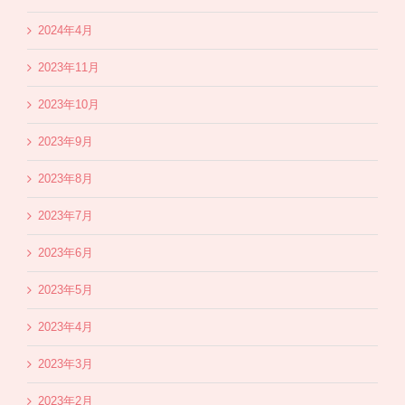
2024年4月
2023年11月
2023年10月
2023年9月
2023年8月
2023年7月
2023年6月
2023年5月
2023年4月
2023年3月
2023年2月