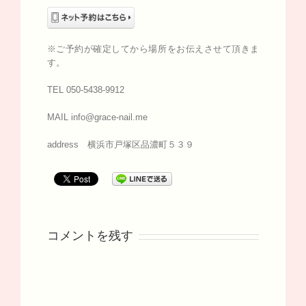
※ご予約が確定してから場所をお伝えさせて頂きま
す。
TEL 050-5438-9912
MAIL info@grace-nail.me
address 横浜市戸塚区品濃町５３９
コメントを残す