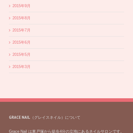
2015年9月
2015年8月
2015年7月
2015年6月
2015年5月
2015年3月
GRACE NAIL（グレイスネイル）について
Grace Nail は東戸塚から徒歩4分の立地にあるネイルサロンです。