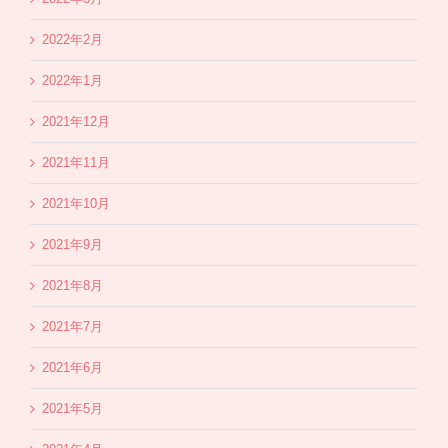
2022年2月
2022年1月
2021年12月
2021年11月
2021年10月
2021年9月
2021年8月
2021年7月
2021年6月
2021年5月