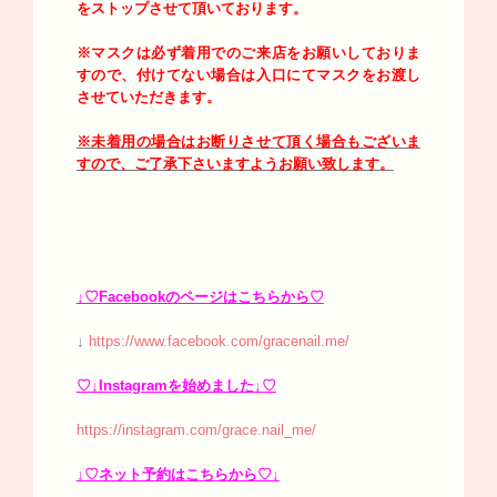
をストップさせて頂いております。
※マスクは必ず着用でのご来店をお願いしておりま
すので、付けてない場合は入口にてマスクをお渡し
させていただきます。
※未着用の場合はお断りさせて頂く場合もございま
すので、ご了承下さいますようお願い致します。
↓♡Facebookのページはこちらから♡
↓
https://www.facebook.com/gracenail.me/
♡↓Instagramを始めました↓♡
https://instagram.com/grace.nail_me/
↓♡ネット予約はこちらから♡↓