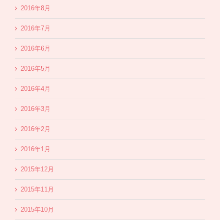
2016年8月
2016年7月
2016年6月
2016年5月
2016年4月
2016年3月
2016年2月
2016年1月
2015年12月
2015年11月
2015年10月