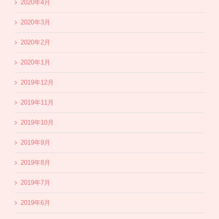
2020年4月
2020年3月
2020年2月
2020年1月
2019年12月
2019年11月
2019年10月
2019年9月
2019年8月
2019年7月
2019年6月