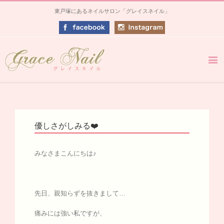
東戸塚にあるネイルサロン「グレイスネイル」
優しさがしみる❤️
みなさまこんにちは♪
先日、親知らずを抜きまして…
痛みには強い私ですが、