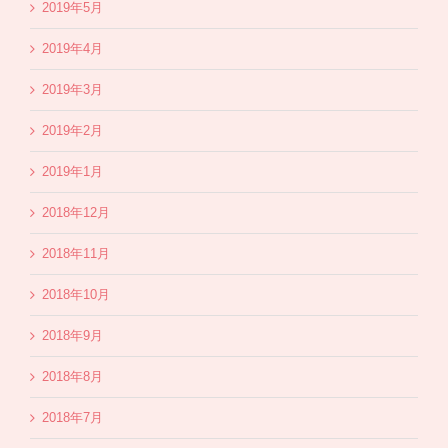
2019年5月
2019年4月
2019年3月
2019年2月
2019年1月
2018年12月
2018年11月
2018年10月
2018年9月
2018年8月
2018年7月