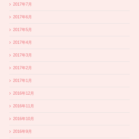
2017年7月
2017年6月
2017年5月
2017年4月
2017年3月
2017年2月
2017年1月
2016年12月
2016年11月
2016年10月
2016年9月