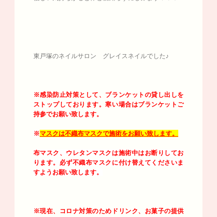
東戸塚のネイルサロン グレイスネイルでした♪
※感染防止対策として、ブランケットの貸し出しを
ストップしております。寒い場合はブランケットご
持参でお願い致します。
※
マスクは不織布マスクで施術をお願い致します。
布マスク、ウレタンマスクは施術中はお断りしてお
ります。必ず不織布マスクに付け替えてくださいま
すようお願い致します。
※現在、コロナ対策のためドリンク、お菓子の提供