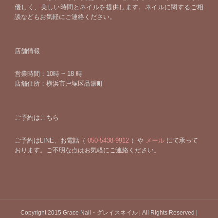
優しく、美しい時間とネイルを提供します。ネイルに関するご相
談などもお気軽にご連絡ください。
店舗情報
営業時間：10時 ~ 18 時
店舗住所：横浜市戸塚区品濃町
ご予約はこちら
ご予約はLINE、お電話（
050-5438-9912
）や
メール
にて承って
おります。ご不明な点はお気軽にご連絡ください。
Copyright 2015 Grace Nail・グレイスネイル | All Rights Reserved |