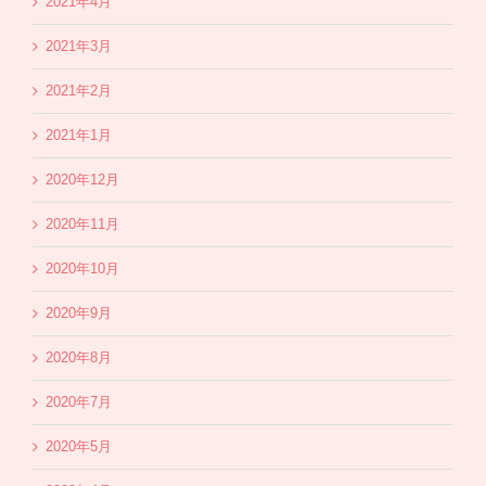
2021年4月
2021年3月
2021年2月
2021年1月
2020年12月
2020年11月
2020年10月
2020年9月
2020年8月
2020年7月
2020年5月