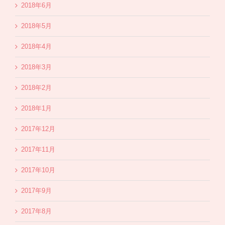
2018年6月
2018年5月
2018年4月
2018年3月
2018年2月
2018年1月
2017年12月
2017年11月
2017年10月
2017年9月
2017年8月