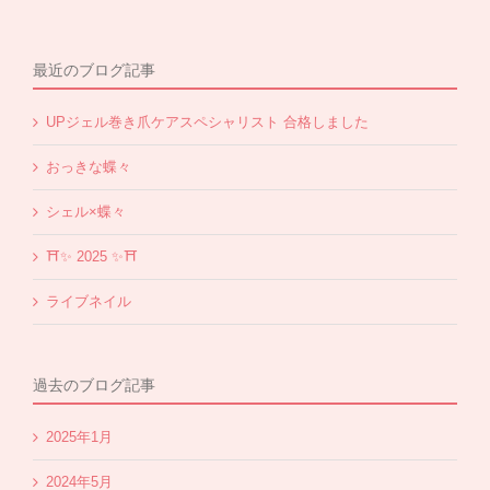
最近のブログ記事
UPジェル巻き爪ケアスペシャリスト 合格しました
おっきな蝶々
シェル×蝶々
⛩✨️ 2025 ✨️⛩
ライブネイル
過去のブログ記事
2025年1月
2024年5月