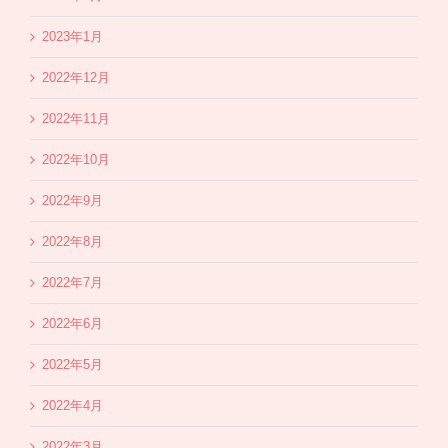
2023年1月
2022年12月
2022年11月
2022年10月
2022年9月
2022年8月
2022年7月
2022年6月
2022年5月
2022年4月
2022年3月