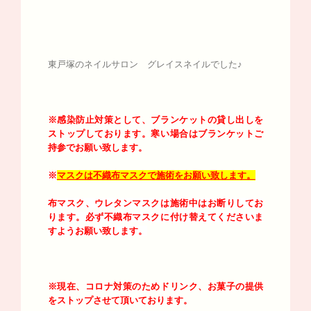
東戸塚のネイルサロン グレイスネイルでした♪
※感染防止対策として、ブランケットの貸し出しを
ストップしております。寒い場合はブランケットご
持参でお願い致します。
※
マスクは不織布マスクで施術をお願い致します。
布マスク、ウレタンマスクは施術中はお断りしてお
ります。必ず不織布マスクに付け替えてくださいま
すようお願い致します。
※現在、コロナ対策のためドリンク、お菓子の提供
をストップさせて頂いております。