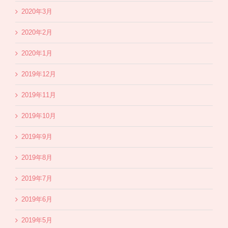
2020年3月
2020年2月
2020年1月
2019年12月
2019年11月
2019年10月
2019年9月
2019年8月
2019年7月
2019年6月
2019年5月