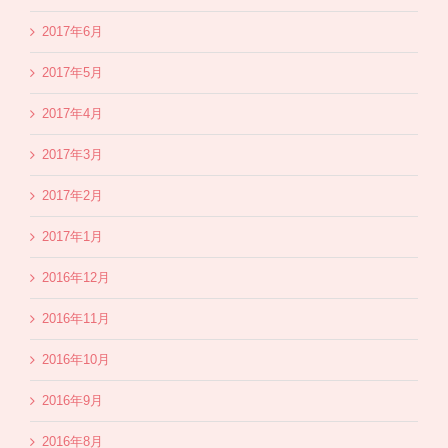
2017年6月
2017年5月
2017年4月
2017年3月
2017年2月
2017年1月
2016年12月
2016年11月
2016年10月
2016年9月
2016年8月