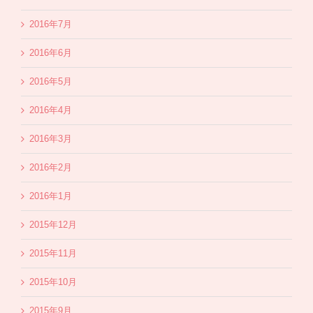
2016年7月
2016年6月
2016年5月
2016年4月
2016年3月
2016年2月
2016年1月
2015年12月
2015年11月
2015年10月
2015年9月