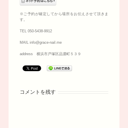
※ご予約が確定してから場所をお伝えさせて頂きま
す。
TEL 050-5438-9912
MAIL info@grace-nail.me
address 横浜市戸塚区品濃町５３９
コメントを残す