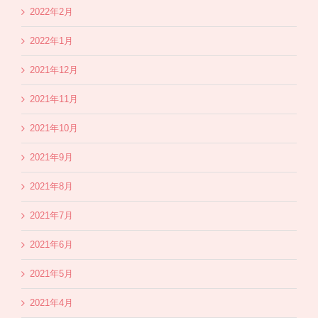
2022年2月
2022年1月
2021年12月
2021年11月
2021年10月
2021年9月
2021年8月
2021年7月
2021年6月
2021年5月
2021年4月