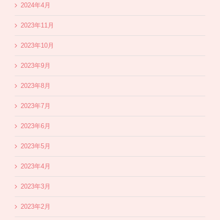
2024年4月
2023年11月
2023年10月
2023年9月
2023年8月
2023年7月
2023年6月
2023年5月
2023年4月
2023年3月
2023年2月