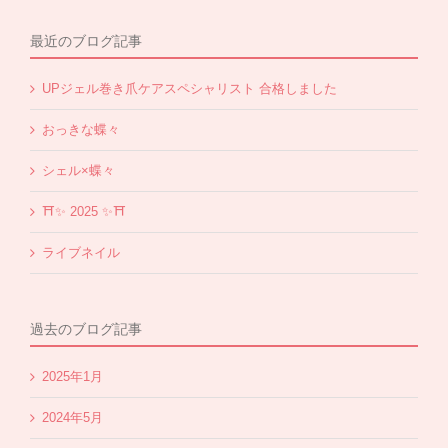
最近のブログ記事
UPジェル巻き爪ケアスペシャリスト 合格しました
おっきな蝶々
シェル×蝶々
⛩✨️ 2025 ✨️⛩
ライブネイル
過去のブログ記事
2025年1月
2024年5月