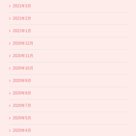
2021年3月
2021年2月
2021年1月
2020年12月
2020年11月
2020年10月
2020年9月
2020年8月
2020年7月
2020年5月
2020年4月