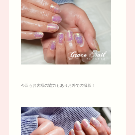
今回もお客様の協力もありお外での撮影！