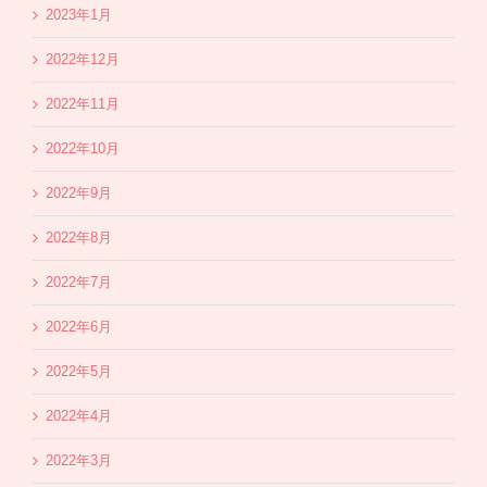
2023年1月
2022年12月
2022年11月
2022年10月
2022年9月
2022年8月
2022年7月
2022年6月
2022年5月
2022年4月
2022年3月