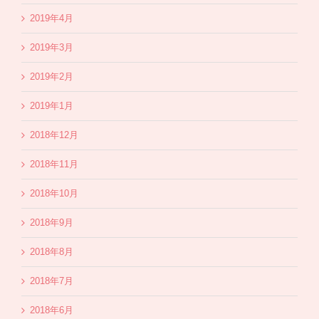
2019年4月
2019年3月
2019年2月
2019年1月
2018年12月
2018年11月
2018年10月
2018年9月
2018年8月
2018年7月
2018年6月