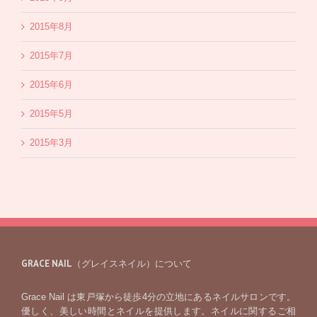
2015年8月
2015年7月
2015年6月
2015年5月
2015年3月
GRACE NAIL（グレイスネイル）について
Grace Nail は東戸塚から徒歩4分の立地にあるネイルサロンです。
優しく、美しい時間とネイルを提供します。ネイルに関するご相