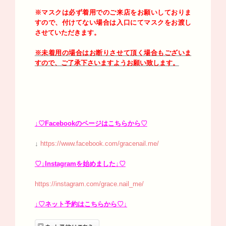
※マスクは必ず着用でのご来店をお願いしておりま
すので、付けてない場合は入口にてマスクをお渡し
させていただきます。
※未着用の場合はお断りさせて頂く場合もございま
すので、ご了承下さいますようお願い致します。
↓♡Facebookのページはこちらから♡
↓
https://www.facebook.com/gracenail.me/
♡↓Instagramを始めました↓♡
https://instagram.com/grace.nail_me/
↓♡ネット予約はこちらから♡↓