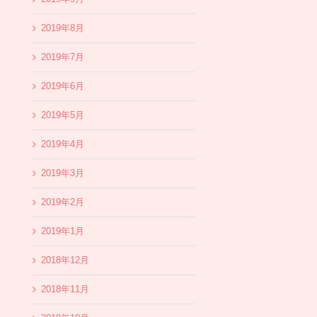
2019年8月
2019年7月
2019年6月
2019年5月
2019年4月
2019年3月
2019年2月
2019年1月
2018年12月
2018年11月