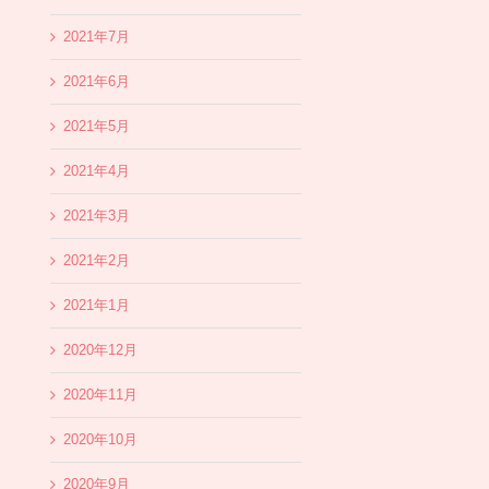
2021年7月
2021年6月
2021年5月
2021年4月
2021年3月
2021年2月
2021年1月
2020年12月
2020年11月
2020年10月
2020年9月