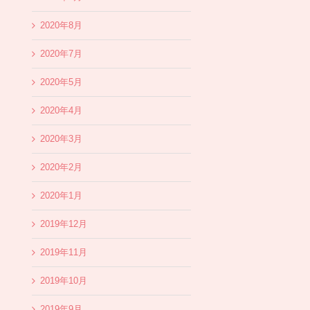
2020年8月
2020年7月
2020年5月
2020年4月
2020年3月
2020年2月
2020年1月
2019年12月
2019年11月
2019年10月
2019年9月