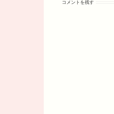
コメントを残す