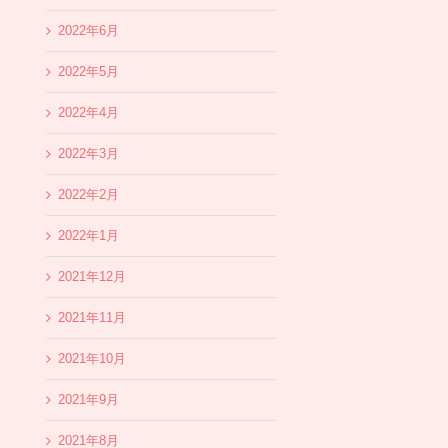
2022年6月
2022年5月
2022年4月
2022年3月
2022年2月
2022年1月
2021年12月
2021年11月
2021年10月
2021年9月
2021年8月