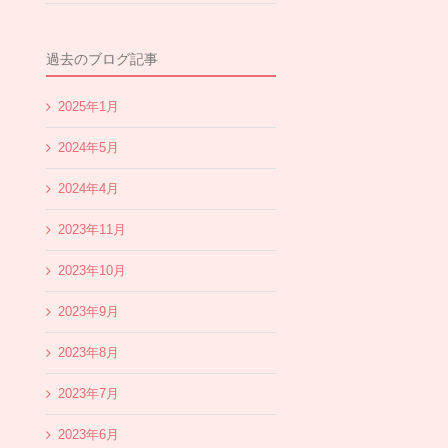
過去のブログ記事
2025年1月
2024年5月
2024年4月
2023年11月
2023年10月
2023年9月
2023年8月
2023年7月
2023年6月