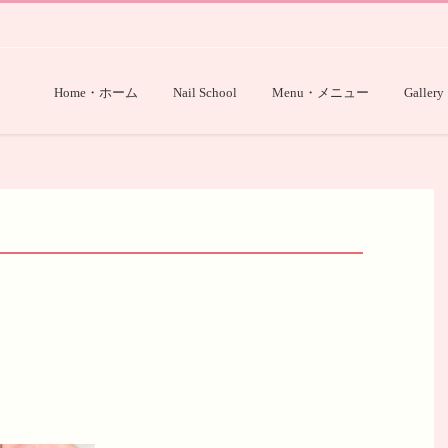
Home・ホーム
Nail School
Menu・メニュー
Gallery