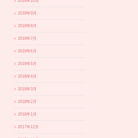
2018年10月
2018年9月
2018年8月
2018年7月
2018年6月
2018年5月
2018年4月
2018年3月
2018年2月
2018年1月
2017年12月