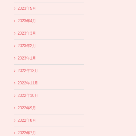
2023年5月
2023年4月
2023年3月
2023年2月
2023年1月
2022年12月
2022年11月
2022年10月
2022年9月
2022年8月
2022年7月