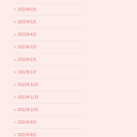
2022年6月
2022年5月
2022年4月
2022年3月
2022年2月
2022年1月
2021年12月
2021年11月
2021年10月
2021年9月
2021年8月