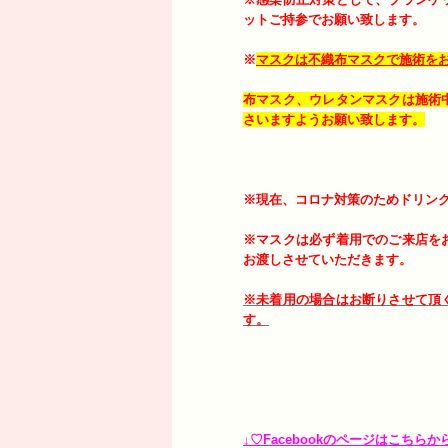
ットご持参でお願い致します。
※
マスクは不織布マスクで施術を
布マスク、ウレタンマスクは施術
さいますようお願い致します。
※現在、コロナ対策のためドリン
※マスクは必ず着用でのご来店を
お渡しさせていただきます。
※未着用の場合はお断りさせて頂
す。
↓♡Facebookのページはこちらか