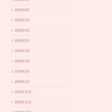
2019年8月
2019年7月
2019年6月
2019年5月
2019年4月
2019年3月
2019年2月
2019年1月
2018年12月
2018年11月