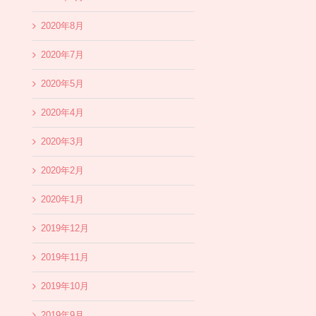
2020年8月
2020年7月
2020年5月
2020年4月
2020年3月
2020年2月
2020年1月
2019年12月
2019年11月
2019年10月
2019年9月