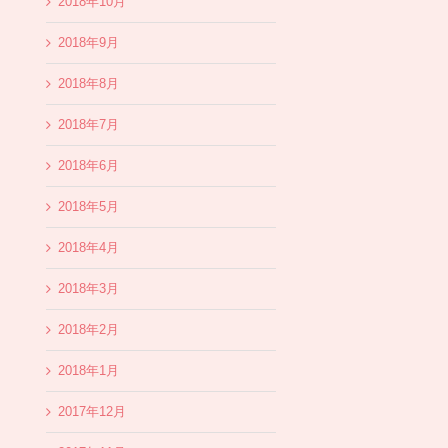
2018年10月
2018年9月
2018年8月
2018年7月
2018年6月
2018年5月
2018年4月
2018年3月
2018年2月
2018年1月
2017年12月