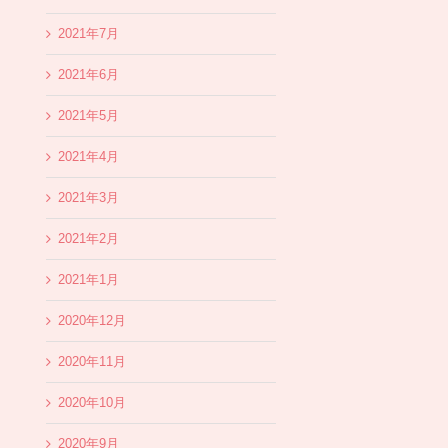
2021年7月
2021年6月
2021年5月
2021年4月
2021年3月
2021年2月
2021年1月
2020年12月
2020年11月
2020年10月
2020年9月