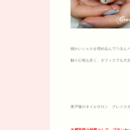
細かいシェルを埋め込んでつるん✧
触り心地も良く、オフィスでも大
東戸塚のネイルサロン グレイスネ
※感染防止対策として、ブランケ