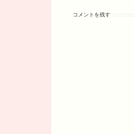
コメントを残す