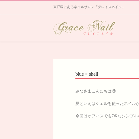
東戸塚にあるネイルサロン「グレイスネイル」
blue × shell
みなさまこんにちは😃
夏といえばシェルを使ったネイル
今回はオフィスでもOKなシンプル