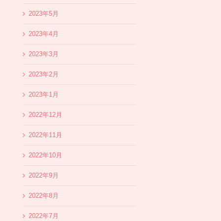
2023年5月
2023年4月
2023年3月
2023年2月
2023年1月
2022年12月
2022年11月
2022年10月
2022年9月
2022年8月
2022年7月