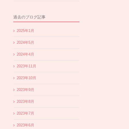
過去のブログ記事
2025年1月
2024年5月
2024年4月
2023年11月
2023年10月
2023年9月
2023年8月
2023年7月
2023年6月