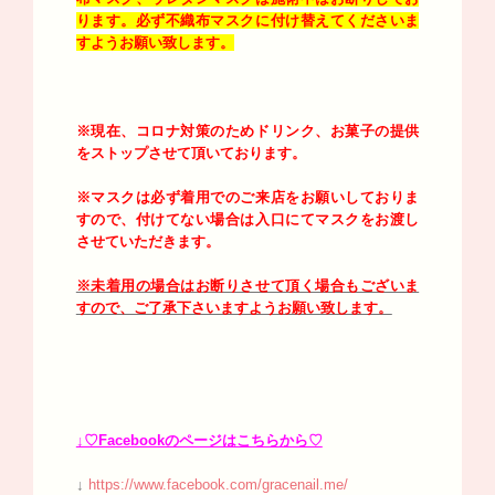
ります。必ず不織布マスクに付け替えてくださいま
すようお願い致します。
※現在、コロナ対策のためドリンク、お菓子の提供
をストップさせて頂いております。
※マスクは必ず着用でのご来店をお願いしておりま
すので、付けてない場合は入口にてマスクをお渡し
させていただきます。
※未着用の場合はお断りさせて頂く場合もございま
すので、ご了承下さいますようお願い致します。
↓♡Facebookのページはこちらから♡
↓
https://www.facebook.com/gracenail.me/