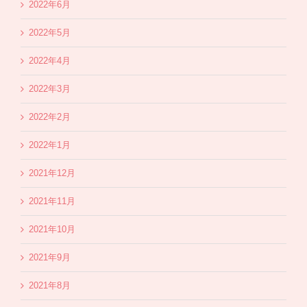
2022年6月
2022年5月
2022年4月
2022年3月
2022年2月
2022年1月
2021年12月
2021年11月
2021年10月
2021年9月
2021年8月