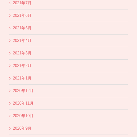
2021年7月
2021年6月
2021年5月
2021年4月
2021年3月
2021年2月
2021年1月
2020年12月
2020年11月
2020年10月
2020年9月