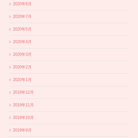
2020年8月
2020年7月
2020年5月
2020年4月
2020年3月
2020年2月
2020年1月
2019年12月
2019年11月
2019年10月
2019年9月