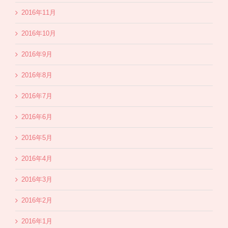
2016年11月
2016年10月
2016年9月
2016年8月
2016年7月
2016年6月
2016年5月
2016年4月
2016年3月
2016年2月
2016年1月