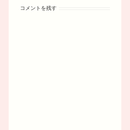
コメントを残す