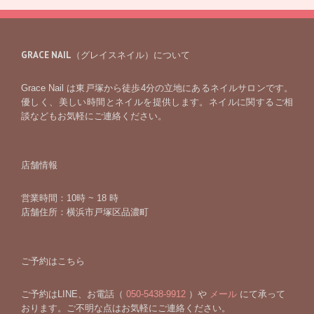
GRACE NAIL（グレイスネイル）について
Grace Nail は東戸塚から徒歩4分の立地にあるネイルサロンです。
優しく、美しい時間とネイルを提供します。ネイルに関するご相
談などもお気軽にご連絡ください。
店舗情報
営業時間：10時 ~ 18 時
店舗住所：横浜市戸塚区品濃町
ご予約はこちら
ご予約はLINE、お電話（
050-5438-9912
）や
メール
にて承って
おります。ご不明な点はお気軽にご連絡ください。