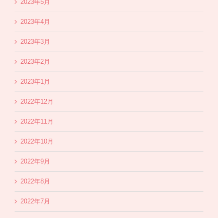
2023年5月
2023年4月
2023年3月
2023年2月
2023年1月
2022年12月
2022年11月
2022年10月
2022年9月
2022年8月
2022年7月