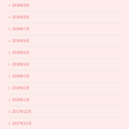
2018年9月
2018年8月
2018年7月
2018年6月
2018年5月
2018年4月
2018年3月
2018年2月
2018年1月
2017年12月
2017年11月