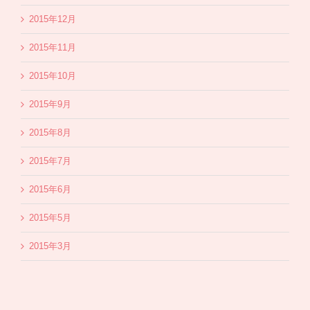
2015年12月
2015年11月
2015年10月
2015年9月
2015年8月
2015年7月
2015年6月
2015年5月
2015年3月