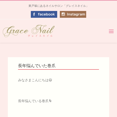
東戸塚にあるネイルサロン「グレイスネイル」
長年悩んでいた巻爪
みなさまこんにちは😃
長年悩んでいる巻爪🌀