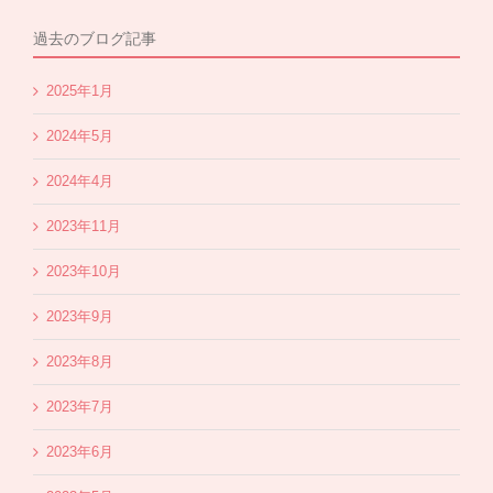
過去のブログ記事
2025年1月
2024年5月
2024年4月
2023年11月
2023年10月
2023年9月
2023年8月
2023年7月
2023年6月