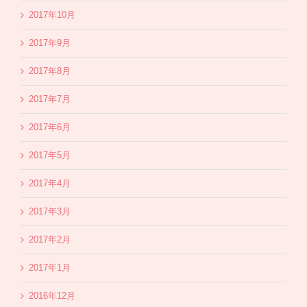
2017年10月
2017年9月
2017年8月
2017年7月
2017年6月
2017年5月
2017年4月
2017年3月
2017年2月
2017年1月
2016年12月