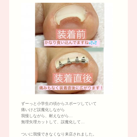
ずーっと小学生の頃からスポーツしていて
痛いけど誤魔化しながら
我慢しながら、耐えながら…
無理矢理カットして、誤魔化して…
ついに我慢できなくなり来店されました。