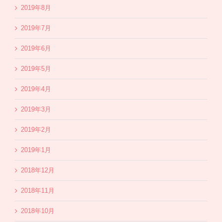
2019年8月
2019年7月
2019年6月
2019年5月
2019年4月
2019年3月
2019年2月
2019年1月
2018年12月
2018年11月
2018年10月