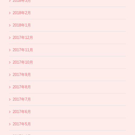
2018年3月
2018年2月
2018年1月
2017年12月
2017年11月
2017年10月
2017年9月
2017年8月
2017年7月
2017年6月
2017年5月