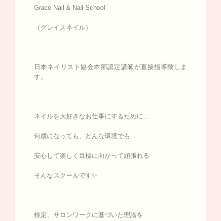
Grace Nail & Nail School
（グレイスネイル）
日本ネイリスト協会本部認定講師が直接指導致しま
す。
ネイルを大好きなお仕事にするために…
何歳になっても、どんな環境でも
安心して楽しく目標に向かって頑張れる
そんなスクールです✨
検定、サロンワークに基づいた理論を