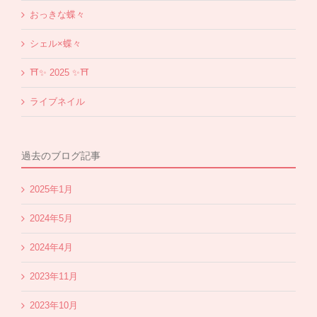
おっきな蝶々
シェル×蝶々
⛩✨️ 2025 ✨️⛩
ライブネイル
過去のブログ記事
2025年1月
2024年5月
2024年4月
2023年11月
2023年10月