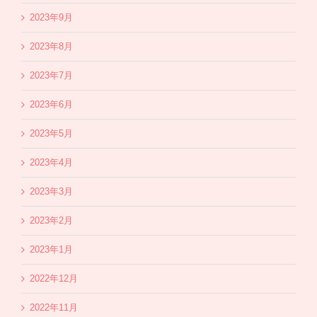
2023年9月
2023年8月
2023年7月
2023年6月
2023年5月
2023年4月
2023年3月
2023年2月
2023年1月
2022年12月
2022年11月