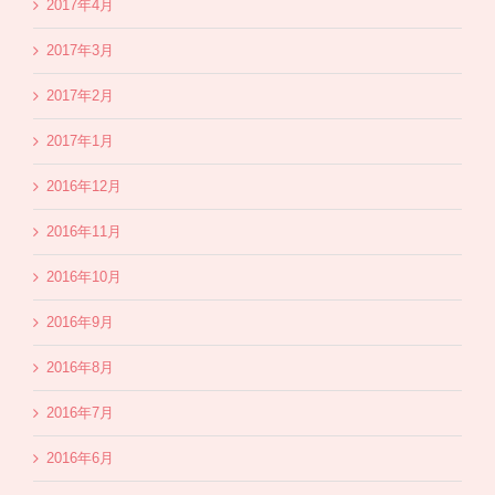
2017年4月
2017年3月
2017年2月
2017年1月
2016年12月
2016年11月
2016年10月
2016年9月
2016年8月
2016年7月
2016年6月