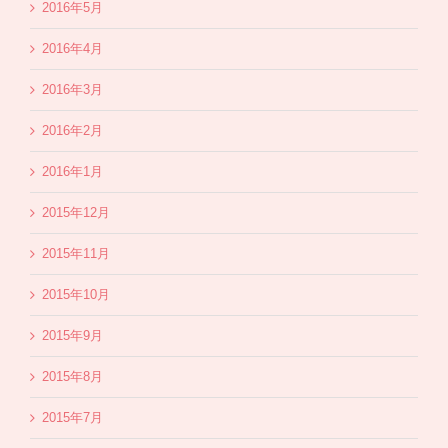
2016年5月
2016年4月
2016年3月
2016年2月
2016年1月
2015年12月
2015年11月
2015年10月
2015年9月
2015年8月
2015年7月