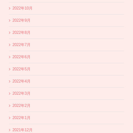
2022年10月
2022年9月
2022年8月
2022年7月
2022年6月
2022年5月
2022年4月
2022年3月
2022年2月
2022年1月
2021年12月