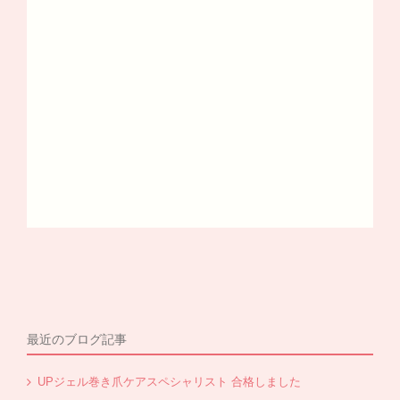
最近のブログ記事
UPジェル巻き爪ケアスペシャリスト 合格しました