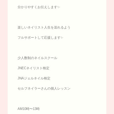
分かりやすくお伝えします✨
楽しいネイリスト人生を送れるよう
フルサポートして応援します✨
少人数制のネイルスクール
JNECネイリスト検定
JNAジェルネイル検定
セルフネイラーさんの個人レッスン
AM10時〜13時