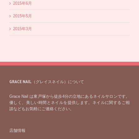
2015年6月
2015年5月
2015年3月
GRACE NAIL（グレイスネイル）について
Grace Nail は東戸塚から徒歩4分の立地にあるネイルサロンです。
優しく、美しい時間とネイルを提供します。ネイルに関するご相
談などもお気軽にご連絡ください。
店舗情報