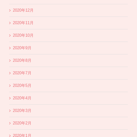
2020年12月
2020年11月
2020年10月
2020年9月
2020年8月
2020年7月
2020年5月
2020年4月
2020年3月
2020年2月
2020年1月