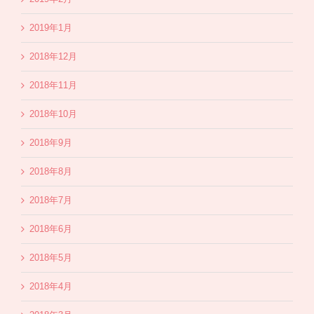
2019年1月
2018年12月
2018年11月
2018年10月
2018年9月
2018年8月
2018年7月
2018年6月
2018年5月
2018年4月