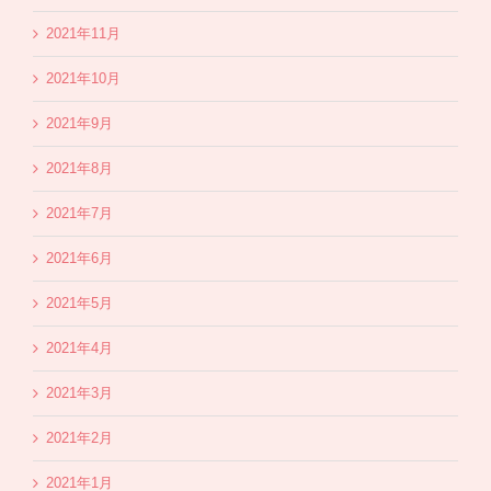
2021年11月
2021年10月
2021年9月
2021年8月
2021年7月
2021年6月
2021年5月
2021年4月
2021年3月
2021年2月
2021年1月