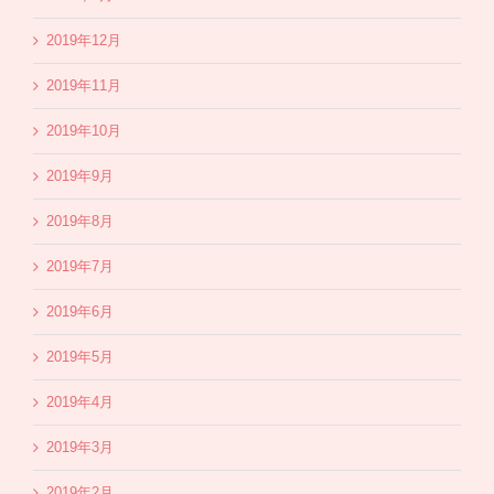
2019年12月
2019年11月
2019年10月
2019年9月
2019年8月
2019年7月
2019年6月
2019年5月
2019年4月
2019年3月
2019年2月