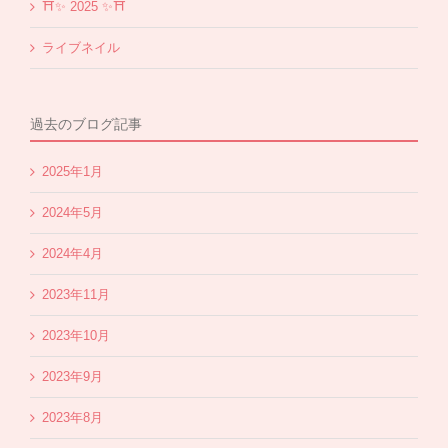
⛩✨️ 2025 ✨️⛩
ライブネイル
過去のブログ記事
2025年1月
2024年5月
2024年4月
2023年11月
2023年10月
2023年9月
2023年8月