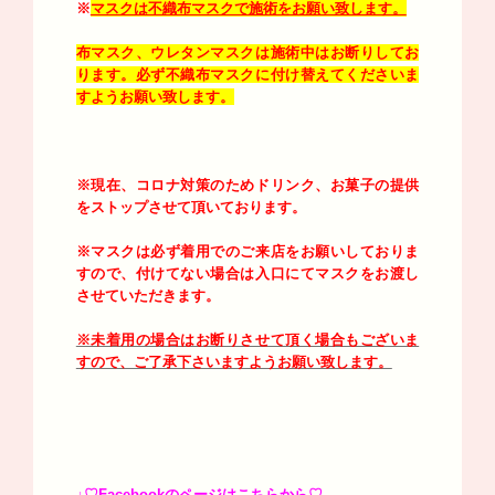
※
マスクは不織布マスクで施術をお願い致します。
布マスク、ウレタンマスクは施術中はお断りしてお
ります。必ず不織布マスクに付け替えてくださいま
すようお願い致します。
※現在、コロナ対策のためドリンク、お菓子の提供
をストップさせて頂いております。
※マスクは必ず着用でのご来店をお願いしておりま
すので、付けてない場合は入口にてマスクをお渡し
させていただきます。
※未着用の場合はお断りさせて頂く場合もございま
すので、ご了承下さいますようお願い致します。
↓♡Facebookのページはこちらから♡