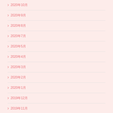
2020年10月
2020年9月
2020年8月
2020年7月
2020年5月
2020年4月
2020年3月
2020年2月
2020年1月
2019年12月
2019年11月