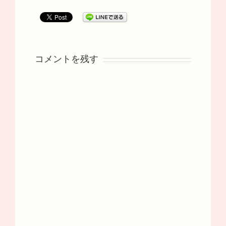
コメントを残す