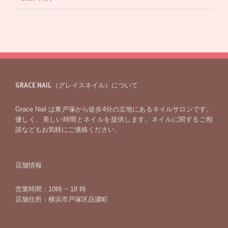
GRACE NAIL（グレイスネイル）について
Grace Nail は東戸塚から徒歩4分の立地にあるネイルサロンです。
優しく、美しい時間とネイルを提供します。ネイルに関するご相
談などもお気軽にご連絡ください。
店舗情報
営業時間：10時 ~ 18 時
店舗住所：横浜市戸塚区品濃町