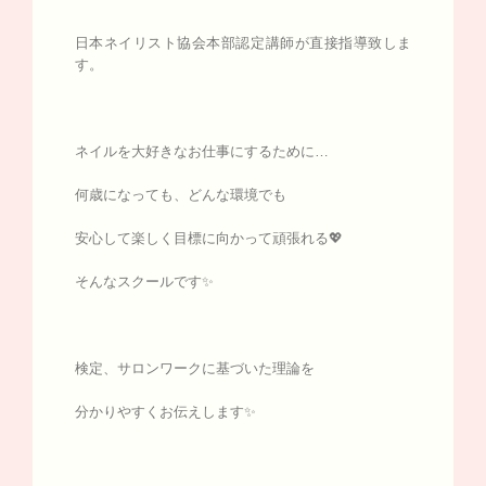
日本ネイリスト協会本部認定講師が直接指導致しま
す。
ネイルを大好きなお仕事にするために…
何歳になっても、どんな環境でも
安心して楽しく目標に向かって頑張れる💖
そんなスクールです✨
検定、サロンワークに基づいた理論を
分かりやすくお伝えします✨