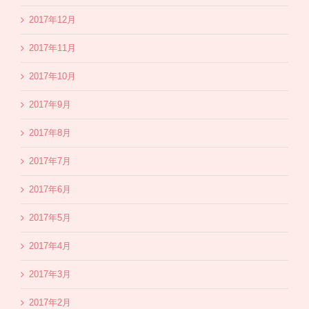
2017年12月
2017年11月
2017年10月
2017年9月
2017年8月
2017年7月
2017年6月
2017年5月
2017年4月
2017年3月
2017年2月