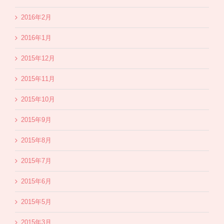
2016年2月
2016年1月
2015年12月
2015年11月
2015年10月
2015年9月
2015年8月
2015年7月
2015年6月
2015年5月
2015年3月