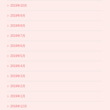
2019年10月
2019年9月
2019年8月
2019年7月
2019年6月
2019年5月
2019年4月
2019年3月
2019年2月
2019年1月
2018年12月