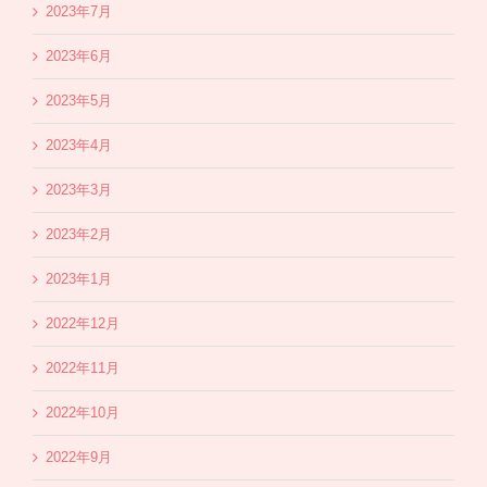
2023年7月
2023年6月
2023年5月
2023年4月
2023年3月
2023年2月
2023年1月
2022年12月
2022年11月
2022年10月
2022年9月