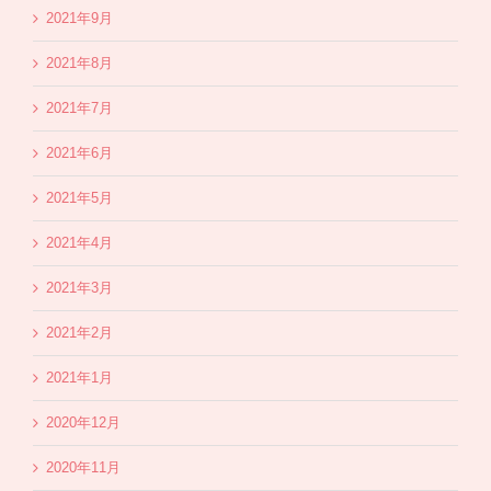
2021年9月
2021年8月
2021年7月
2021年6月
2021年5月
2021年4月
2021年3月
2021年2月
2021年1月
2020年12月
2020年11月