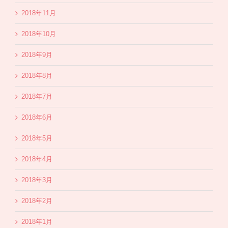
2018年11月
2018年10月
2018年9月
2018年8月
2018年7月
2018年6月
2018年5月
2018年4月
2018年3月
2018年2月
2018年1月