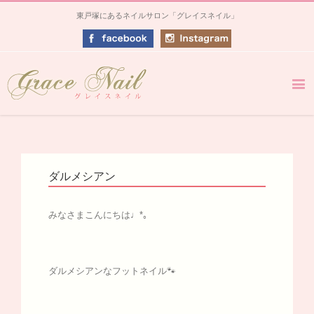
東戸塚にあるネイルサロン「グレイスネイル」
ダルメシアン
みなさまこんにちは♩*｡
ダルメシアンなフットネイル🐾