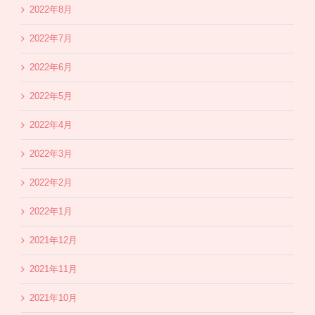
2022年8月
2022年7月
2022年6月
2022年5月
2022年4月
2022年3月
2022年2月
2022年1月
2021年12月
2021年11月
2021年10月