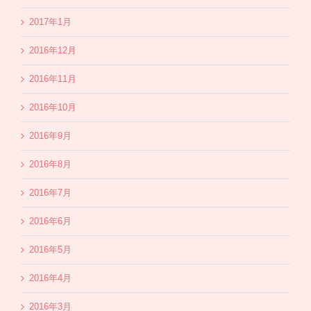
2017年1月
2016年12月
2016年11月
2016年10月
2016年9月
2016年8月
2016年7月
2016年6月
2016年5月
2016年4月
2016年3月