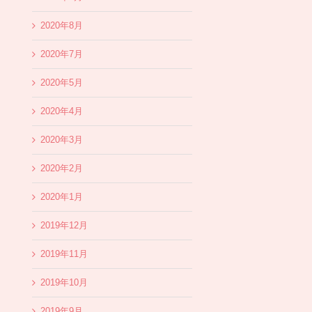
2020年8月
2020年7月
2020年5月
2020年4月
2020年3月
2020年2月
2020年1月
2019年12月
2019年11月
2019年10月
2019年9月