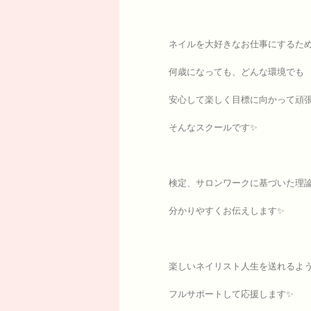
ネイルを大好きなお仕事にするた
何歳になっても、どんな環境でも
安心して楽しく目標に向かって頑
そんなスクールです✨
検定、サロンワークに基づいた理
分かりやすくお伝えします✨
楽しいネイリスト人生を送れるよ
フルサポートして応援します✨