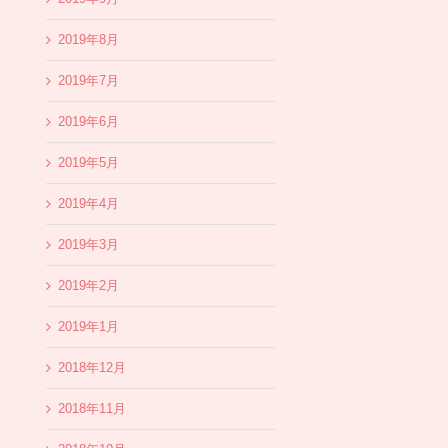
2019年8月
2019年7月
2019年6月
2019年5月
2019年4月
2019年3月
2019年2月
2019年1月
2018年12月
2018年11月