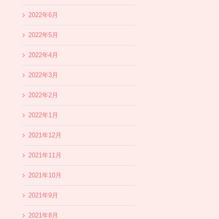
2022年6月
2022年5月
2022年4月
2022年3月
2022年2月
2022年1月
2021年12月
2021年11月
2021年10月
2021年9月
2021年8月