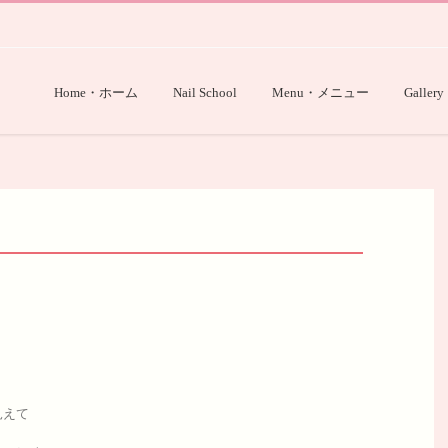
Home・ホーム
Nail School
Menu・メニュー
Gallery
見えて