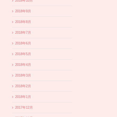
2018年10月
2018年9月
2018年8月
2018年7月
2018年6月
2018年5月
2018年4月
2018年3月
2018年2月
2018年1月
2017年12月