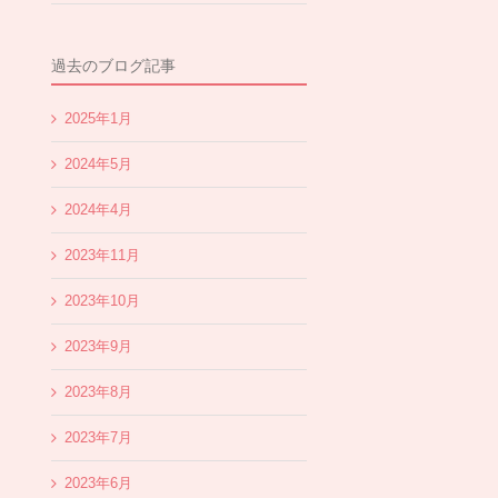
過去のブログ記事
2025年1月
2024年5月
2024年4月
2023年11月
2023年10月
2023年9月
2023年8月
2023年7月
2023年6月