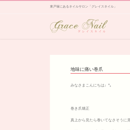
東戸塚にあるネイルサロン「グレイスネイル」
地味に痛い巻爪
みなさまこんにちは♩*｡
巻き爪矯正
真上から見たら巻いてなさそうに