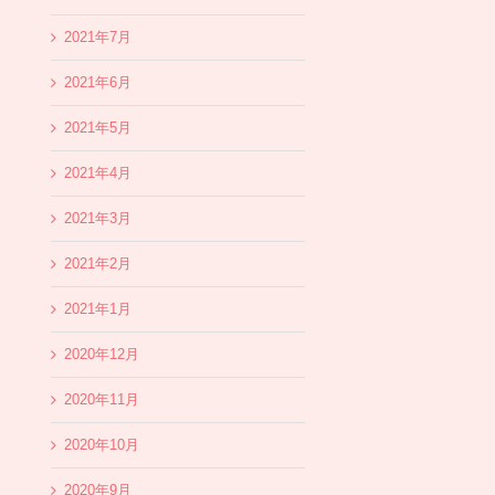
2021年7月
2021年6月
2021年5月
2021年4月
2021年3月
2021年2月
2021年1月
2020年12月
2020年11月
2020年10月
2020年9月