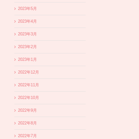
2023年5月
2023年4月
2023年3月
2023年2月
2023年1月
2022年12月
2022年11月
2022年10月
2022年9月
2022年8月
2022年7月