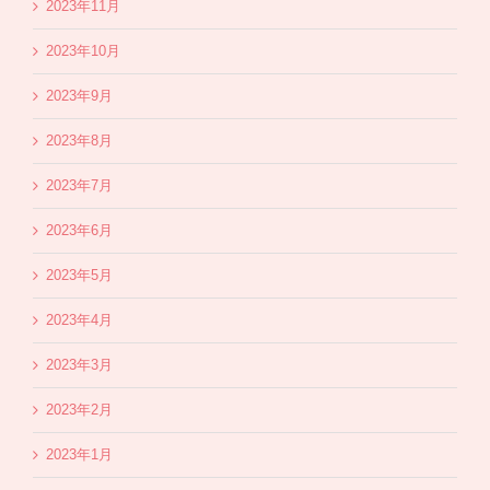
2023年11月
2023年10月
2023年9月
2023年8月
2023年7月
2023年6月
2023年5月
2023年4月
2023年3月
2023年2月
2023年1月