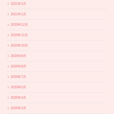
2021年2月
2021年1月
2020年12月
2020年11月
2020年10月
2020年9月
2020年8月
2020年7月
2020年5月
2020年4月
2020年3月