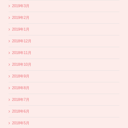
2019年3月
2019年2月
2019年1月
2018年12月
2018年11月
2018年10月
2018年9月
2018年8月
2018年7月
2018年6月
2018年5月