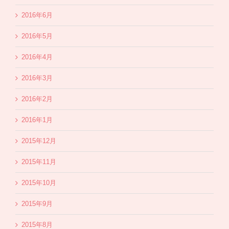
2016年6月
2016年5月
2016年4月
2016年3月
2016年2月
2016年1月
2015年12月
2015年11月
2015年10月
2015年9月
2015年8月