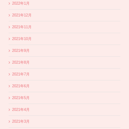
2022年1月
2021年12月
2021年11月
2021年10月
2021年9月
2021年8月
2021年7月
2021年6月
2021年5月
2021年4月
2021年3月