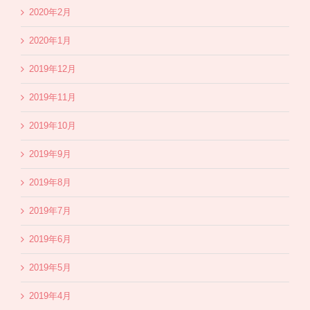
2020年2月
2020年1月
2019年12月
2019年11月
2019年10月
2019年9月
2019年8月
2019年7月
2019年6月
2019年5月
2019年4月