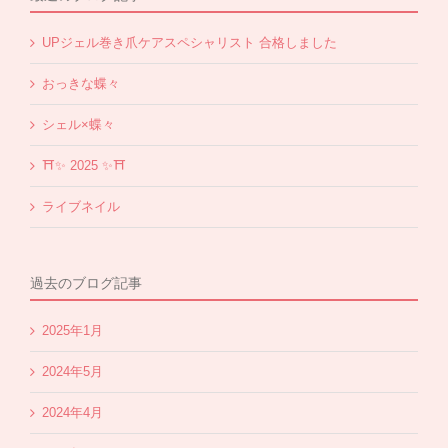
UPジェル巻き爪ケアスペシャリスト 合格しました
おっきな蝶々
シェル×蝶々
⛩✨️ 2025 ✨️⛩
ライブネイル
過去のブログ記事
2025年1月
2024年5月
2024年4月