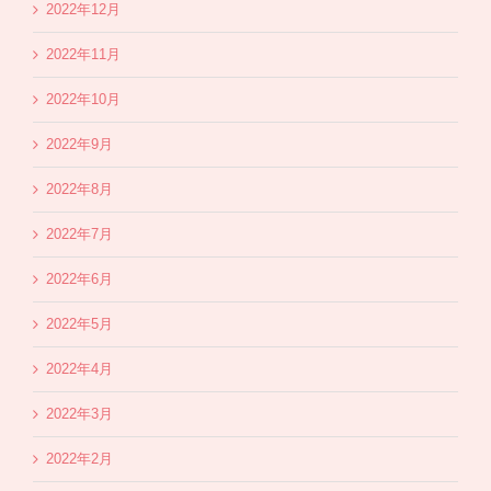
2022年12月
2022年11月
2022年10月
2022年9月
2022年8月
2022年7月
2022年6月
2022年5月
2022年4月
2022年3月
2022年2月