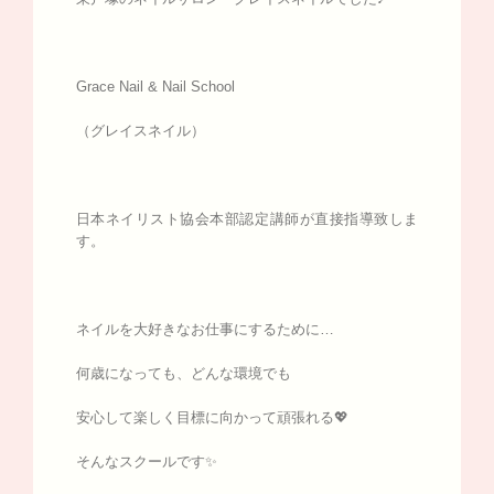
Grace Nail & Nail School
（グレイスネイル）
日本ネイリスト協会本部認定講師が直接指導致しま
す。
ネイルを大好きなお仕事にするために…
何歳になっても、どんな環境でも
安心して楽しく目標に向かって頑張れる💖
そんなスクールです✨