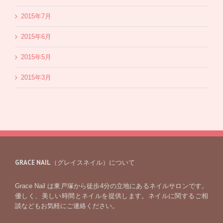
2015年7月
2015年6月
2015年5月
2015年3月
GRACE NAIL（グレイスネイル）について
Grace Nail は東戸塚から徒歩4分の立地にあるネイルサロンです。
優しく、美しい時間とネイルを提供します。ネイルに関するご相
談などもお気軽にご連絡ください。