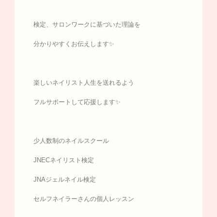
検定、サロンワークに基づいた理論を
分かりやすくお伝えします✨
楽しいネイリスト人生を送れるよう
フルサポートして応援します✨
少人数制のネイルスクール
JNECネイリスト検定
JNAジェルネイル検定
セルフネイラーさんの個人レッスン