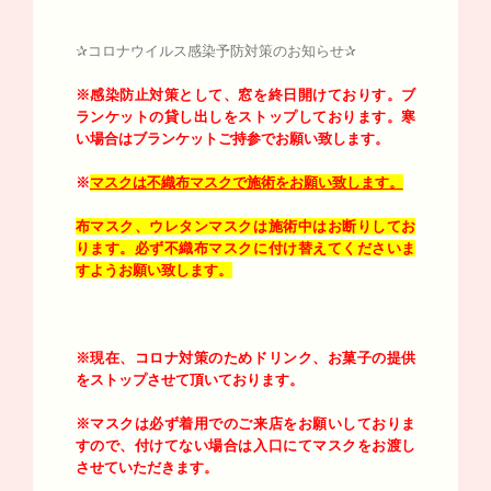
✰コロナウイルス感染予防対策のお知らせ✰
※感染防止対策として、窓を終日開けておりす。
ブ
ランケットの貸し出しをストップしております。寒
い場合はブランケットご持参でお願い致します。
※
マスクは不織布マスクで施術をお願い致します。
布マスク、ウレタンマスクは施術中はお断りしてお
ります。必ず不織布マスクに付け替えてくださいま
すようお願い致します。
※現在、コロナ対策のためドリンク、お菓子の提供
をストップさせて頂いております。
※マスクは必ず着用でのご来店をお願いしておりま
すので、付けてない場合は入口にてマスクをお渡し
させていただきます。