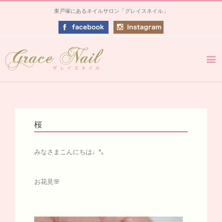
東戸塚にあるネイルサロン「グレイスネイル」
桜
みなさまこんにちは♩*｡
お花見🌸