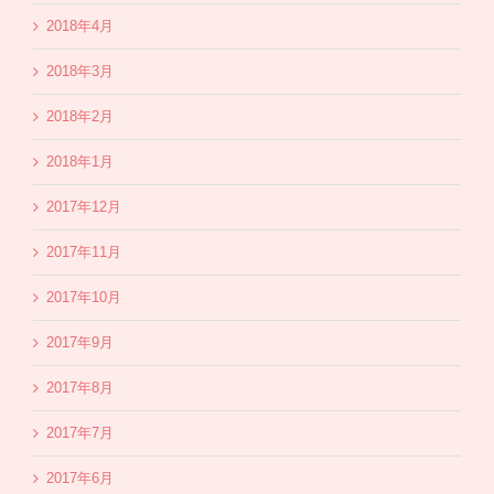
2018年4月
2018年3月
2018年2月
2018年1月
2017年12月
2017年11月
2017年10月
2017年9月
2017年8月
2017年7月
2017年6月