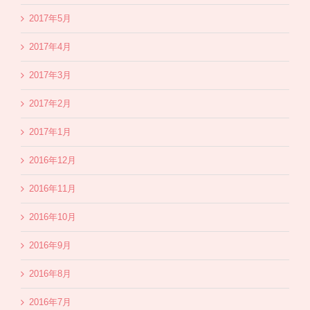
2017年5月
2017年4月
2017年3月
2017年2月
2017年1月
2016年12月
2016年11月
2016年10月
2016年9月
2016年8月
2016年7月