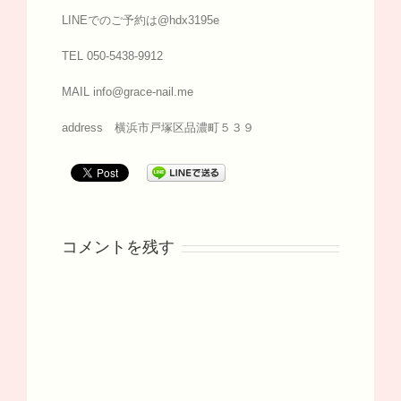
LINEでのご予約は@hdx3195e
TEL 050-5438-9912
MAIL info@grace-nail.me
address 横浜市戸塚区品濃町５３９
コメントを残す