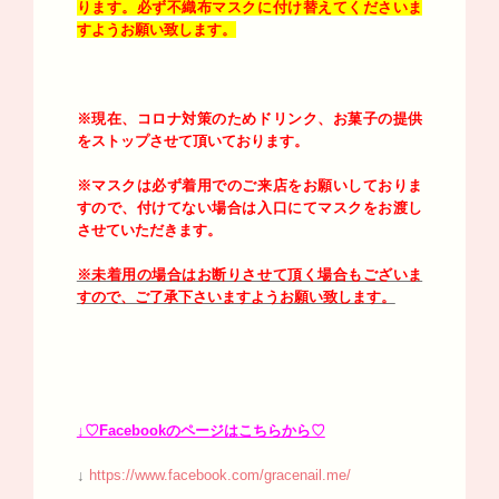
ります。必ず不織布マスクに付け替えてくださいま
すようお願い致します。
※現在、コロナ対策のためドリンク、お菓子の提供
をストップさせて頂いております。
※マスクは必ず着用でのご来店をお願いしておりま
すので、付けてない場合は入口にてマスクをお渡し
させていただきます。
※未着用の場合はお断りさせて頂く場合もございま
すので、ご了承下さいますようお願い致します。
↓♡Facebookのページはこちらから♡
↓
https://www.facebook.com/gracenail.me/