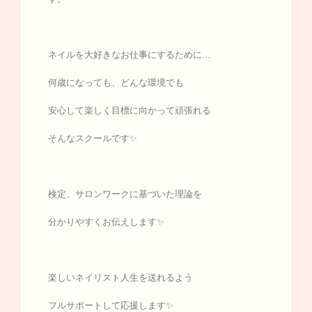
ネイルを大好きなお仕事にするために…
何歳になっても、どんな環境でも
安心して楽しく目標に向かって頑張れる
そんなスクールです✨
検定、サロンワークに基づいた理論を
分かりやすくお伝えします✨
楽しいネイリスト人生を送れるよう
フルサポートして応援します✨