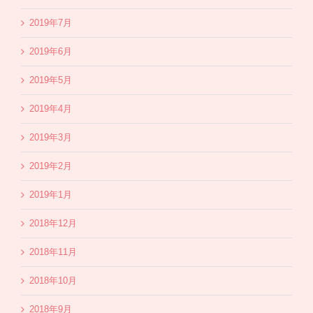
2019年7月
2019年6月
2019年5月
2019年4月
2019年3月
2019年2月
2019年1月
2018年12月
2018年11月
2018年10月
2018年9月