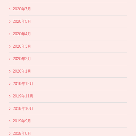
2020年7月
2020年5月
2020年4月
2020年3月
2020年2月
2020年1月
2019年12月
2019年11月
2019年10月
2019年9月
2019年8月