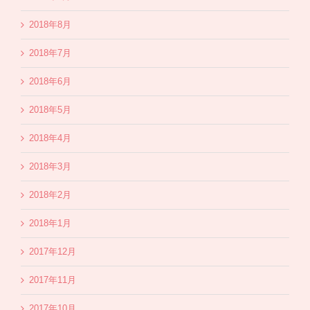
2018年8月
2018年7月
2018年6月
2018年5月
2018年4月
2018年3月
2018年2月
2018年1月
2017年12月
2017年11月
2017年10月