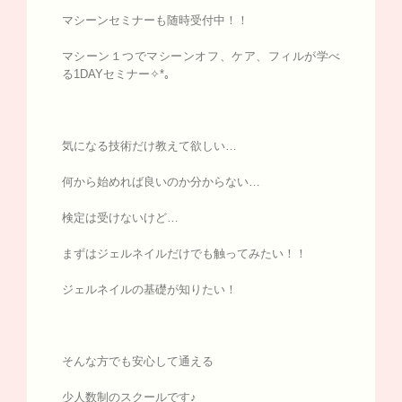
マシーンセミナーも随時受付中！！
マシーン１つでマシーンオフ、ケア、フィルが学べ
る1DAYセミナー✧*｡
気になる技術だけ教えて欲しい…
何から始めれば良いのか分からない…
検定は受けないけど…
まずはジェルネイルだけでも触ってみたい！！
ジェルネイルの基礎が知りたい！
そんな方でも安心して通える
少人数制のスクールです♪