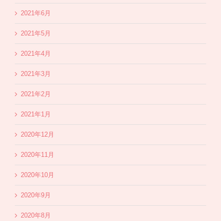
2021年6月
2021年5月
2021年4月
2021年3月
2021年2月
2021年1月
2020年12月
2020年11月
2020年10月
2020年9月
2020年8月