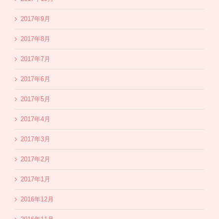
2017年9月
2017年8月
2017年7月
2017年6月
2017年5月
2017年4月
2017年3月
2017年2月
2017年1月
2016年12月