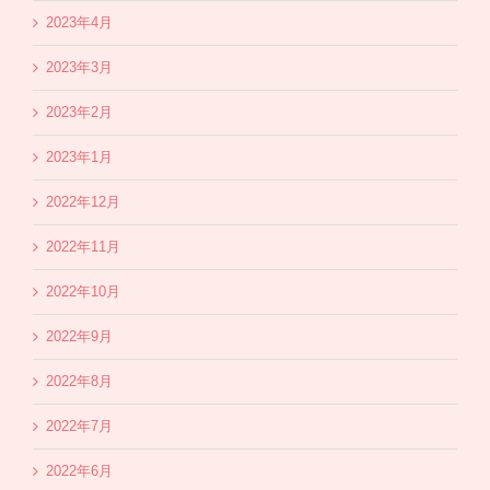
2023年4月
2023年3月
2023年2月
2023年1月
2022年12月
2022年11月
2022年10月
2022年9月
2022年8月
2022年7月
2022年6月