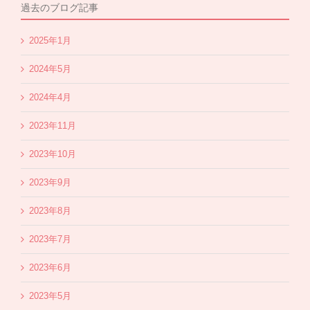
過去のブログ記事
2025年1月
2024年5月
2024年4月
2023年11月
2023年10月
2023年9月
2023年8月
2023年7月
2023年6月
2023年5月