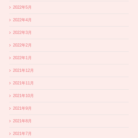
2022年5月
2022年4月
2022年3月
2022年2月
2022年1月
2021年12月
2021年11月
2021年10月
2021年9月
2021年8月
2021年7月