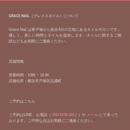
GRACE NAIL（グレイスネイル）について
Grace Nail は東戸塚から徒歩4分の立地にあるネイルサロンです。
優しく、美しい時間とネイルを提供します。ネイルに関するご相
談などもお気軽にご連絡ください。
店舗情報
営業時間：10時 ~ 18 時
店舗住所：横浜市戸塚区品濃町
ご予約はこちら
ご予約はLINE、お電話（
050-5438-9912
）や
メール
にて承って
おります。ご不明な点はお気軽にご連絡ください。