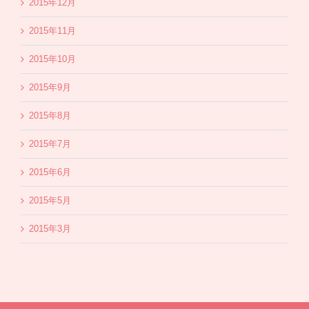
2015年12月
2015年11月
2015年10月
2015年9月
2015年8月
2015年7月
2015年6月
2015年5月
2015年3月