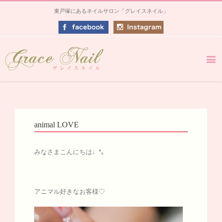
東戸塚にあるネイルサロン「グレイスネイル」
animal LOVE
みなさまこんにちは♩*｡
アニマル好きなお客様♡