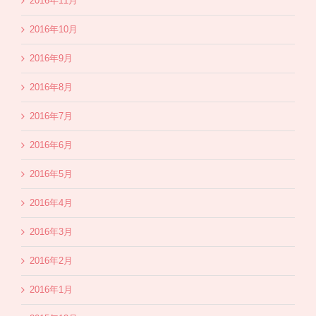
2016年11月
2016年10月
2016年9月
2016年8月
2016年7月
2016年6月
2016年5月
2016年4月
2016年3月
2016年2月
2016年1月