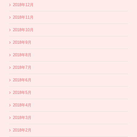
2018年12月
2018年11月
2018年10月
2018年9月
2018年8月
2018年7月
2018年6月
2018年5月
2018年4月
2018年3月
2018年2月