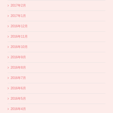
2017年2月
2017年1月
2016年12月
2016年11月
2016年10月
2016年9月
2016年8月
2016年7月
2016年6月
2016年5月
2016年4月