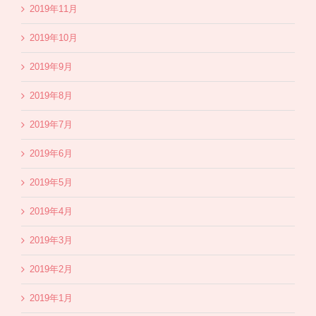
2019年11月
2019年10月
2019年9月
2019年8月
2019年7月
2019年6月
2019年5月
2019年4月
2019年3月
2019年2月
2019年1月