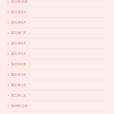
2021年10月
2021年9月
2021年8月
2021年7月
2021年6月
2021年5月
2021年4月
2021年3月
2021年2月
2021年1月
2020年12月