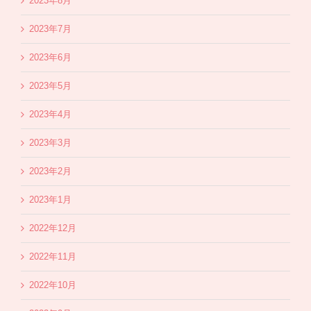
2023年8月
2023年7月
2023年6月
2023年5月
2023年4月
2023年3月
2023年2月
2023年1月
2022年12月
2022年11月
2022年10月