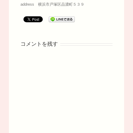
address 横浜市戸塚区品濃町５３９
コメントを残す