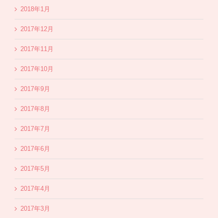
2018年1月
2017年12月
2017年11月
2017年10月
2017年9月
2017年8月
2017年7月
2017年6月
2017年5月
2017年4月
2017年3月