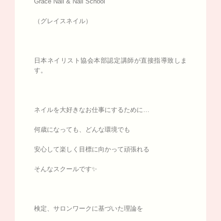
Grace Nail & Nail School
（グレイスネイル）
日本ネイリスト協会本部認定講師が直接指導致しま
す。
ネイルを大好きなお仕事にするために…
何歳になっても、どんな環境でも
安心して楽しく目標に向かって頑張れる
そんなスクールです✨
検定、サロンワークに基づいた理論を