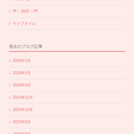
⛩✨️ 2025 ✨️⛩
ライブネイル
過去のブログ記事
2025年1月
2024年5月
2024年4月
2023年11月
2023年10月
2023年9月