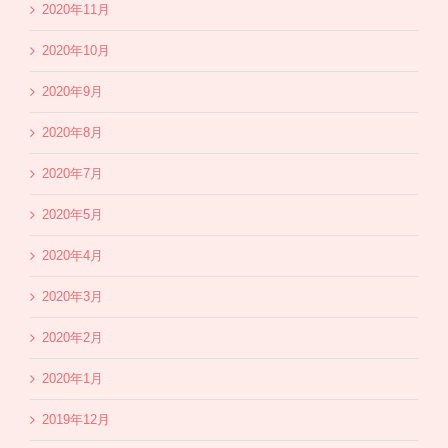
2020年11月
2020年10月
2020年9月
2020年8月
2020年7月
2020年5月
2020年4月
2020年3月
2020年2月
2020年1月
2019年12月