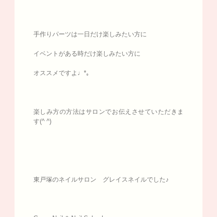
手作りパーツは一日だけ楽しみたい方に
イベントがある時だけ楽しみたい方に
オススメですよ♩*｡
楽しみ方の方法はサロンでお伝えさせていただきま
す(^ ^)
東戸塚のネイルサロン グレイスネイルでした♪