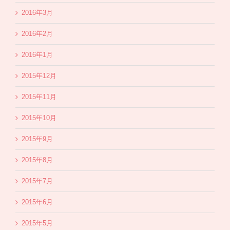
2016年3月
2016年2月
2016年1月
2015年12月
2015年11月
2015年10月
2015年9月
2015年8月
2015年7月
2015年6月
2015年5月