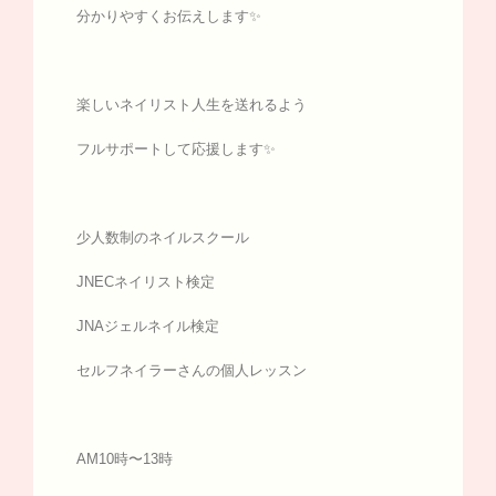
分かりやすくお伝えします✨
楽しいネイリスト人生を送れるよう
フルサポートして応援します✨
少人数制のネイルスクール
JNECネイリスト検定
JNAジェルネイル検定
セルフネイラーさんの個人レッスン
AM10時〜13時