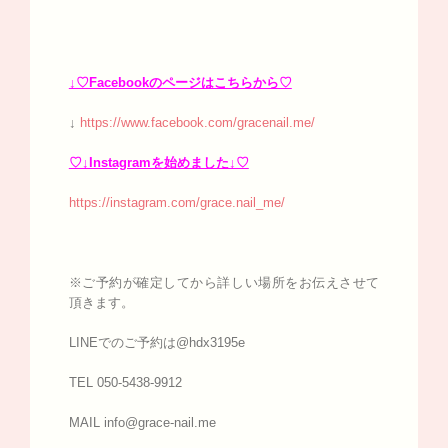
↓♡Facebookのページはこちらから♡
↓
https://www.facebook.com/gracenail.me/
♡↓Instagramを始めました↓♡
https://instagram.com/grace.nail_me/
※ご予約が確定してから詳しい場所をお伝えさせて
頂きます。
LINEでのご予約は@hdx3195e
TEL 050-5438-9912
MAIL info@grace-nail.me