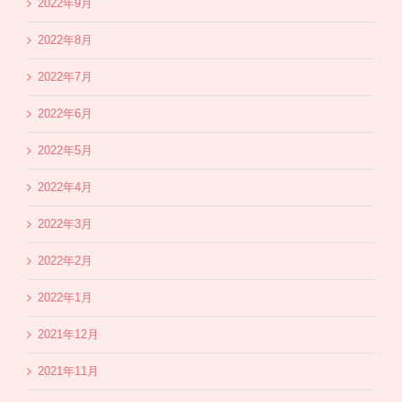
2022年9月
2022年8月
2022年7月
2022年6月
2022年5月
2022年4月
2022年3月
2022年2月
2022年1月
2021年12月
2021年11月