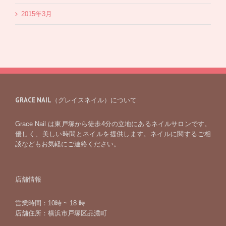
2015年3月
GRACE NAIL（グレイスネイル）について
Grace Nail は東戸塚から徒歩4分の立地にあるネイルサロンです。
優しく、美しい時間とネイルを提供します。ネイルに関するご相
談などもお気軽にご連絡ください。
店舗情報
営業時間：10時 ~ 18 時
店舗住所：横浜市戸塚区品濃町