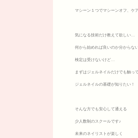
マシーン１つでマシーンオフ、ケア、
気になる技術だけ教えて欲しい…
何から始めれば良いのか分からな
検定は受けないけど…
まずはジェルネイルだけでも触っ
ジェルネイルの基礎が知りたい！
そんな方でも安心して通える
少人数制のスクールです♪
未来のネイリストが楽しく