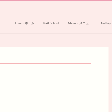
Home・ホーム
Nail School
Menu・メニュー
Gallery