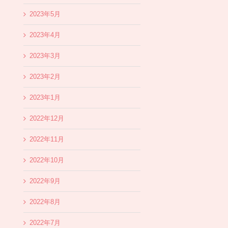
2023年5月
2023年4月
2023年3月
2023年2月
2023年1月
2022年12月
2022年11月
2022年10月
2022年9月
2022年8月
2022年7月