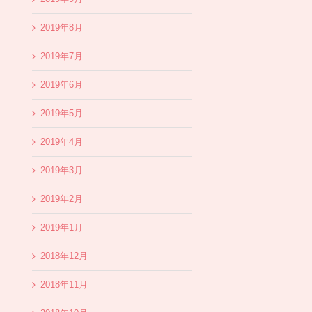
2019年8月
2019年7月
2019年6月
2019年5月
2019年4月
2019年3月
2019年2月
2019年1月
2018年12月
2018年11月