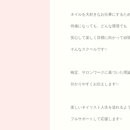
ネイルを大好きなお仕事にするた
何歳になっても、どんな環境でも
安心して楽しく目標に向かって頑
そんなスクールです✨
検定、サロンワークに基づいた理
分かりやすくお伝えします✨
楽しいネイリスト人生を送れるよ
フルサポートして応援します✨