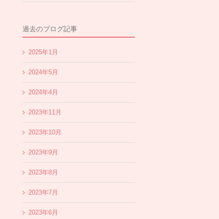
過去のブログ記事
2025年1月
2024年5月
2024年4月
2023年11月
2023年10月
2023年9月
2023年8月
2023年7月
2023年6月