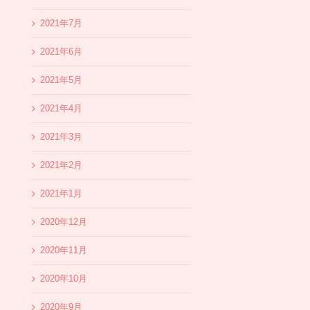
2021年7月
2021年6月
2021年5月
2021年4月
2021年3月
2021年2月
2021年1月
2020年12月
2020年11月
2020年10月
2020年9月