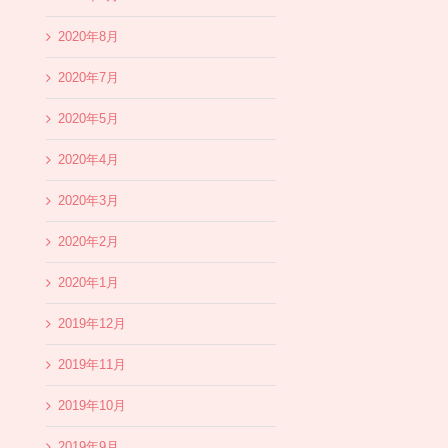
2020年8月
2020年7月
2020年5月
2020年4月
2020年3月
2020年2月
2020年1月
2019年12月
2019年11月
2019年10月
2019年9月