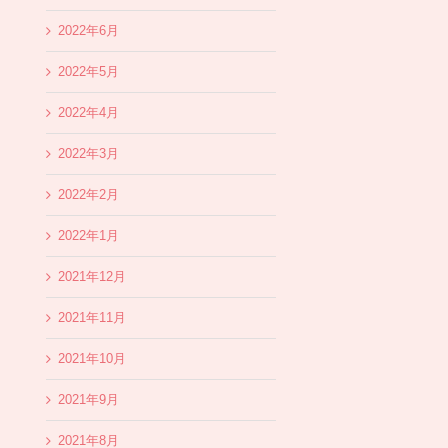
2022年6月
2022年5月
2022年4月
2022年3月
2022年2月
2022年1月
2021年12月
2021年11月
2021年10月
2021年9月
2021年8月