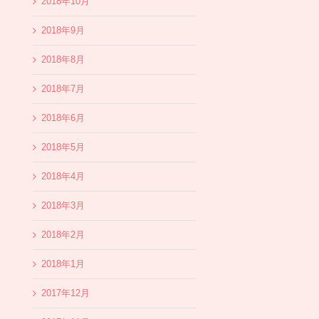
2018年10月
2018年9月
2018年8月
2018年7月
2018年6月
2018年5月
2018年4月
2018年3月
2018年2月
2018年1月
2017年12月