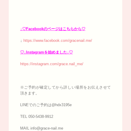
↓♡Facebookのページはこちらから♡
↓
https://www.facebook.com/gracenail.me/
♡↓Instagramを始めました↓♡
https://instagram.com/grace.nail_me/
※ご予約が確定してから詳しい場所をお伝えさせて
頂きます。
LINEでのご予約は@hdx3195e
TEL 050-5438-9912
MAIL info@grace-nail.me