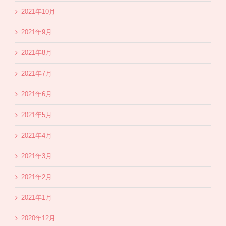
2021年10月
2021年9月
2021年8月
2021年7月
2021年6月
2021年5月
2021年4月
2021年3月
2021年2月
2021年1月
2020年12月