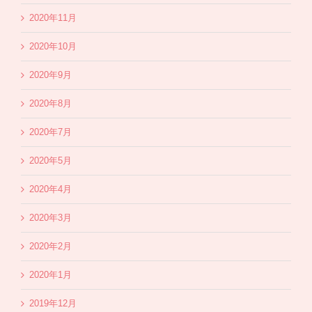
2020年11月
2020年10月
2020年9月
2020年8月
2020年7月
2020年5月
2020年4月
2020年3月
2020年2月
2020年1月
2019年12月