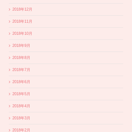
2018年12月
2018年11月
2018年10月
2018年9月
2018年8月
2018年7月
2018年6月
2018年5月
2018年4月
2018年3月
2018年2月