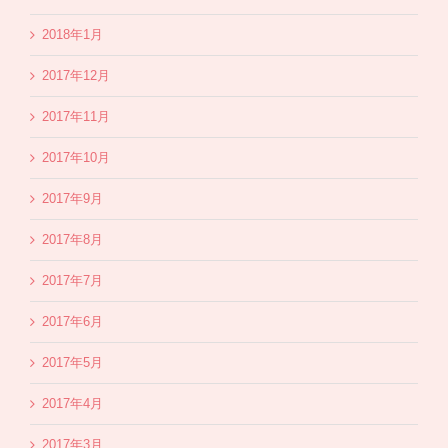
2018年1月
2017年12月
2017年11月
2017年10月
2017年9月
2017年8月
2017年7月
2017年6月
2017年5月
2017年4月
2017年3月