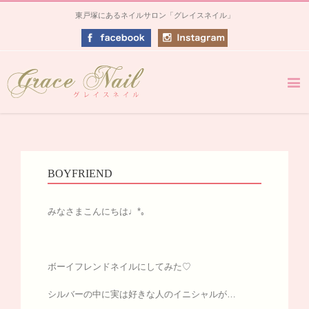
東戸塚にあるネイルサロン「グレイスネイル」
BOYFRIEND
みなさまこんにちは♩*｡
ボーイフレンドネイルにしてみた♡
シルバーの中に実は好きな人のイニシャルが…