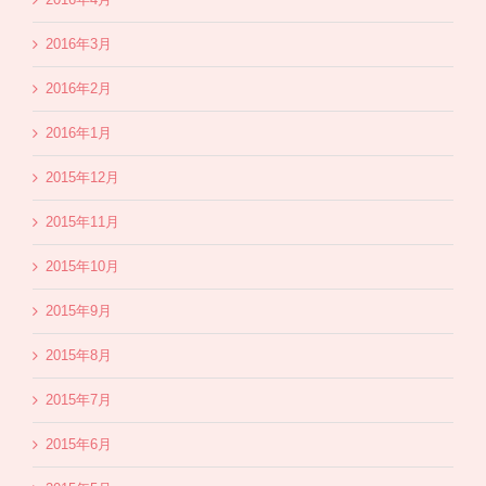
2016年3月
2016年2月
2016年1月
2015年12月
2015年11月
2015年10月
2015年9月
2015年8月
2015年7月
2015年6月