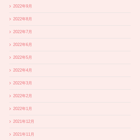
2022年9月
2022年8月
2022年7月
2022年6月
2022年5月
2022年4月
2022年3月
2022年2月
2022年1月
2021年12月
2021年11月