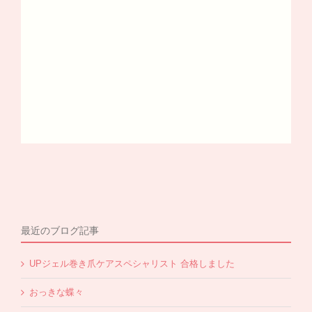
最近のブログ記事
UPジェル巻き爪ケアスペシャリスト 合格しました
おっきな蝶々