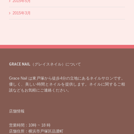
2015年5月
2015年3月
GRACE NAIL（グレイスネイル）について
Grace Nail は東戸塚から徒歩4分の立地にあるネイルサロンです。
優しく、美しい時間とネイルを提供します。ネイルに関するご相
談などもお気軽にご連絡ください。
店舗情報
営業時間：10時 ~ 18 時
店舗住所：横浜市戸塚区品濃町