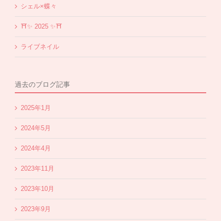
シェル×蝶々
⛩✨️ 2025 ✨️⛩
ライブネイル
過去のブログ記事
2025年1月
2024年5月
2024年4月
2023年11月
2023年10月
2023年9月