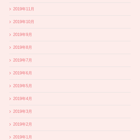
2019年11月
2019年10月
2019年9月
2019年8月
2019年7月
2019年6月
2019年5月
2019年4月
2019年3月
2019年2月
2019年1月