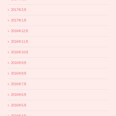
2017年2月
2017年1月
2016年12月
2016年11月
2016年10月
2016年9月
2016年8月
2016年7月
2016年6月
2016年5月
2016年4月