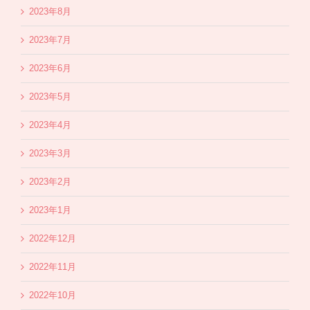
2023年8月
2023年7月
2023年6月
2023年5月
2023年4月
2023年3月
2023年2月
2023年1月
2022年12月
2022年11月
2022年10月