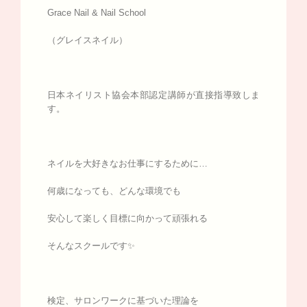
Grace Nail & Nail School
（グレイスネイル）
日本ネイリスト協会本部認定講師が直接指導致しま
す。
ネイルを大好きなお仕事にするために…
何歳になっても、どんな環境でも
安心して楽しく目標に向かって頑張れる
そんなスクールです✨
検定、サロンワークに基づいた理論を