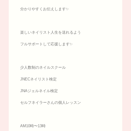
分かりやすくお伝えします✨
楽しいネイリスト人生を送れるよう
フルサポートして応援します✨
少人数制のネイルスクール
JNECネイリスト検定
JNAジェルネイル検定
セルフネイラーさんの個人レッスン
AM10時〜13時