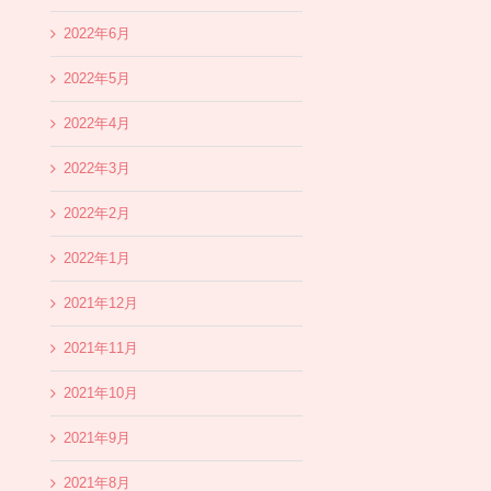
2022年6月
2022年5月
2022年4月
2022年3月
2022年2月
2022年1月
2021年12月
2021年11月
2021年10月
2021年9月
2021年8月