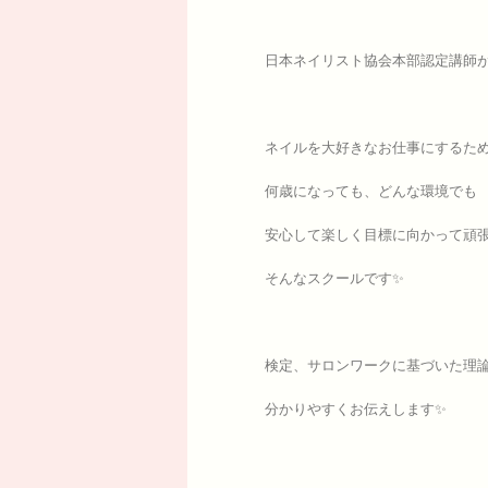
日本ネイリスト協会本部認定講師
ネイルを大好きなお仕事にするた
何歳になっても、どんな環境でも
安心して楽しく目標に向かって頑
そんなスクールです✨
検定、サロンワークに基づいた理
分かりやすくお伝えします✨