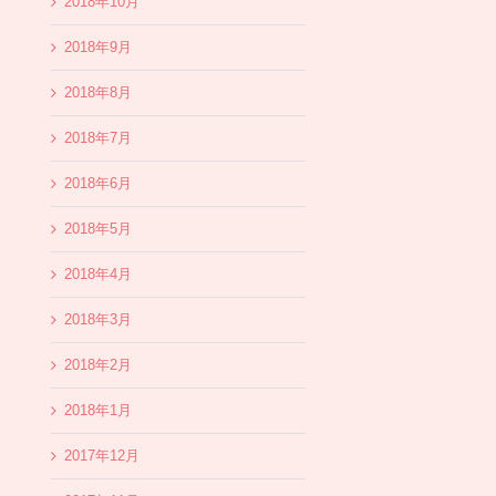
2018年10月
2018年9月
2018年8月
2018年7月
2018年6月
2018年5月
2018年4月
2018年3月
2018年2月
2018年1月
2017年12月