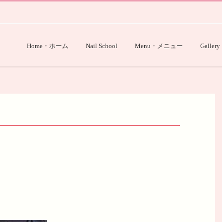
Home・ホーム
Nail School
Menu・メニュー
Gallery