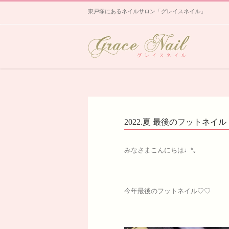
東戸塚にあるネイルサロン「グレイスネイル」
2022.夏 最後のフットネイル
みなさまこんにちは♩*｡
今年最後のフットネイル♡♡