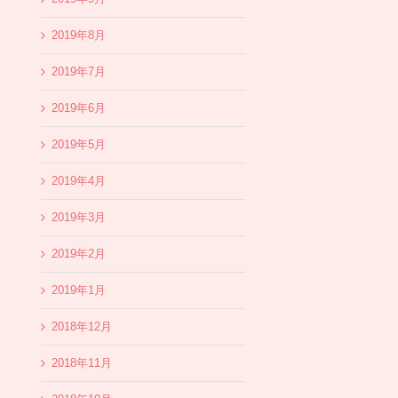
2019年8月
2019年7月
2019年6月
2019年5月
2019年4月
2019年3月
2019年2月
2019年1月
2018年12月
2018年11月