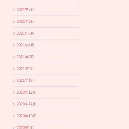
2021年7月
2021年6月
2021年5月
2021年4月
2021年3月
2021年2月
2021年1月
2020年12月
2020年11月
2020年10月
2020年9月