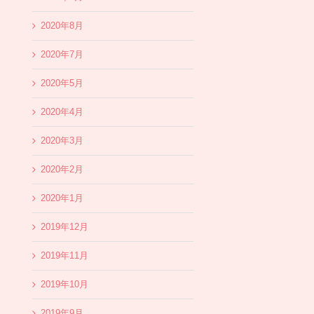
2020年8月
2020年7月
2020年5月
2020年4月
2020年3月
2020年2月
2020年1月
2019年12月
2019年11月
2019年10月
2019年9月