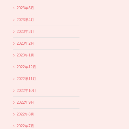
2023年5月
2023年4月
2023年3月
2023年2月
2023年1月
2022年12月
2022年11月
2022年10月
2022年9月
2022年8月
2022年7月