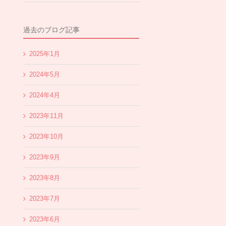
過去のブログ記事
2025年1月
2024年5月
2024年4月
2023年11月
2023年10月
2023年9月
2023年8月
2023年7月
2023年6月