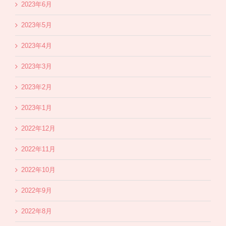
2023年6月
2023年5月
2023年4月
2023年3月
2023年2月
2023年1月
2022年12月
2022年11月
2022年10月
2022年9月
2022年8月