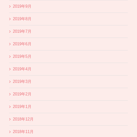
2019年9月
2019年8月
2019年7月
2019年6月
2019年5月
2019年4月
2019年3月
2019年2月
2019年1月
2018年12月
2018年11月