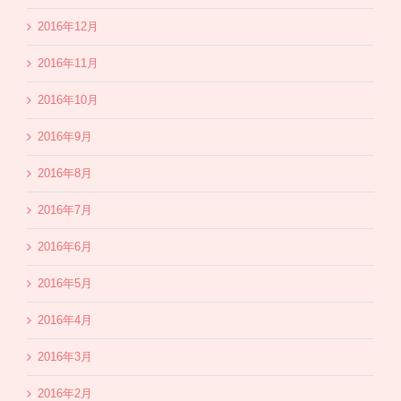
2016年12月
2016年11月
2016年10月
2016年9月
2016年8月
2016年7月
2016年6月
2016年5月
2016年4月
2016年3月
2016年2月