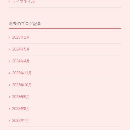
ライブネイル
過去のブログ記事
2025年1月
2024年5月
2024年4月
2023年11月
2023年10月
2023年9月
2023年8月
2023年7月