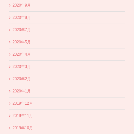
2020年9月
2020年8月
2020年7月
2020年5月
2020年4月
2020年3月
2020年2月
2020年1月
2019年12月
2019年11月
2019年10月