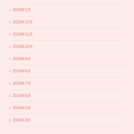
2016年1月
2015年12月
2015年11月
2015年10月
2015年9月
2015年8月
2015年7月
2015年6月
2015年5月
2015年3月