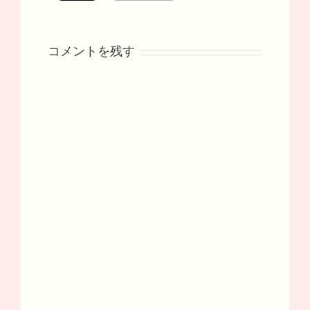
コメントを残す