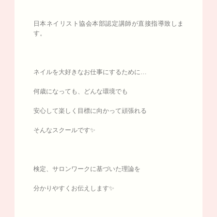
日本ネイリスト協会本部認定講師が直接指導致しま
す。
ネイルを大好きなお仕事にするために…
何歳になっても、どんな環境でも
安心して楽しく目標に向かって頑張れる
そんなスクールです✨
検定、サロンワークに基づいた理論を
分かりやすくお伝えします✨