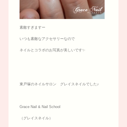
素敵すぎますー
いつも素敵なアクセサリーなので
ネイルとコラボのお写真が美しいです✨
東戸塚のネイルサロン グレイスネイルでした♪
Grace Nail & Nail School
（グレイスネイル）