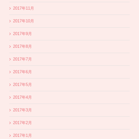
2017年11月
2017年10月
2017年9月
2017年8月
2017年7月
2017年6月
2017年5月
2017年4月
2017年3月
2017年2月
2017年1月