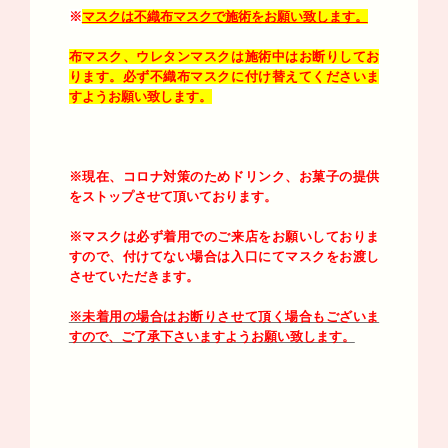
※
マスクは不織布マスクで施術をお願い致します。
布マスク、ウレタンマスクは施術中はお断りしてお
ります。必ず不織布マスクに付け替えてくださいま
すようお願い致します。
※現在、コロナ対策のためドリンク、お菓子の提供
をストップさせて頂いております。
※マスクは必ず着用でのご来店をお願いしておりま
すので、付けてない場合は入口にてマスクをお渡し
させていただきます。
※未着用の場合はお断りさせて頂く場合もございま
すので、ご了承下さいますようお願い致します。