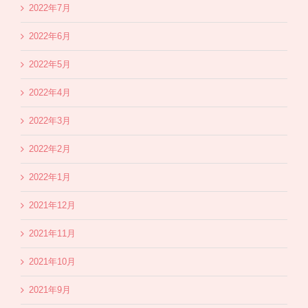
2022年7月
2022年6月
2022年5月
2022年4月
2022年3月
2022年2月
2022年1月
2021年12月
2021年11月
2021年10月
2021年9月