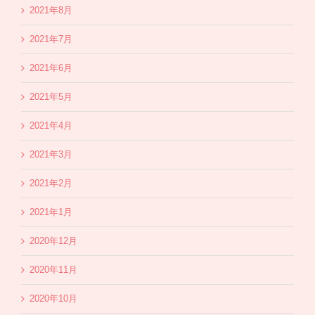
2021年8月
2021年7月
2021年6月
2021年5月
2021年4月
2021年3月
2021年2月
2021年1月
2020年12月
2020年11月
2020年10月