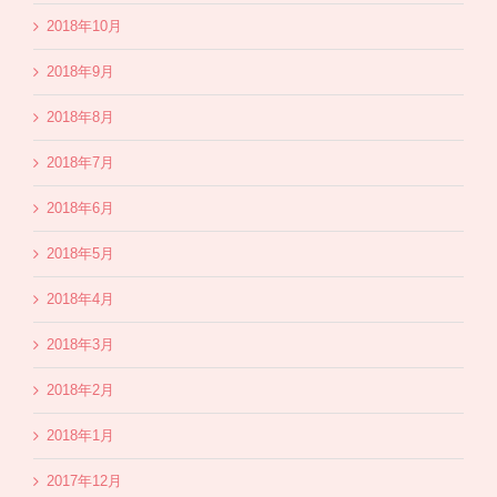
2018年10月
2018年9月
2018年8月
2018年7月
2018年6月
2018年5月
2018年4月
2018年3月
2018年2月
2018年1月
2017年12月