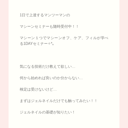
1日で上達するマンツーマンの
マシーンセミナーも随時受付中！！
マシーン１つでマシーンオフ、ケア、フィルが学べ
る1DAYセミナー✧*｡
気になる技術だけ教えて欲しい…
何から始めれば良いのか分からない…
検定は受けないけど…
まずはジェルネイルだけでも触ってみたい！！
ジェルネイルの基礎が知りたい！