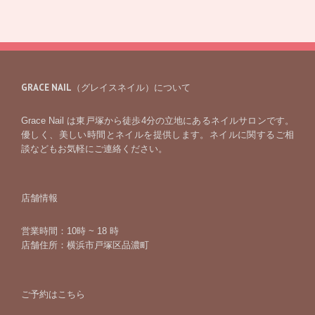
GRACE NAIL（グレイスネイル）について
Grace Nail は東戸塚から徒歩4分の立地にあるネイルサロンです。
優しく、美しい時間とネイルを提供します。ネイルに関するご相
談などもお気軽にご連絡ください。
店舗情報
営業時間：10時 ~ 18 時
店舗住所：横浜市戸塚区品濃町
ご予約はこちら