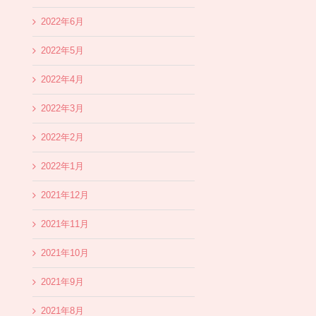
2022年6月
2022年5月
2022年4月
2022年3月
2022年2月
2022年1月
2021年12月
2021年11月
2021年10月
2021年9月
2021年8月