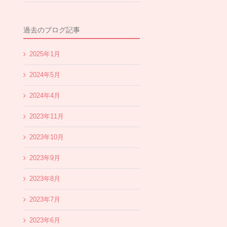
過去のブログ記事
2025年1月
2024年5月
2024年4月
2023年11月
2023年10月
2023年9月
2023年8月
2023年7月
2023年6月