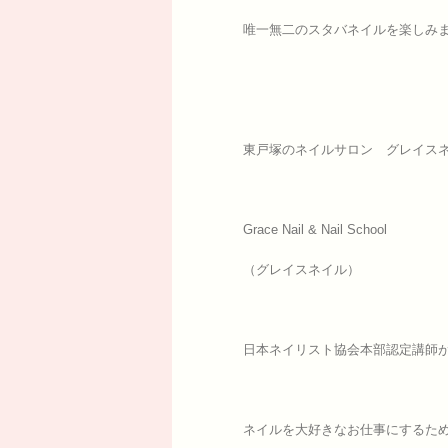
唯一無二のスタバネイルを楽しみ
東戸塚のネイルサロン グレイスネ
Grace Nail & Nail School
（グレイスネイル）
日本ネイリスト協会本部認定講師
ネイルを大好きなお仕事にするた