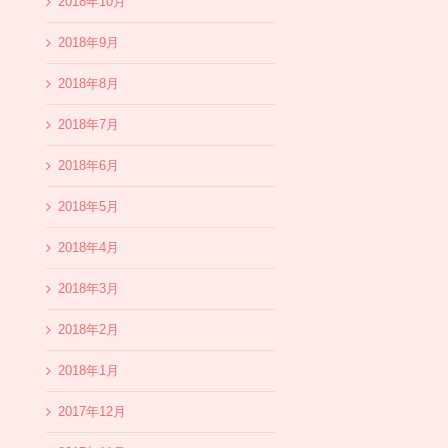
2018年10月
2018年9月
2018年8月
2018年7月
2018年6月
2018年5月
2018年4月
2018年3月
2018年2月
2018年1月
2017年12月