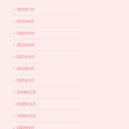
2021年7月
2021年6月
2021年5月
2021年4月
2021年3月
2021年2月
2021年1月
2020年12月
2020年11月
2020年10月
2020年9月