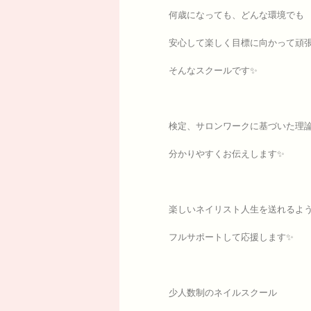
何歳になっても、どんな環境でも
安心して楽しく目標に向かって頑
そんなスクールです✨
検定、サロンワークに基づいた理
分かりやすくお伝えします✨
楽しいネイリスト人生を送れるよ
フルサポートして応援します✨
少人数制のネイルスクール