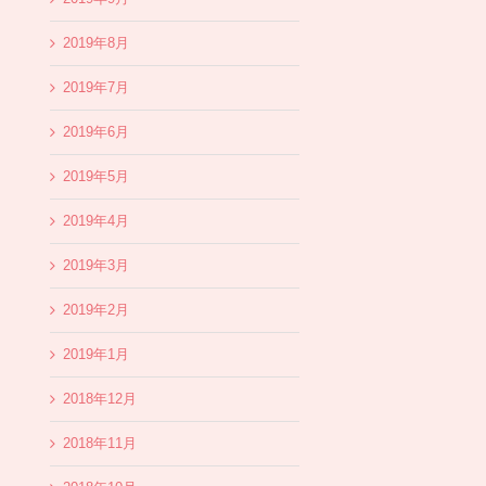
2019年8月
2019年7月
2019年6月
2019年5月
2019年4月
2019年3月
2019年2月
2019年1月
2018年12月
2018年11月