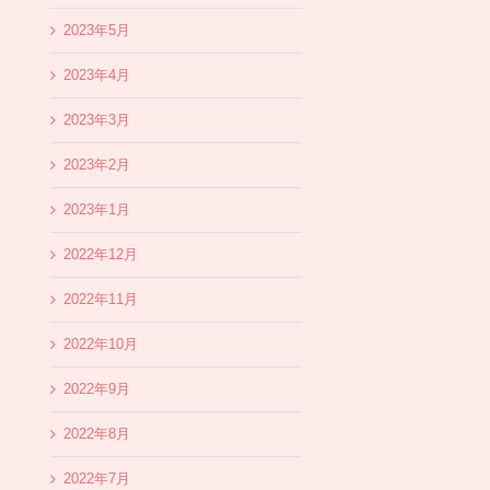
2023年5月
2023年4月
2023年3月
2023年2月
2023年1月
2022年12月
2022年11月
2022年10月
2022年9月
2022年8月
2022年7月