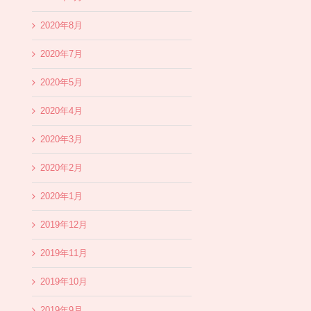
2020年8月
2020年7月
2020年5月
2020年4月
2020年3月
2020年2月
2020年1月
2019年12月
2019年11月
2019年10月
2019年9月