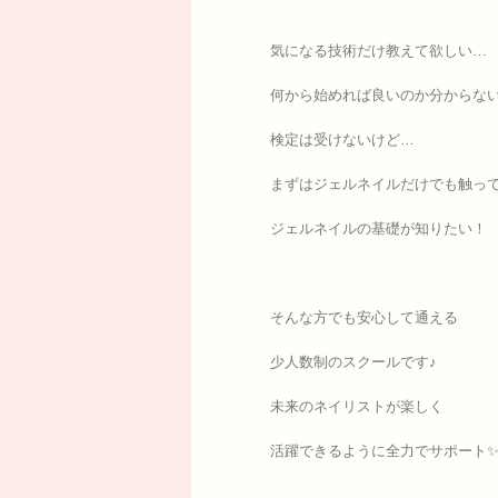
気になる技術だけ教えて欲しい…
何から始めれば良いのか分からな
検定は受けないけど…
まずはジェルネイルだけでも触っ
ジェルネイルの基礎が知りたい！
そんな方でも安心して通える
少人数制のスクールです♪
未来のネイリストが楽しく
活躍できるように全力でサポート