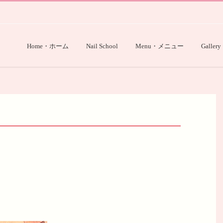
Home・ホーム
Nail School
Menu・メニュー
Gallery