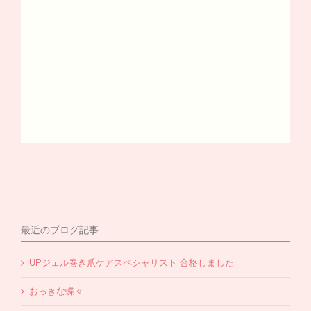
最近のブログ記事
UPジェル巻き爪ケアスペシャリスト 合格しました
おっきな蝶々