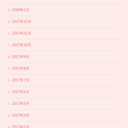
2018年1月
2017年12月
2017年11月
2017年10月
2017年9月
2017年8月
2017年7月
2017年6月
2017年5月
2017年4月
2017年3月