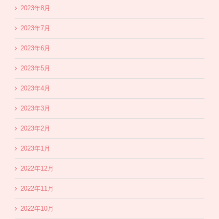
2023年8月
2023年7月
2023年6月
2023年5月
2023年4月
2023年3月
2023年2月
2023年1月
2022年12月
2022年11月
2022年10月