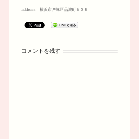
address 横浜市戸塚区品濃町５３９
コメントを残す