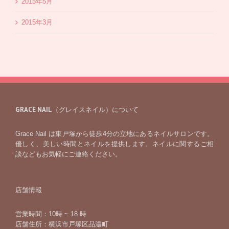
2015年5月
2015年3月
GRACE NAIL（グレイスネイル）について
Grace Nail は東戸塚から徒歩4分の立地にあるネイルサロンです。
優しく、美しい時間とネイルを提供します。ネイルに関するご相
談などもお気軽にご連絡ください。
店舗情報
営業時間：10時 ~ 18 時
店舗住所：横浜市戸塚区品濃町