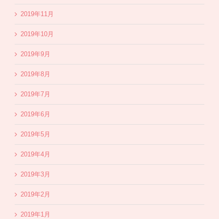
2019年11月
2019年10月
2019年9月
2019年8月
2019年7月
2019年6月
2019年5月
2019年4月
2019年3月
2019年2月
2019年1月