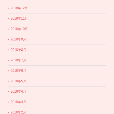
2018年12月
2018年11月
2018年10月
2018年9月
2018年8月
2018年7月
2018年6月
2018年5月
2018年4月
2018年3月
2018年2月