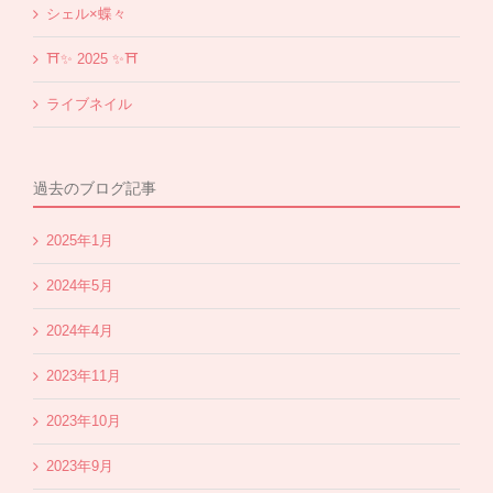
シェル×蝶々
⛩✨️ 2025 ✨️⛩
ライブネイル
過去のブログ記事
2025年1月
2024年5月
2024年4月
2023年11月
2023年10月
2023年9月