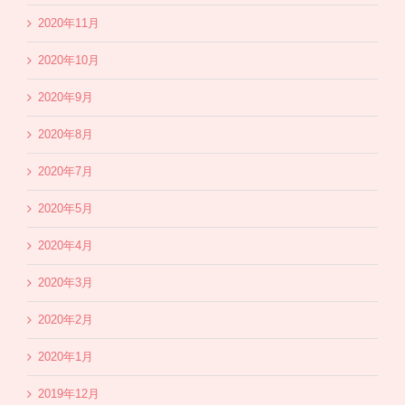
2020年11月
2020年10月
2020年9月
2020年8月
2020年7月
2020年5月
2020年4月
2020年3月
2020年2月
2020年1月
2019年12月