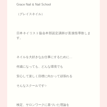
Grace Nail & Nail School
（グレイスネイル）
日本ネイリスト協会本部認定講師が直接指導致しま
す。
ネイルを大好きなお仕事にするために…
何歳になっても、どんな環境でも
安心して楽しく目標に向かって頑張れる
そんなスクールです✨
検定、サロンワークに基づいた理論を