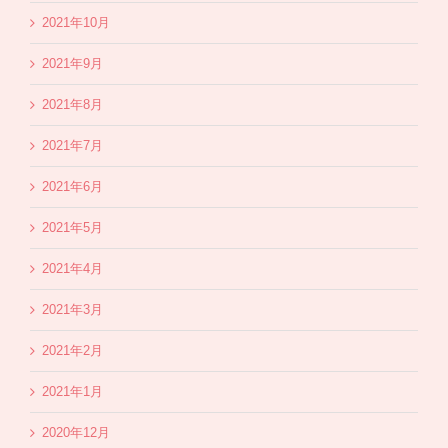
2021年10月
2021年9月
2021年8月
2021年7月
2021年6月
2021年5月
2021年4月
2021年3月
2021年2月
2021年1月
2020年12月