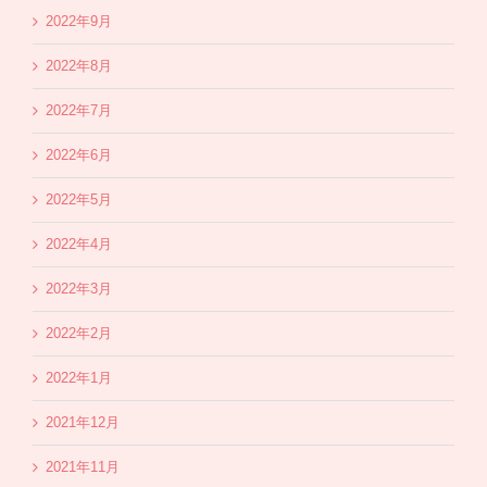
2022年9月
2022年8月
2022年7月
2022年6月
2022年5月
2022年4月
2022年3月
2022年2月
2022年1月
2021年12月
2021年11月