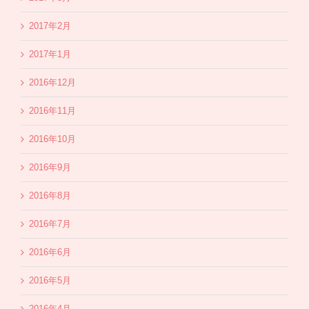
2017年2月
2017年1月
2016年12月
2016年11月
2016年10月
2016年9月
2016年8月
2016年7月
2016年6月
2016年5月
2016年4月