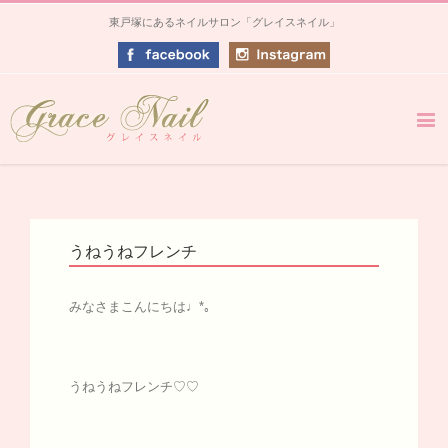
東戸塚にあるネイルサロン「グレイスネイル」
うねうねフレンチ
みなさまこんにちは♩*｡
うねうねフレンチ♡♡