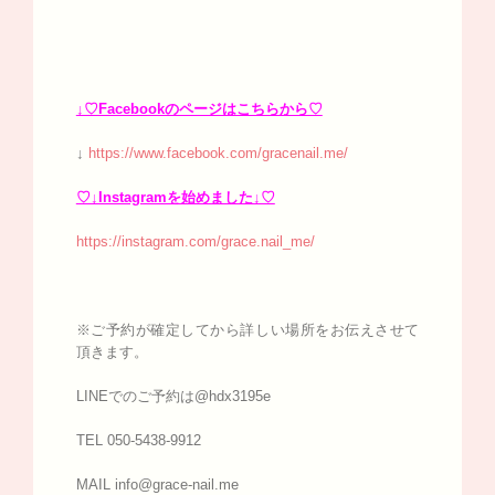
↓♡Facebookのページはこちらから♡
↓
https://www.facebook.com/gracenail.me/
♡↓Instagramを始めました↓♡
https://instagram.com/grace.nail_me/
※ご予約が確定してから詳しい場所をお伝えさせて
頂きます。
LINEでのご予約は@hdx3195e
TEL 050-5438-9912
MAIL info@grace-nail.me