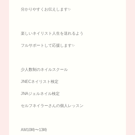
分かりやすくお伝えします✨
楽しいネイリスト人生を送れるよう
フルサポートして応援します✨
少人数制のネイルスクール
JNECネイリスト検定
JNAジェルネイル検定
セルフネイラーさんの個人レッスン
AM10時〜13時