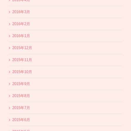
2016年3月
2016年2月
2016年1月
2015年12月
2015年11月
2015年10月
2015年9月
2015年8月
2015年7月
2015年6月