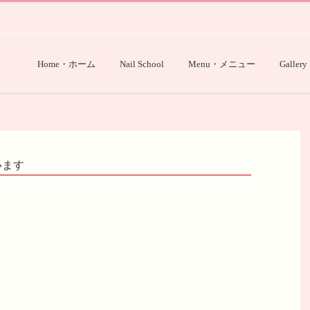
Home・ホーム
Nail School
Menu・メニュー
Gallery
います