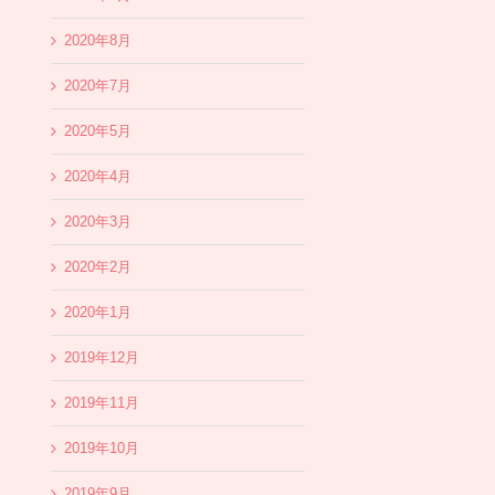
2020年8月
2020年7月
2020年5月
2020年4月
2020年3月
2020年2月
2020年1月
2019年12月
2019年11月
2019年10月
2019年9月