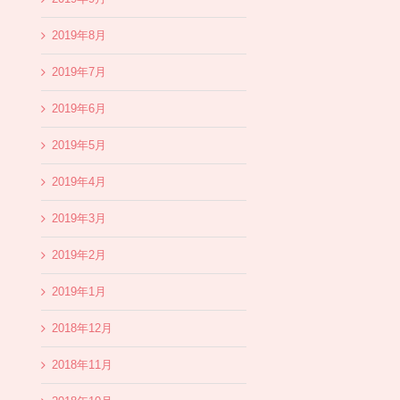
2019年8月
2019年7月
2019年6月
2019年5月
2019年4月
2019年3月
2019年2月
2019年1月
2018年12月
2018年11月