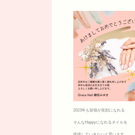
2023年も皆様が笑顔になれる
そんなHappyになれるネイルを
提供していきたいと思います。