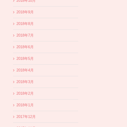
2018年10月
2018年9月
2018年8月
2018年7月
2018年6月
2018年5月
2018年4月
2018年3月
2018年2月
2018年1月
2017年12月