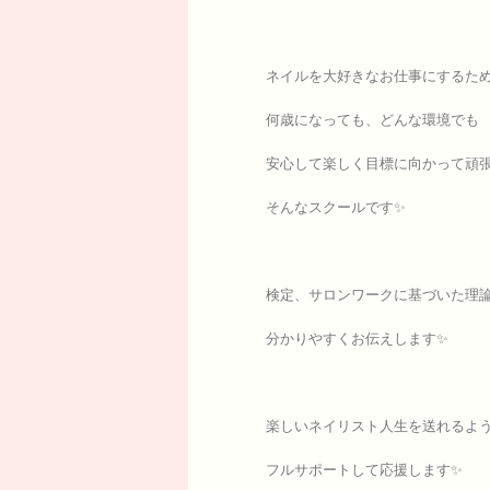
ネイルを大好きなお仕事にするた
何歳になっても、どんな環境でも
安心して楽しく目標に向かって頑
そんなスクールです✨
検定、サロンワークに基づいた理
分かりやすくお伝えします✨
楽しいネイリスト人生を送れるよ
フルサポートして応援します✨