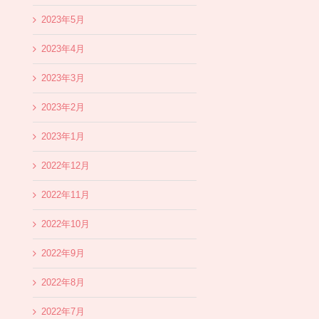
2023年5月
2023年4月
2023年3月
2023年2月
2023年1月
2022年12月
2022年11月
2022年10月
2022年9月
2022年8月
2022年7月