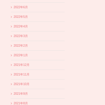
2022年6月
2022年5月
2022年4月
2022年3月
2022年2月
2022年1月
2021年12月
2021年11月
2021年10月
2021年9月
2021年8月