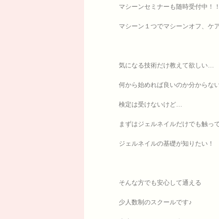
マシーンセミナーも随時受付中！
マシーン１つでマシーンオフ、ケア、
気になる技術だけ教えて欲しい…
何から始めれば良いのか分からな
検定は受けないけど…
まずはジェルネイルだけでも触っ
ジェルネイルの基礎が知りたい！
そんな方でも安心して通える
少人数制のスクールです♪