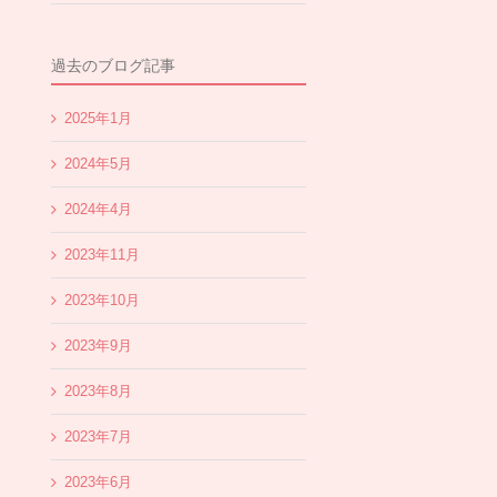
過去のブログ記事
2025年1月
2024年5月
2024年4月
2023年11月
2023年10月
2023年9月
2023年8月
2023年7月
2023年6月