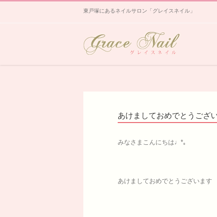
東戸塚にあるネイルサロン「グレイスネイル」
あけましておめでとうござ
みなさまこんにちは♩*｡
あけましておめでとうございます