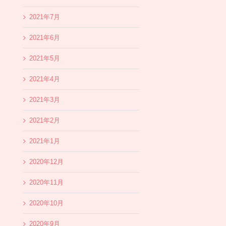
2021年7月
2021年6月
2021年5月
2021年4月
2021年3月
2021年2月
2021年1月
2020年12月
2020年11月
2020年10月
2020年9月