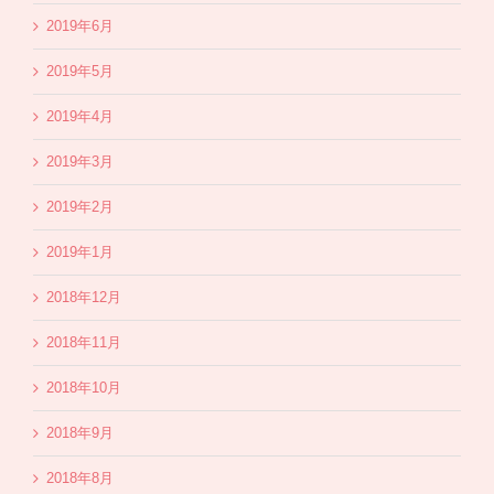
2019年6月
2019年5月
2019年4月
2019年3月
2019年2月
2019年1月
2018年12月
2018年11月
2018年10月
2018年9月
2018年8月