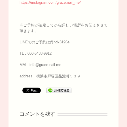
https://instagram.com/grace.nail_me/
※ご予約が確定してから詳しい場所をお伝えさせて
頂きます。
LINEでのご予約は@hdx3195e
TEL 050-5438-9912
MAIL info@grace-nail.me
address 横浜市戸塚区品濃町５３９
コメントを残す