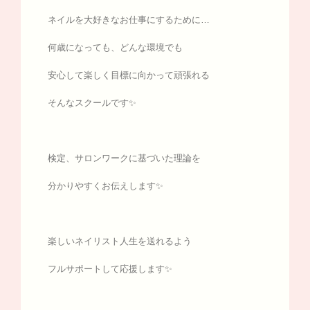
ネイルを大好きなお仕事にするために…
何歳になっても、どんな環境でも
安心して楽しく目標に向かって頑張れる
そんなスクールです✨
検定、サロンワークに基づいた理論を
分かりやすくお伝えします✨
楽しいネイリスト人生を送れるよう
フルサポートして応援します✨