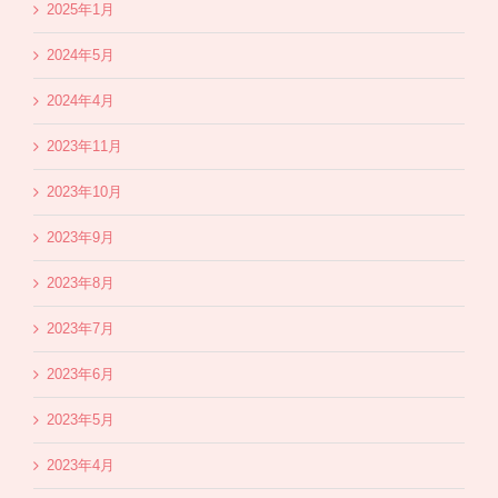
2025年1月
2024年5月
2024年4月
2023年11月
2023年10月
2023年9月
2023年8月
2023年7月
2023年6月
2023年5月
2023年4月