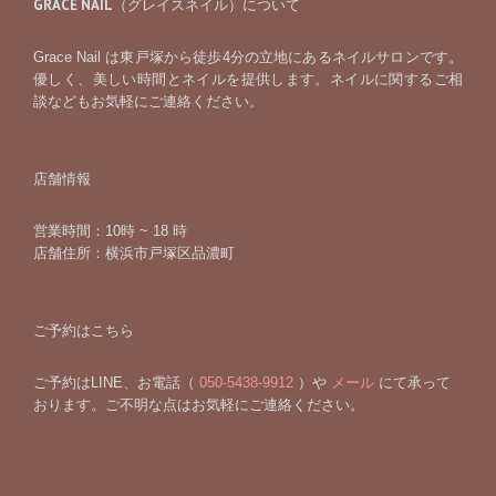
GRACE NAIL（グレイスネイル）について
Grace Nail は東戸塚から徒歩4分の立地にあるネイルサロンです。
優しく、美しい時間とネイルを提供します。ネイルに関するご相
談などもお気軽にご連絡ください。
店舗情報
営業時間：10時 ~ 18 時
店舗住所：横浜市戸塚区品濃町
ご予約はこちら
ご予約はLINE、お電話（
050-5438-9912
）や
メール
にて承って
おります。ご不明な点はお気軽にご連絡ください。