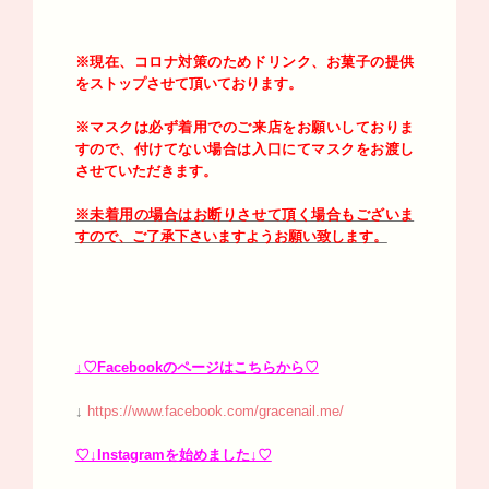
※現在、コロナ対策のためドリンク、お菓子の提供
をストップさせて頂いております。
※マスクは必ず着用でのご来店をお願いしておりま
すので、付けてない場合は入口にてマスクをお渡し
させていただきます。
※未着用の場合はお断りさせて頂く場合もございま
すので、ご了承下さいますようお願い致します。
↓♡Facebookのページはこちらから♡
↓
https://www.facebook.com/gracenail.me/
♡↓Instagramを始めました↓♡