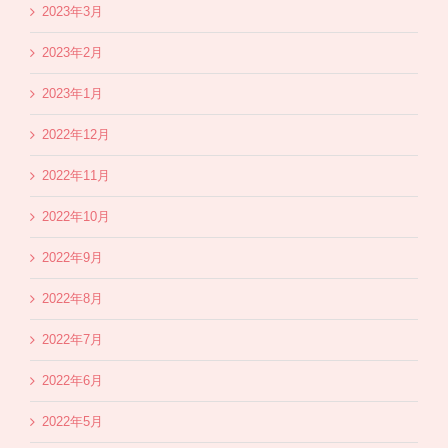
2023年3月
2023年2月
2023年1月
2022年12月
2022年11月
2022年10月
2022年9月
2022年8月
2022年7月
2022年6月
2022年5月