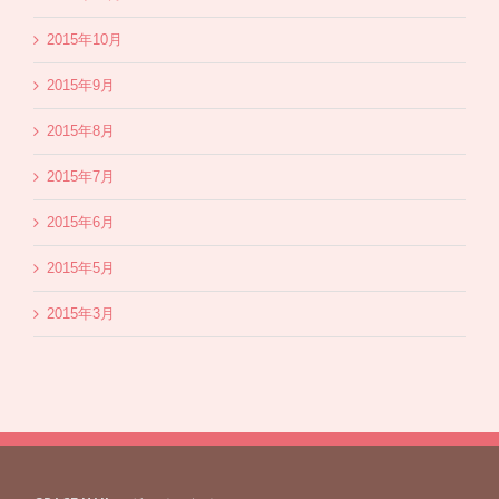
2015年10月
2015年9月
2015年8月
2015年7月
2015年6月
2015年5月
2015年3月