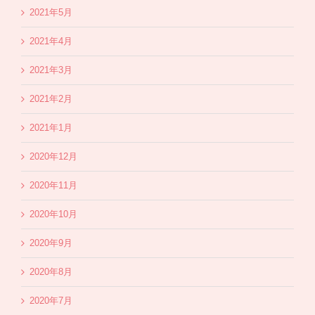
2021年5月
2021年4月
2021年3月
2021年2月
2021年1月
2020年12月
2020年11月
2020年10月
2020年9月
2020年8月
2020年7月