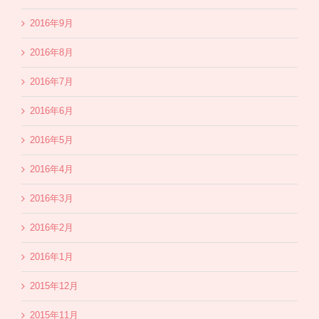
2016年9月
2016年8月
2016年7月
2016年6月
2016年5月
2016年4月
2016年3月
2016年2月
2016年1月
2015年12月
2015年11月