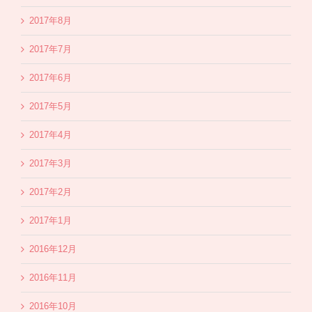
2017年8月
2017年7月
2017年6月
2017年5月
2017年4月
2017年3月
2017年2月
2017年1月
2016年12月
2016年11月
2016年10月