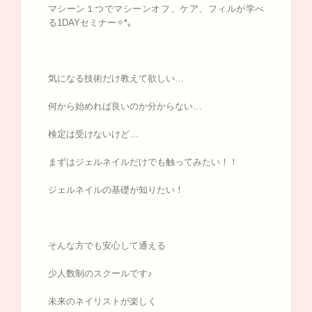
マシーン１つでマシーンオフ、ケア、フィルが学べ
る1DAYセミナー✧*｡
気になる技術だけ教えて欲しい…
何から始めれば良いのか分からない…
検定は受けないけど…
まずはジェルネイルだけでも触ってみたい！！
ジェルネイルの基礎が知りたい！
そんな方でも安心して通える
少人数制のスクールです♪
未来のネイリストが楽しく