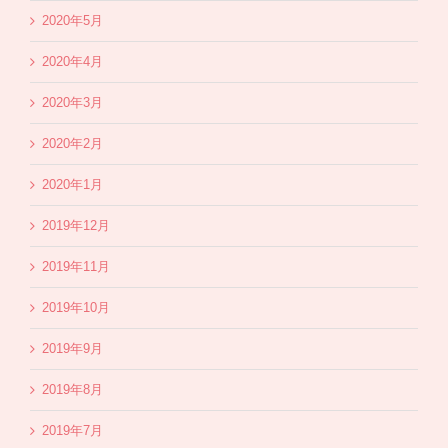
2020年5月
2020年4月
2020年3月
2020年2月
2020年1月
2019年12月
2019年11月
2019年10月
2019年9月
2019年8月
2019年7月