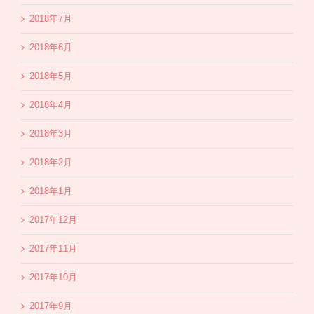
2018年7月
2018年6月
2018年5月
2018年4月
2018年3月
2018年2月
2018年1月
2017年12月
2017年11月
2017年10月
2017年9月