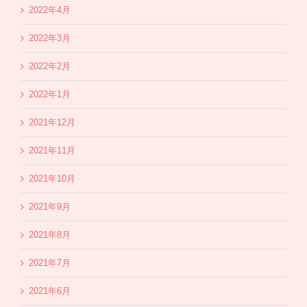
2022年4月
2022年3月
2022年2月
2022年1月
2021年12月
2021年11月
2021年10月
2021年9月
2021年8月
2021年7月
2021年6月