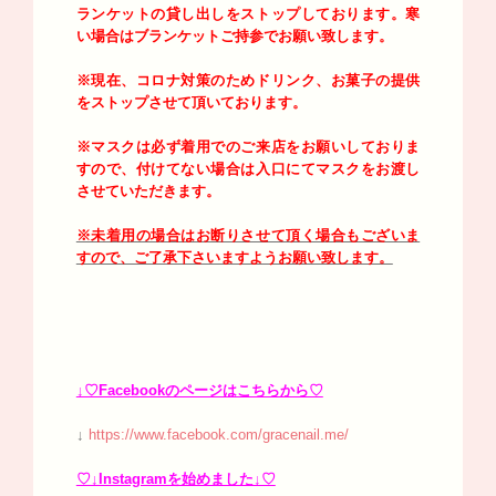
ランケットの貸し出しをストップしております。寒
い場合はブランケットご持参でお願い致します。
※現在、コロナ対策のためドリンク、お菓子の提供
をストップさせて頂いております。
※マスクは必ず着用でのご来店をお願いしておりま
すので、付けてない場合は入口にてマスクをお渡し
させていただきます。
※未着用の場合はお断りさせて頂く場合もございま
すので、ご了承下さいますようお願い致します。
↓♡Facebookのページはこちらから♡
↓
https://www.facebook.com/gracenail.me/
♡↓Instagramを始めました↓♡