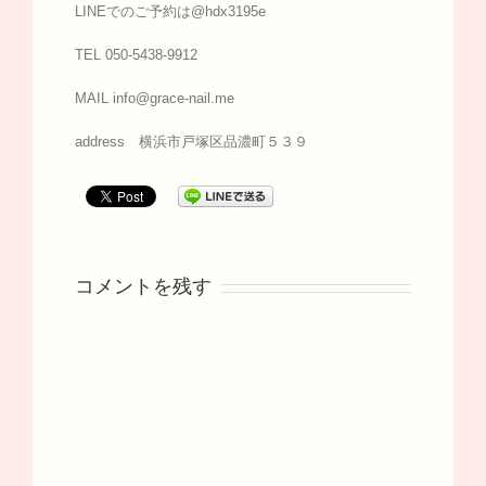
LINEでのご予約は@hdx3195e
TEL 050-5438-9912
MAIL info@grace-nail.me
address 横浜市戸塚区品濃町５３９
コメントを残す