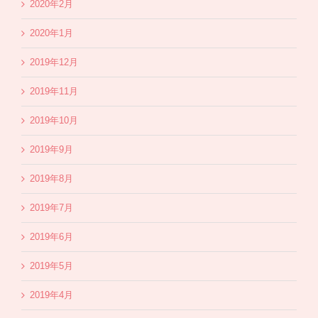
2020年2月
2020年1月
2019年12月
2019年11月
2019年10月
2019年9月
2019年8月
2019年7月
2019年6月
2019年5月
2019年4月