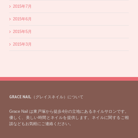
2015年7月
2015年6月
2015年5月
2015年3月
GRACE NAIL（グレイスネイル）について
Grace Nail は東戸塚から徒歩4分の立地にあるネイルサロンです。
優しく、美しい時間とネイルを提供します。ネイルに関するご相
談などもお気軽にご連絡ください。