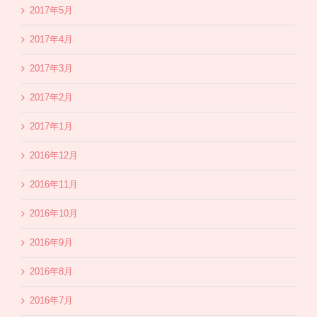
2017年5月
2017年4月
2017年3月
2017年2月
2017年1月
2016年12月
2016年11月
2016年10月
2016年9月
2016年8月
2016年7月