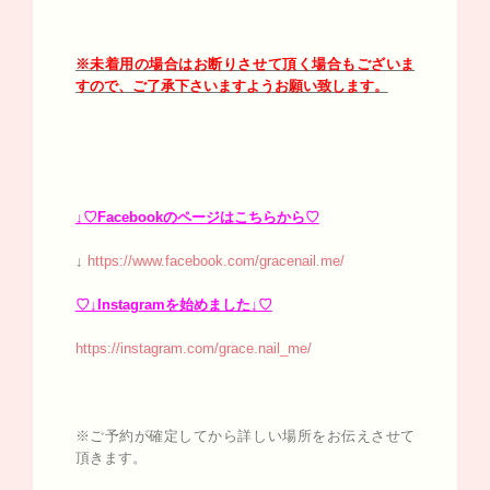
※未着用の場合はお断りさせて頂く場合もございま
すので、ご了承下さいますようお願い致します。
↓♡Facebookのページはこちらから♡
↓
https://www.facebook.com/gracenail.me/
♡↓Instagramを始めました↓♡
https://instagram.com/grace.nail_me/
※ご予約が確定してから詳しい場所をお伝えさせて
頂きます。