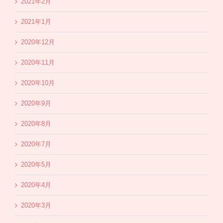
2021年2月
2021年1月
2020年12月
2020年11月
2020年10月
2020年9月
2020年8月
2020年7月
2020年5月
2020年4月
2020年3月