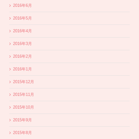
2016年6月
2016年5月
2016年4月
2016年3月
2016年2月
2016年1月
2015年12月
2015年11月
2015年10月
2015年9月
2015年8月