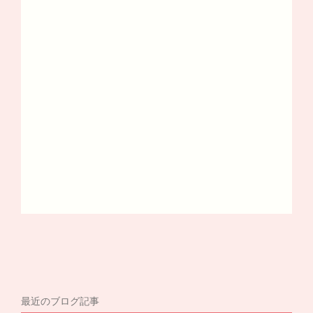
最近のブログ記事