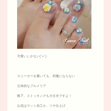
可愛いしかない(´∨`)
スニーカーを履いても、邪魔にならない
立体的なプルメリア
靴下、ストッキングも大丈夫ですよ！
お花はマット加工か、ツヤ仕上げ