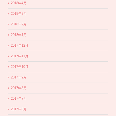
2018年4月
2018年3月
2018年2月
2018年1月
2017年12月
2017年11月
2017年10月
2017年9月
2017年8月
2017年7月
2017年6月