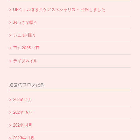
UPジェル巻き爪ケアスペシャリスト 合格しました
おっきな蝶々
シェル×蝶々
⛩✨️ 2025 ✨️⛩
ライブネイル
過去のブログ記事
2025年1月
2024年5月
2024年4月
2023年11月