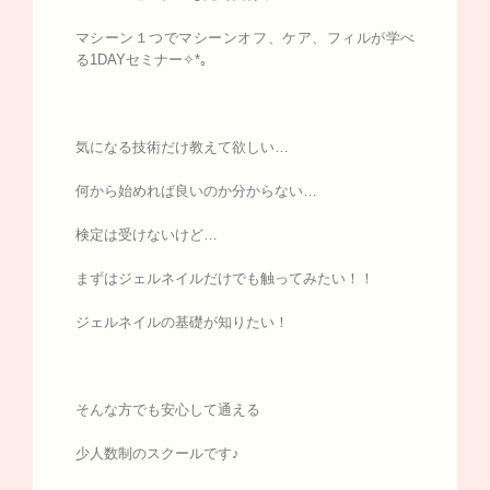
マシーン１つでマシーンオフ、ケア、フィルが学べ
る1DAYセミナー✧*｡
気になる技術だけ教えて欲しい…
何から始めれば良いのか分からない…
検定は受けないけど…
まずはジェルネイルだけでも触ってみたい！！
ジェルネイルの基礎が知りたい！
そんな方でも安心して通える
少人数制のスクールです♪