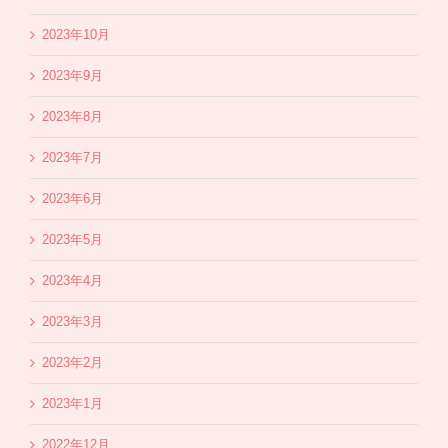
2023年10月
2023年9月
2023年8月
2023年7月
2023年6月
2023年5月
2023年4月
2023年3月
2023年2月
2023年1月
2022年12月