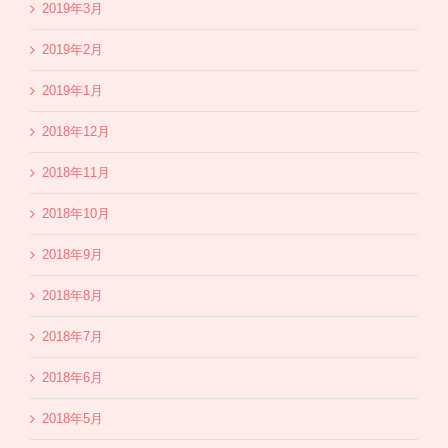
2019年3月
2019年2月
2019年1月
2018年12月
2018年11月
2018年10月
2018年9月
2018年8月
2018年7月
2018年6月
2018年5月