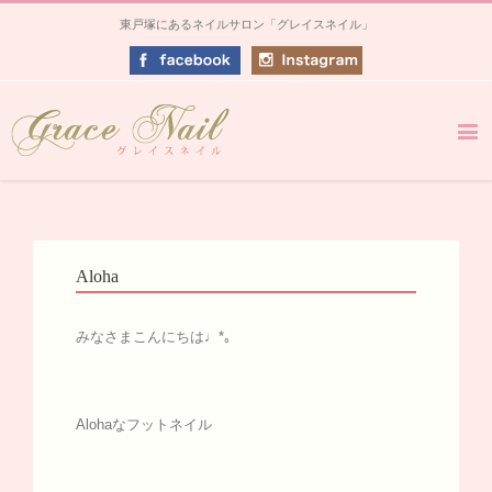
東戸塚にあるネイルサロン「グレイスネイル」
Aloha
みなさまこんにちは♩*｡
Alohaなフットネイル