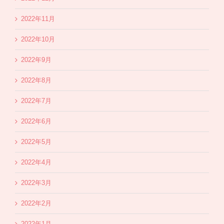
2022年11月
2022年10月
2022年9月
2022年8月
2022年7月
2022年6月
2022年5月
2022年4月
2022年3月
2022年2月
2022年1月