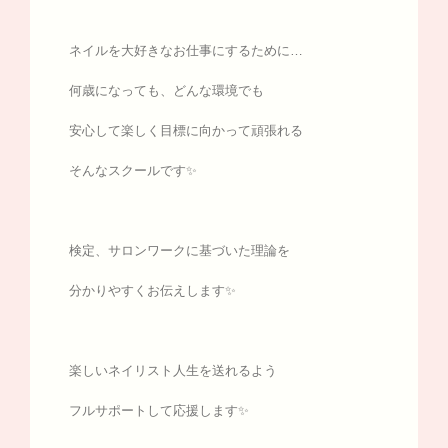
ネイルを大好きなお仕事にするために…
何歳になっても、どんな環境でも
安心して楽しく目標に向かって頑張れる
そんなスクールです✨
検定、サロンワークに基づいた理論を
分かりやすくお伝えします✨
楽しいネイリスト人生を送れるよう
フルサポートして応援します✨