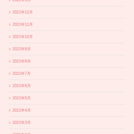
2021年12月
2021年11月
2021年10月
2021年9月
2021年8月
2021年7月
2021年6月
2021年5月
2021年4月
2021年3月