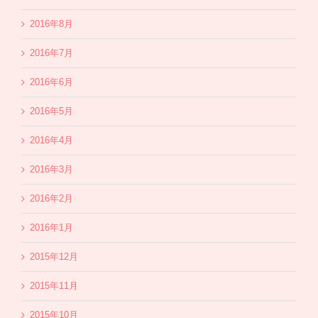
2016年8月
2016年7月
2016年6月
2016年5月
2016年4月
2016年3月
2016年2月
2016年1月
2015年12月
2015年11月
2015年10月