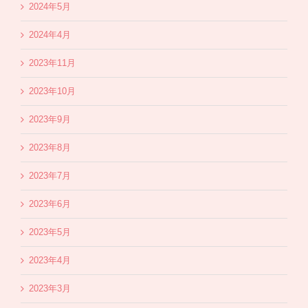
2024年5月
2024年4月
2023年11月
2023年10月
2023年9月
2023年8月
2023年7月
2023年6月
2023年5月
2023年4月
2023年3月