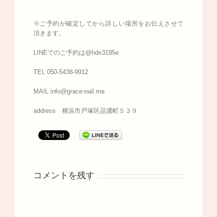
※ご予約が確定してから詳しい場所をお伝えさせて
頂きます。
LINEでのご予約は@hdx3195e
TEL 050-5438-9912
MAIL info@grace-nail.me
address 横浜市戸塚区品濃町５３９
コメントを残す