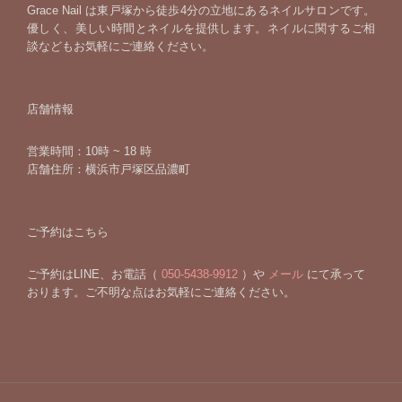
Grace Nail は東戸塚から徒歩4分の立地にあるネイルサロンです。
優しく、美しい時間とネイルを提供します。ネイルに関するご相
談などもお気軽にご連絡ください。
店舗情報
営業時間：10時 ~ 18 時
店舗住所：横浜市戸塚区品濃町
ご予約はこちら
ご予約はLINE、お電話（
050-5438-9912
）や
メール
にて承って
おります。ご不明な点はお気軽にご連絡ください。