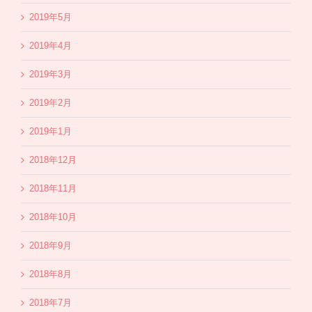
2019年5月
2019年4月
2019年3月
2019年2月
2019年1月
2018年12月
2018年11月
2018年10月
2018年9月
2018年8月
2018年7月