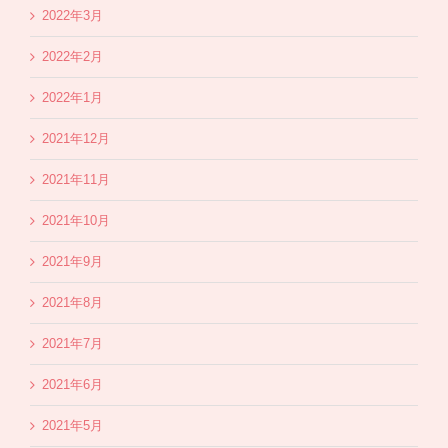
2022年3月
2022年2月
2022年1月
2021年12月
2021年11月
2021年10月
2021年9月
2021年8月
2021年7月
2021年6月
2021年5月