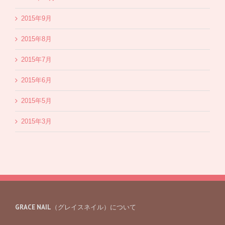
2015年9月
2015年8月
2015年7月
2015年6月
2015年5月
2015年3月
GRACE NAIL（グレイスネイル）について