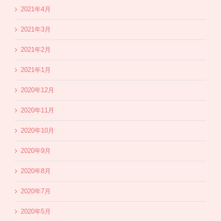
2021年4月
2021年3月
2021年2月
2021年1月
2020年12月
2020年11月
2020年10月
2020年9月
2020年8月
2020年7月
2020年5月