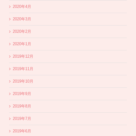
2020年4月
2020年3月
2020年2月
2020年1月
2019年12月
2019年11月
2019年10月
2019年9月
2019年8月
2019年7月
2019年6月