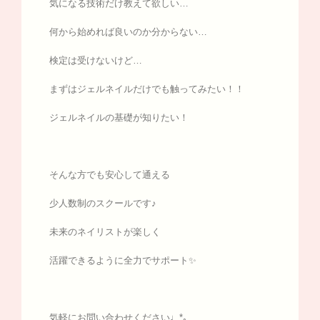
気になる技術だけ教えて欲しい…
何から始めれば良いのか分からない…
検定は受けないけど…
まずはジェルネイルだけでも触ってみたい！！
ジェルネイルの基礎が知りたい！
そんな方でも安心して通える
少人数制のスクールです♪
未来のネイリストが楽しく
活躍できるように全力でサポート✨
気軽にお問い合わせください♩*｡