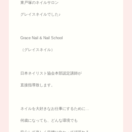
東戸塚のネイルサロン
グレイスネイルでした♪
Grace Nail & Nail School
（グレイスネイル）
日本ネイリスト協会本部認定講師が
直接指導致します。
ネイルを大好きなお仕事にするために…
何歳になっても、どんな環境でも