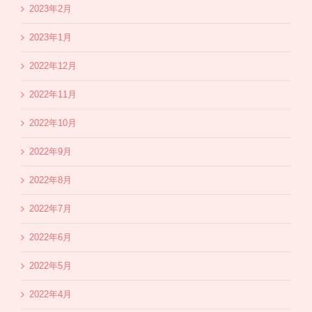
2023年2月
2023年1月
2022年12月
2022年11月
2022年10月
2022年9月
2022年8月
2022年7月
2022年6月
2022年5月
2022年4月