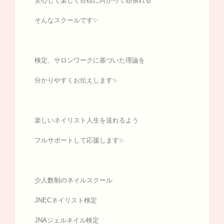
安心して楽しく目標に向かって頑張れる
そんなスクールです✨
検定、サロンワークに基づいた理論を
分かりやすくお伝えします✨
楽しいネイリスト人生を送れるよう
フルサポートして応援します✨
少人数制のネイルスクール
JNECネイリスト検定
JNAジェルネイル検定