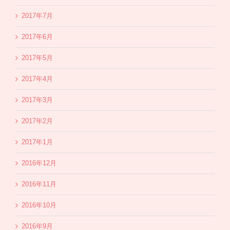
2017年7月
2017年6月
2017年5月
2017年4月
2017年3月
2017年2月
2017年1月
2016年12月
2016年11月
2016年10月
2016年9月