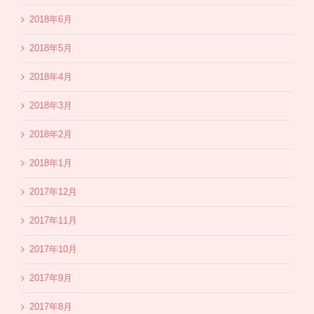
2018年6月
2018年5月
2018年4月
2018年3月
2018年2月
2018年1月
2017年12月
2017年11月
2017年10月
2017年9月
2017年8月