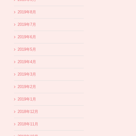
2019年8月
2019年7月
2019年6月
2019年5月
2019年4月
2019年3月
2019年2月
2019年1月
2018年12月
2018年11月