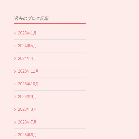
過去のブログ記事
2025年1月
2024年5月
2024年4月
2023年11月
2023年10月
2023年9月
2023年8月
2023年7月
2023年6月