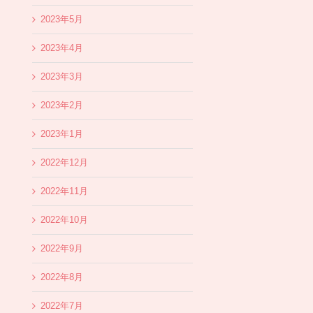
2023年5月
2023年4月
2023年3月
2023年2月
2023年1月
2022年12月
2022年11月
2022年10月
2022年9月
2022年8月
2022年7月