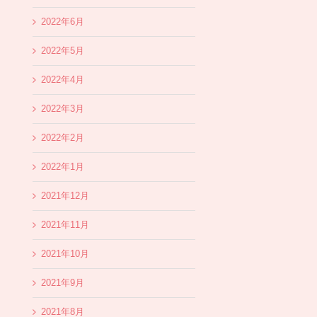
2022年6月
2022年5月
2022年4月
2022年3月
2022年2月
2022年1月
2021年12月
2021年11月
2021年10月
2021年9月
2021年8月