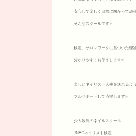
安心して楽しく目標に向かって頑
そんなスクールです✨
検定、サロンワークに基づいた理
分かりやすくお伝えします✨
楽しいネイリスト人生を送れるよ
フルサポートして応援します✨
少人数制のネイルスクール
JNECネイリスト検定