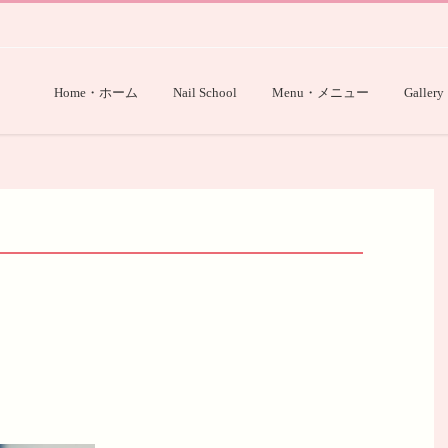
Home・ホーム
Nail School
Menu・メニュー
Gallery