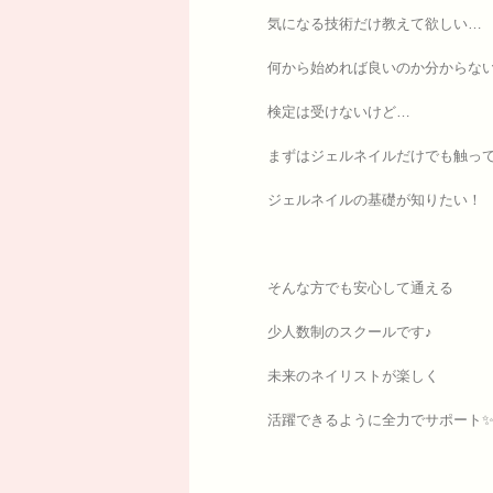
気になる技術だけ教えて欲しい…
何から始めれば良いのか分からな
検定は受けないけど…
まずはジェルネイルだけでも触っ
ジェルネイルの基礎が知りたい！
そんな方でも安心して通える
少人数制のスクールです♪
未来のネイリストが楽しく
活躍できるように全力でサポート