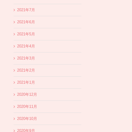
2021年7月
2021年6月
2021年5月
2021年4月
2021年3月
2021年2月
2021年1月
2020年12月
2020年11月
2020年10月
2020年9月