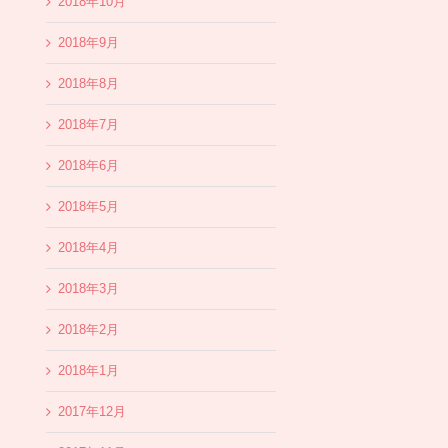
2018年10月
2018年9月
2018年8月
2018年7月
2018年6月
2018年5月
2018年4月
2018年3月
2018年2月
2018年1月
2017年12月