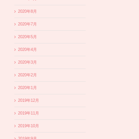
2020年8月
2020年7月
2020年5月
2020年4月
2020年3月
2020年2月
2020年1月
2019年12月
2019年11月
2019年10月
2019年9月